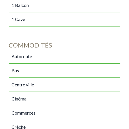
1 Balcon
1 Cave
COMMODITÉS
Autoroute
Bus
Centre ville
Cinéma
Commerces
Crèche