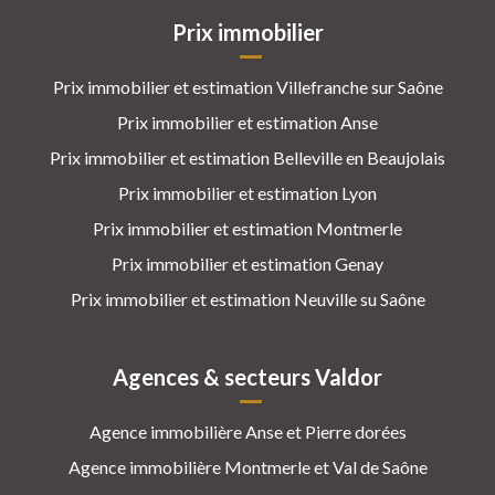
Prix immobilier
Prix immobilier et estimation Villefranche sur Saône
Prix immobilier et estimation Anse
Prix immobilier et estimation Belleville en Beaujolais
Prix immobilier et estimation Lyon
Prix immobilier et estimation Montmerle
Prix immobilier et estimation Genay
Prix immobilier et estimation Neuville su Saône
Agences & secteurs Valdor
Agence immobilière Anse et Pierre dorées
Agence immobilière Montmerle et Val de Saône