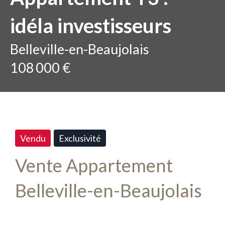
idéla investisseurs
Belleville-en-Beaujolais
108 000 €
Vendu
Exclusivité
Vente Appartement
Belleville-en-Beaujolais