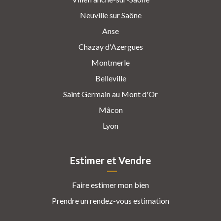
Neuville sur Saône
Anse
Chazay d'Azergues
Montmerle
Belleville
Saint Germain au Mont d'Or
Mâcon
Lyon
Estimer et Vendre
Faire estimer mon bien
Prendre un rendez-vous estimation