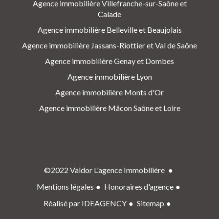
Agence immobilière Villefranche-sur-Saône et
Calade
Agence immobilière Belleville et Beaujolais
Agence immobilière Jassans-Riottier et Val de Saône
Agence immobilière Genay et Dombes
Agence immobilière Lyon
Agence immobilière Monts d'Or
Agence immobilière Mâcon Saône et Loire
©2022 Valdor L'agence Immobilière
Mentions légales
Honoraires d'agence
Réalisé par IDEAGENCY
Sitemap