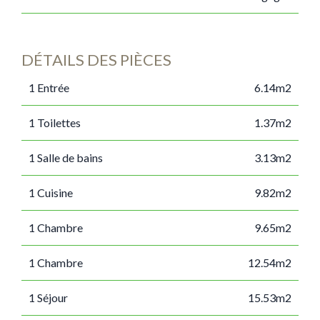
DÉTAILS DES PIÈCES
1 Entrée
6.14m2
1 Toilettes
1.37m2
1 Salle de bains
3.13m2
1 Cuisine
9.82m2
1 Chambre
9.65m2
1 Chambre
12.54m2
1 Séjour
15.53m2