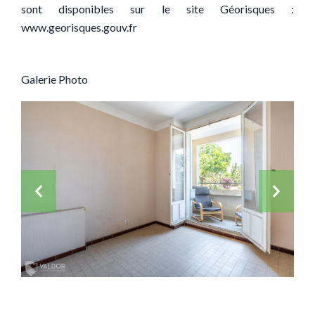
sont disponibles sur le site Géorisques :
www.georisques.gouv.fr
Galerie Photo