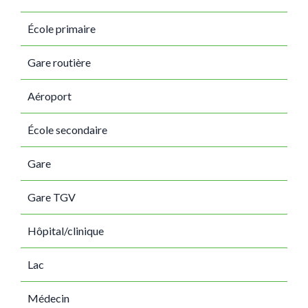
École primaire
Gare routière
Aéroport
École secondaire
Gare
Gare TGV
Hôpital/clinique
Lac
Médecin