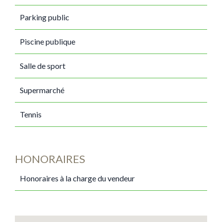
Parking public
Piscine publique
Salle de sport
Supermarché
Tennis
HONORAIRES
Honoraires à la charge du vendeur