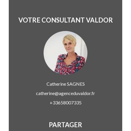
VOTRE CONSULTANT VALDOR
Catherine
SAGNES
catherine@agenceduvaldor.fr
+33658007335
PARTAGER