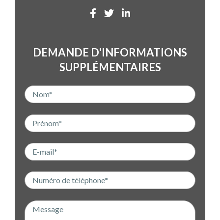
DEMANDE D'INFORMATIONS
SUPPLÉMENTAIRES