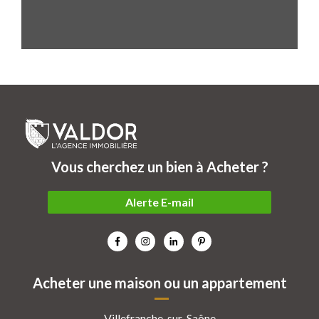
Vous cherchez un bien à Acheter ?
Alerte E-mail
Acheter une maison ou un appartement
Villefranche-sur-Saône