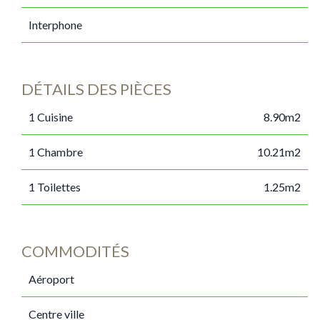
Interphone
DÉTAILS DES PIÈCES
1 Cuisine
8.90m2
1 Chambre
10.21m2
1 Toilettes
1.25m2
COMMODITÉS
Aéroport
Centre ville