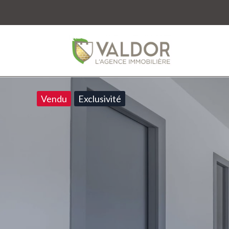
Vendu
Exclusivité