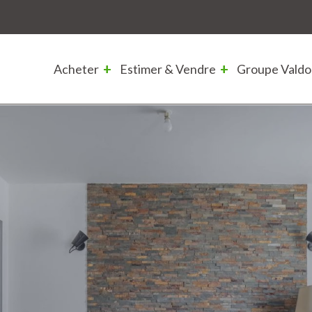
Acheter
Estimer & Vendre
Groupe Valdo