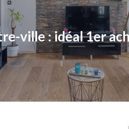
-ville : idéal 1er ac