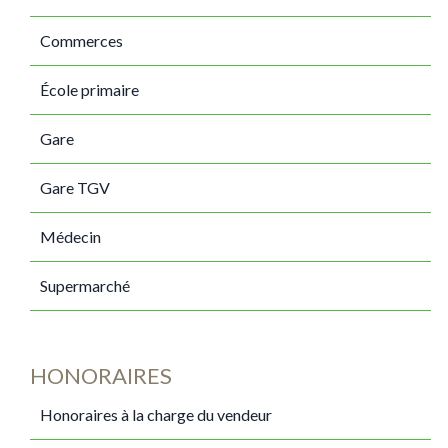
Commerces
École primaire
Gare
Gare TGV
Médecin
Supermarché
HONORAIRES
Honoraires à la charge du vendeur