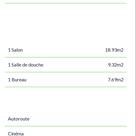
1 Salon
18.93m2
1 Salle de douche
9.32m2
1 Bureau
7.69m2
Autoroute
Cinéma