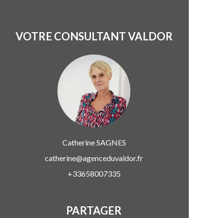
VOTRE CONSULTANT VALDOR
Catherine
SAGNES
catherine@agenceduvaldor.fr
+33658007335
PARTAGER