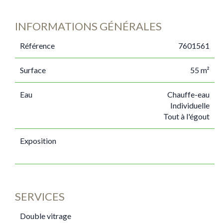
INFORMATIONS GÉNÉRALES
Référence
7601561
Surface
55 m²
Eau
Chauffe-eau
Individuelle
Tout à l'égout
Exposition
SERVICES
Double vitrage