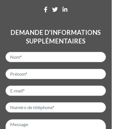
DEMANDE D'INFORMATIONS
SUPPLÉMENTAIRES