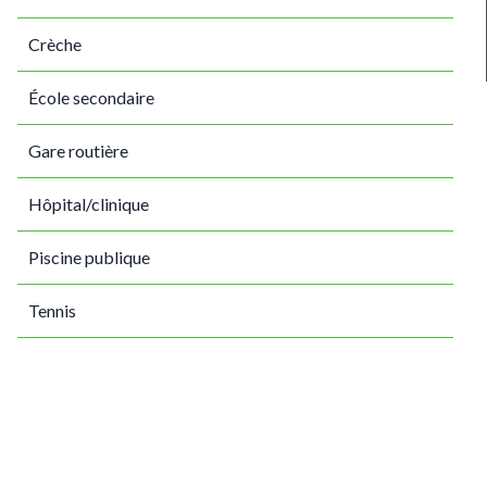
Crèche
École secondaire
Gare routière
Hôpital/clinique
Piscine publique
Tennis