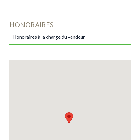
HONORAIRES
Honoraires à la charge du vendeur