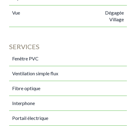
Vue
Dégagée
Village
SERVICES
Fenêtre PVC
Ventilation simple flux
Fibre optique
Interphone
Portail électrique