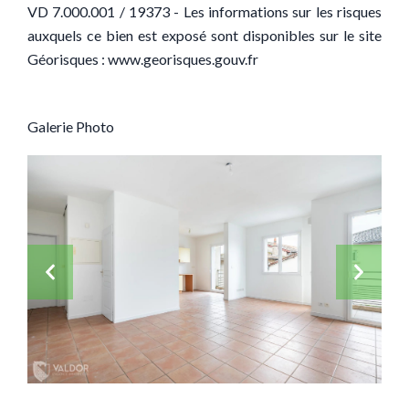
VD 7.000.001 / 19373 - Les informations sur les risques
auxquels ce bien est exposé sont disponibles sur le site
Géorisques : www.georisques.gouv.fr
Galerie Photo