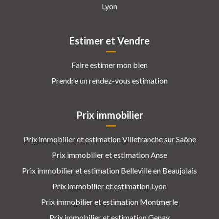
Lyon
Estimer et Vendre
Faire estimer mon bien
Prendre un rendez-vous estimation
Prix immobilier
Prix immobilier et estimation Villefranche sur Saône
Prix immobilier et estimation Anse
Prix immobilier et estimation Belleville en Beaujolais
Prix immobilier et estimation Lyon
Prix immobilier et estimation Montmerle
Prix immobilier et estimation Genay