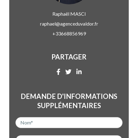
Raphaël
MASCI
raphael@agenceduvaldor.fr
+33668856969
PARTAGER
DEMANDE D'INFORMATIONS
SUPPLÉMENTAIRES