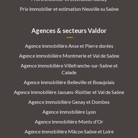
Prix immobilier et estimation Neuville su Saône
Agences & secteurs Valdor
Agence immobilière Anse et Pierre dorées
Agence immobilière Montmerle et Val de Saône
Agence immobilière Villefranche-sur-Saône et
Calade
Agence immobilière Belleville et Beaujolais
Agence immobilière Jassans-Riottier et Val de Saône
Agence immobilière Genay et Dombes
Agence immobilière Lyon
Agence immobilière Monts d'Or
Agence immobilière Mâcon Saône et Loire