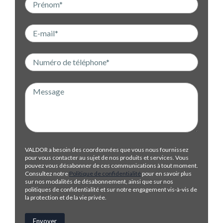
VALDOR a besoin des coordonnées que vous nous fournissez
pour vous contacter au sujet de nos produits et services. Vous
pouvez vous désabonner de ces communications à tout moment.
Consultez notre
Politique de confidentialité
pour en savoir plus
sur nos modalités de désabonnement, ainsi que sur nos
politiques de confidentialité et sur notre engagement vis-à-vis de
la protection et de la vie privée.