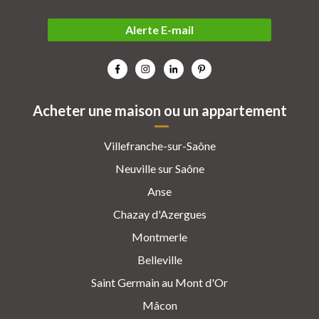
Alerte E-mail
Acheter une maison ou un appartement
Villefranche-sur-Saône
Neuville sur Saône
Anse
Chazay d'Azergues
Montmerle
Belleville
Saint Germain au Mont d'Or
Mâcon