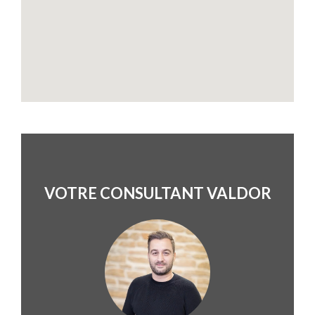
VOTRE CONSULTANT VALDOR