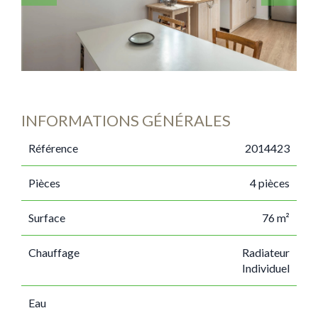
INFORMATIONS GÉNÉRALES
Référence
2014423
Pièces
4 pièces
Surface
76 m²
Chauffage
Radiateur
Individuel
Eau