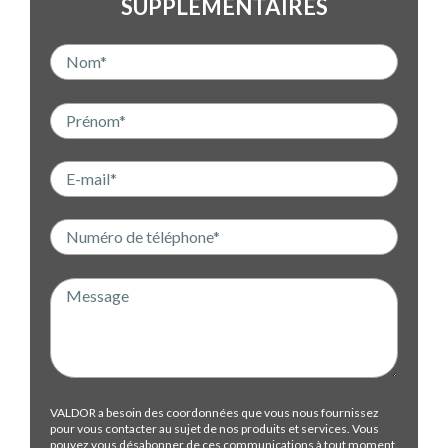
SUPPLÉMENTAIRES
VALDOR a besoin des coordonnées que vous nous fournissez
pour vous contacter au sujet de nos produits et services. Vous
pouvez vous désabonner de ces communications à tout moment.