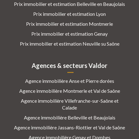
Prix immobilier et estimation Belleville en Beaujolais
Prix immobilier et estimation Lyon
Prix immobilier et estimation Montmerle
Prix immobilier et estimation Genay
Prix immobilier et estimation Neuville su Saône
Agences & secteurs Valdor
Agence immobilière Anse et Pierre dorées
Agence immobilière Montmerle et Val de Saône
Agence immobilière Villefranche-sur-Saône et
Calade
Agence immobilière Belleville et Beaujolais
Agence immobilière Jassans-Riottier et Val de Saône
Agence immobilière Genay et Dombes