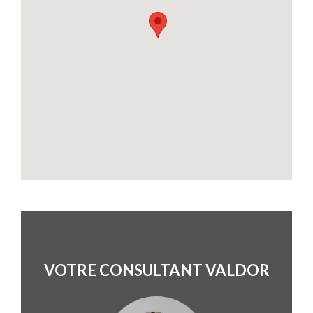
VOTRE CONSULTANT VALDOR