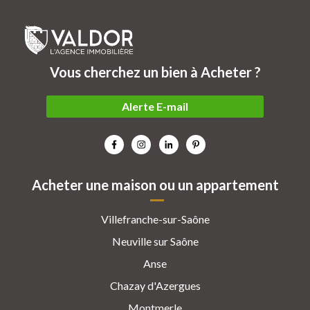
Vous cherchez un bien à Acheter ?
Alerte E-mail
Acheter une maison ou un appartement
Villefranche-sur-Saône
Neuville sur Saône
Anse
Chazay d'Azergues
Montmerle