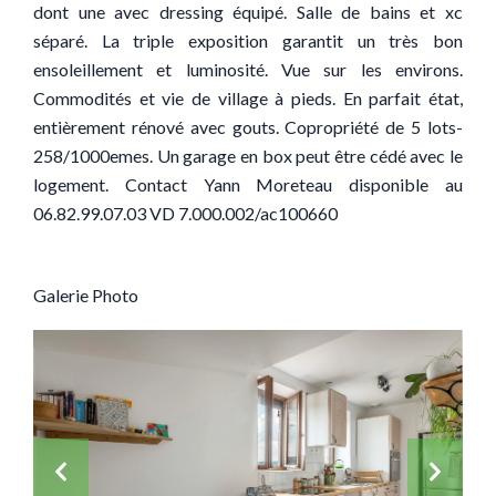
dont une avec dressing équipé. Salle de bains et xc
séparé. La triple exposition garantit un très bon
ensoleillement et luminosité. Vue sur les environs.
Commodités et vie de village à pieds. En parfait état,
entièrement rénové avec gouts. Copropriété de 5 lots-
258/1000emes. Un garage en box peut être cédé avec le
logement. Contact Yann Moreteau disponible au
06.82.99.07.03 VD 7.000.002/ac100660
Galerie Photo