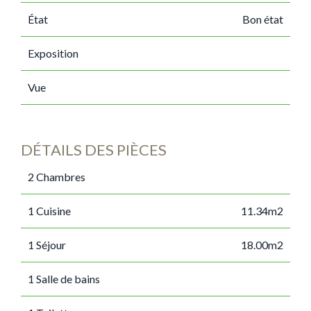
État
Bon état
Exposition
Vue
DÉTAILS DES PIÈCES
2 Chambres
1 Cuisine
11.34m2
1 Séjour
18.00m2
1 Salle de bains