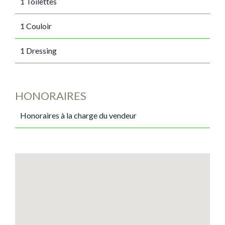
1 Toilettes
1 Couloir
1 Dressing
HONORAIRES
Honoraires à la charge du vendeur