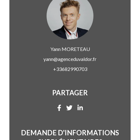
Yann
MORETEAU
yann@agenceduvaldor.fr
+33682990703
PARTAGER
DEMANDE D'INFORMATIONS