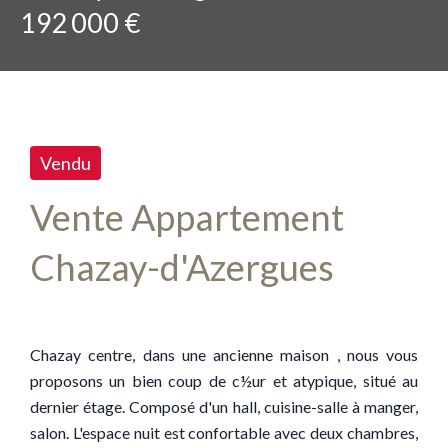
192 000 €
Vendu
Vente Appartement
Chazay-d'Azergues
Chazay centre, dans une ancienne maison , nous vous
proposons un bien coup de c½ur et atypique, situé au
dernier étage. Composé d'un hall, cuisine-salle à manger,
salon. L'espace nuit est confortable avec deux chambres,