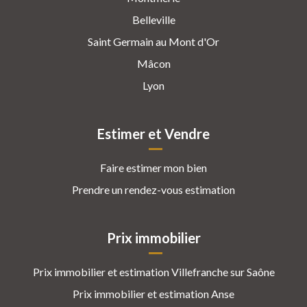
Belleville
Saint Germain au Mont d'Or
Mâcon
Lyon
Estimer et Vendre
Faire estimer mon bien
Prendre un rendez-vous estimation
Prix immobilier
Prix immobilier et estimation Villefranche sur Saône
Prix immobilier et estimation Anse