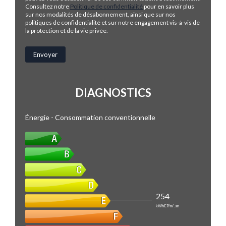
Consultez notre
Politique de confidentialité
pour en savoir plus
sur nos modalités de désabonnement, ainsi que sur nos
politiques de confidentialité et sur notre engagement vis-à-vis de
la protection et de la vie privée.
DIAGNOSTICS
Énergie - Consommation conventionnelle
254
kWhEP/m².an