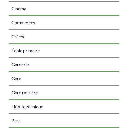
Cinéma
Commerces
Crèche
École primaire
Garderie
Gare
Gare routière
Hôpital/clinique
Parc