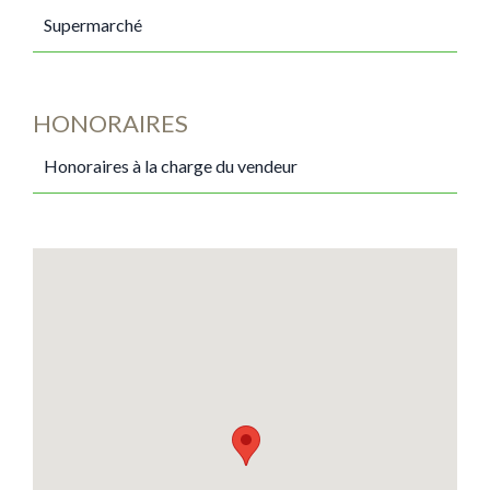
Supermarché
HONORAIRES
Honoraires à la charge du vendeur