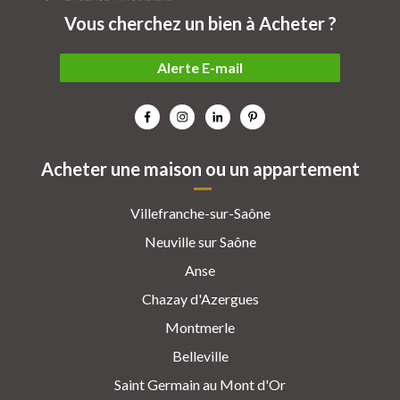
Vous cherchez un bien à Acheter ?
Alerte E-mail
Acheter une maison ou un appartement
Villefranche-sur-Saône
Neuville sur Saône
Anse
Chazay d'Azergues
Montmerle
Belleville
Saint Germain au Mont d'Or