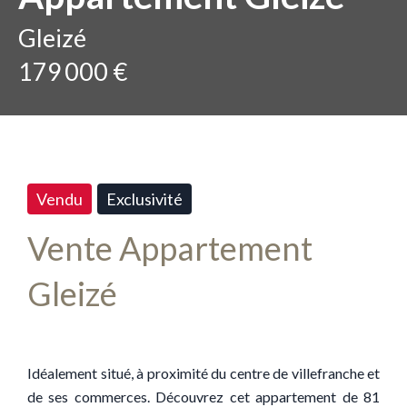
Gleizé
179 000 €
Vendu
Exclusivité
Vente Appartement
Gleizé
Idéalement situé, à proximité du centre de villefranche et
de ses commerces. Découvrez cet appartement de 81