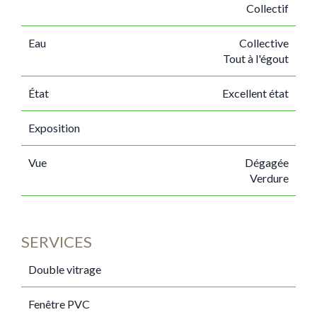
Collectif
Eau
Collective
Tout à l'égout
État
Excellent état
Exposition
Vue
Dégagée
Verdure
SERVICES
Double vitrage
Fenêtre PVC