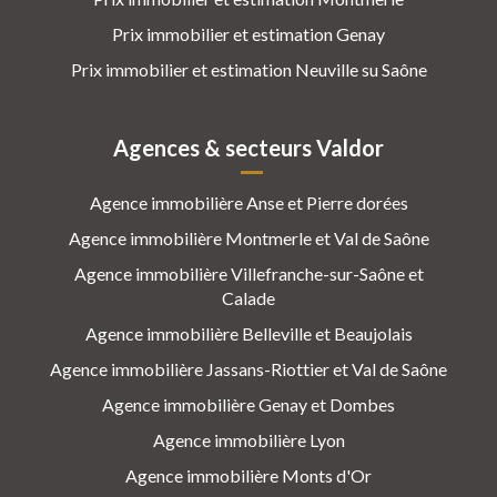
Prix immobilier et estimation Genay
Prix immobilier et estimation Neuville su Saône
Agences & secteurs Valdor
Agence immobilière Anse et Pierre dorées
Agence immobilière Montmerle et Val de Saône
Agence immobilière Villefranche-sur-Saône et
Calade
Agence immobilière Belleville et Beaujolais
Agence immobilière Jassans-Riottier et Val de Saône
Agence immobilière Genay et Dombes
Agence immobilière Lyon
Agence immobilière Monts d'Or