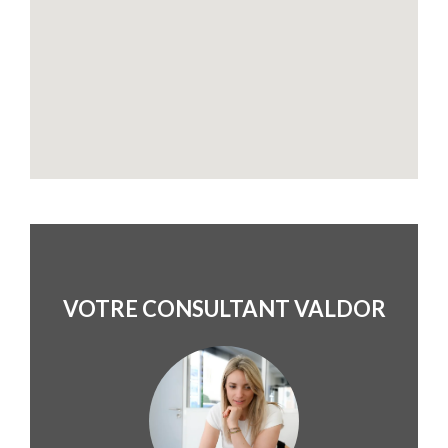
VOTRE CONSULTANT VALDOR