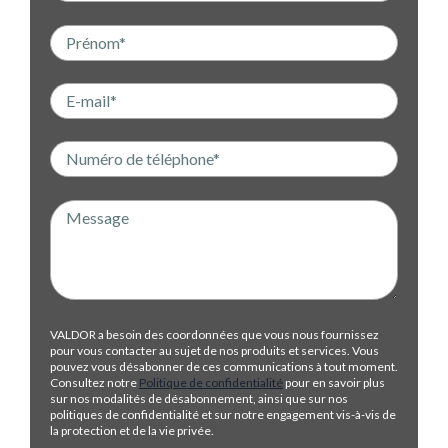
VALDOR a besoin des coordonnées que vous nous fournissez
pour vous contacter au sujet de nos produits et services. Vous
pouvez vous désabonner de ces communications à tout moment.
Consultez notre
Politique de confidentialité
pour en savoir plus
sur nos modalités de désabonnement, ainsi que sur nos
politiques de confidentialité et sur notre engagement vis-à-vis de
la protection et de la vie privée.