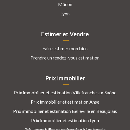
Mâcon
Lyon
Estimer et Vendre
Faire estimer mon bien
Prendre un rendez-vous estimation
Prix immobilier
Prix immobilier et estimation Villefranche sur Saône
Prix immobilier et estimation Anse
Prix immobilier et estimation Belleville en Beaujolais
Prix immobilier et estimation Lyon
Prix immobilier et estimation Montmerle