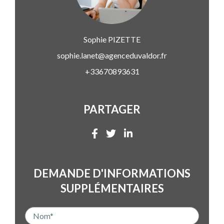
Sophie
PIZETTE
sophie.lanet@agenceduvaldor.fr
+33670893631
PARTAGER
DEMANDE D'INFORMATIONS
SUPPLÉMENTAIRES