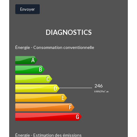
DIAGNOSTICS
Énergie - Consommation conventionnelle
246
kWhEP/m².an
Énergie - Estimation des émissions