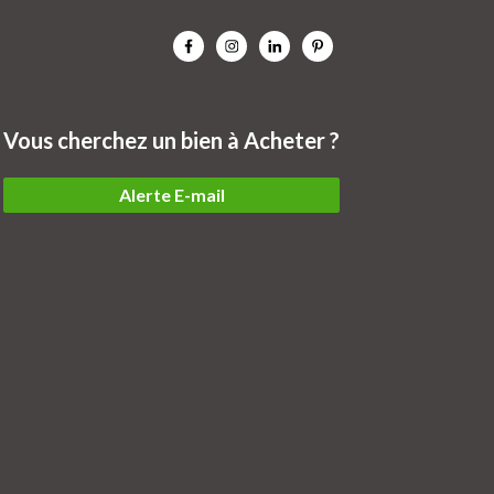
Vous cherchez un bien à Acheter ?
Alerte E-mail