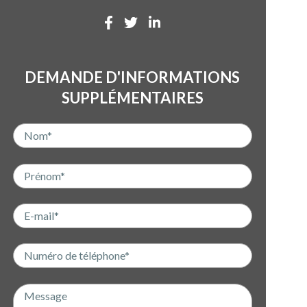
DEMANDE D'INFORMATIONS
SUPPLÉMENTAIRES