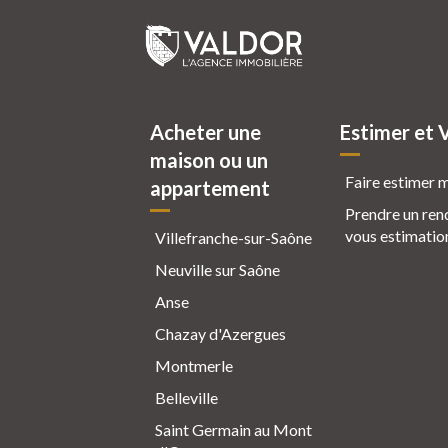
Acheter une
Estimer et 
maison ou un
Faire estimer 
appartement
Prendre un ren
vous estimatio
Villefranche-sur-Saône
Neuville sur Saône
Anse
Chazay d'Azergues
Montmerle
Belleville
Saint Germain au Mont