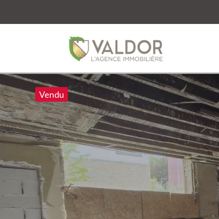
Vendu