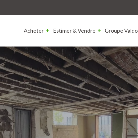
Acheter
Estimer & Vendre
Groupe Valdo