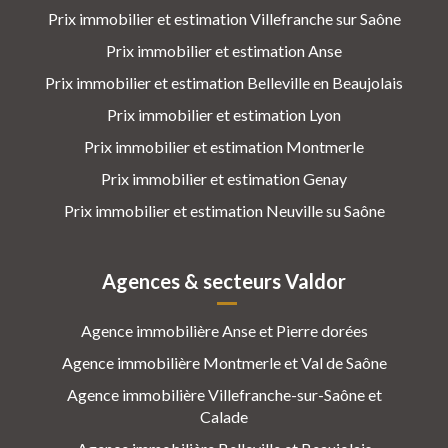
Prix immobilier et estimation Villefranche sur Saône
Prix immobilier et estimation Anse
Prix immobilier et estimation Belleville en Beaujolais
Prix immobilier et estimation Lyon
Prix immobilier et estimation Montmerle
Prix immobilier et estimation Genay
Prix immobilier et estimation Neuville su Saône
Agences & secteurs Valdor
Agence immobilière Anse et Pierre dorées
Agence immobilière Montmerle et Val de Saône
Agence immobilière Villefranche-sur-Saône et
Calade