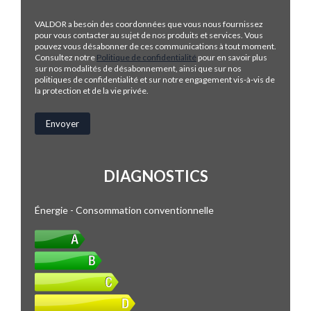
VALDOR a besoin des coordonnées que vous nous fournissez
pour vous contacter au sujet de nos produits et services. Vous
pouvez vous désabonner de ces communications à tout moment.
Consultez notre
Politique de confidentialité
pour en savoir plus
sur nos modalités de désabonnement, ainsi que sur nos
politiques de confidentialité et sur notre engagement vis-à-vis de
la protection et de la vie privée.
DIAGNOSTICS
Énergie - Consommation conventionnelle