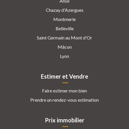
Anse
Chazay d'Azergues
Montmerle
Belleville
Saint Germain au Mont d'Or
Mâcon
Lyon
Estimer et Vendre
Faire estimer mon bien
Prendre un rendez-vous estimation
Prix immobilier