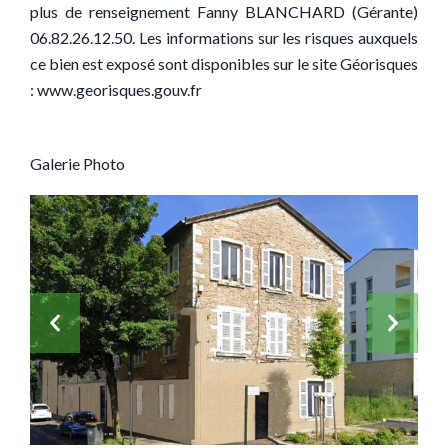
plus de renseignement Fanny BLANCHARD (Gérante)
06.82.26.12.50. Les informations sur les risques auxquels
ce bien est exposé sont disponibles sur le site Géorisques
: www.georisques.gouv.fr
Galerie Photo