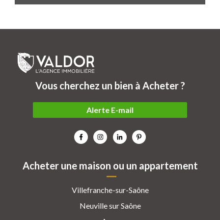
Vous cherchez un bien à Acheter ?
Alerte E-mail
Acheter une maison ou un appartement
Villefranche-sur-Saône
Neuville sur Saône