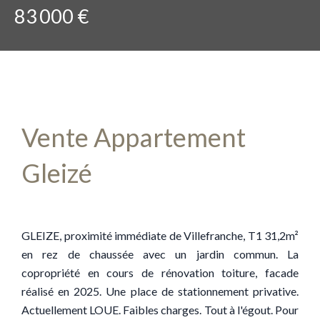
83 000 €
Vente Appartement
Gleizé
GLEIZE, proximité immédiate de Villefranche, T1 31,2m²
en rez de chaussée avec un jardin commun. La
copropriété en cours de rénovation toiture, facade
réalisé en 2025. Une place de stationnement privative.
Actuellement LOUE. Faibles charges. Tout à l'égout. Pour