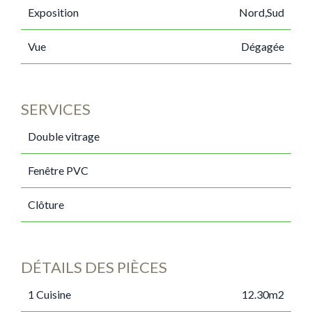
Exposition
Nord,Sud
Vue
Dégagée
SERVICES
Double vitrage
Fenêtre PVC
Clôture
DÉTAILS DES PIÈCES
1 Cuisine
12.30m2