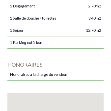
1 Dégagement
2.70m2
1 Salle de douche / toilettes
3.40m2
1 Séjour
12.70m2
1 Parking extérieur
HONORAIRES
Honoraires à la charge du vendeur