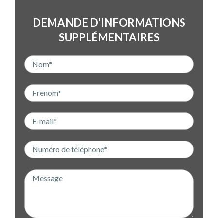
DEMANDE D'INFORMATIONS
SUPPLÉMENTAIRES