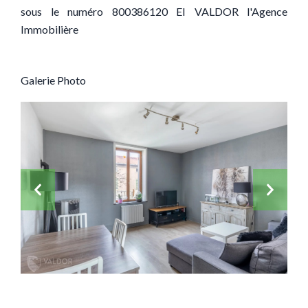
sous le numéro 800386120 EI VALDOR l'Agence
Immobilière
Galerie Photo