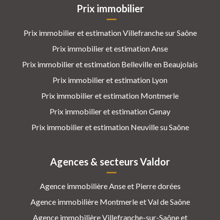
Prix immobilier
Prix immobilier et estimation Villefranche sur Saône
Prix immobilier et estimation Anse
Prix immobilier et estimation Belleville en Beaujolais
Prix immobilier et estimation Lyon
Prix immobilier et estimation Montmerle
Prix immobilier et estimation Genay
Prix immobilier et estimation Neuville su Saône
Agences & secteurs Valdor
Agence immobilière Anse et Pierre dorées
Agence immobilière Montmerle et Val de Saône
Agence immobilière Villefranche-sur-Saône et