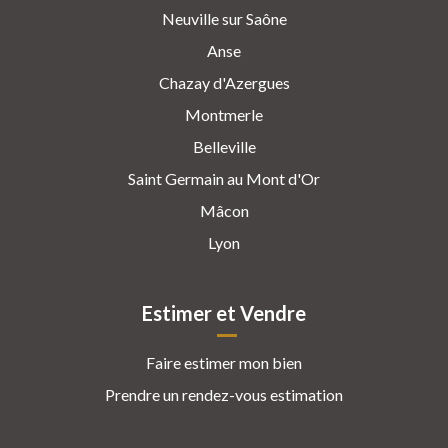
Neuville sur Saône
Anse
Chazay d'Azergues
Montmerle
Belleville
Saint Germain au Mont d'Or
Mâcon
Lyon
Estimer et Vendre
Faire estimer mon bien
Prendre un rendez-vous estimation