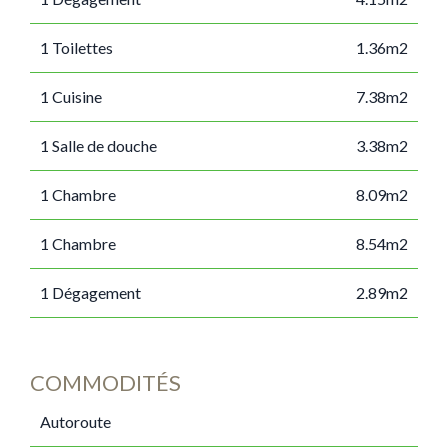
1 Toilettes
1.36m2
1 Cuisine
7.38m2
1 Salle de douche
3.38m2
1 Chambre
8.09m2
1 Chambre
8.54m2
1 Dégagement
2.89m2
COMMODITÉS
Autoroute