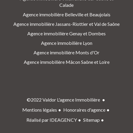
Calade
Agence immobilière Belleville et Beaujolais
Agence immobilière Jassans-Riottier et Val de Saône
Agence immobilière Genay et Dombes
Agence immobilière Lyon
Agence immobilière Monts d'Or
Agence immobilière Mâcon Saône et Loire
©2022 Valdor L'agence Immobilière
Mentions légales
Honoraires d'agence
Réalisé par IDEAGENCY
Sitemap