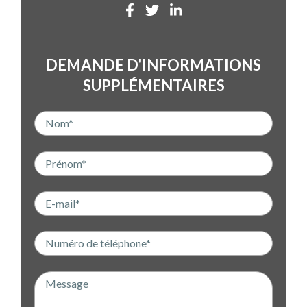
DEMANDE D'INFORMATIONS
SUPPLÉMENTAIRES