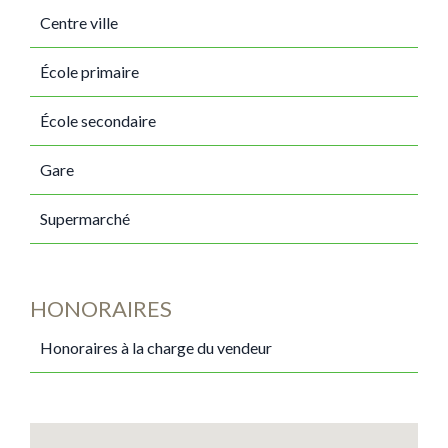
Centre ville
École primaire
École secondaire
Gare
Supermarché
HONORAIRES
Honoraires à la charge du vendeur