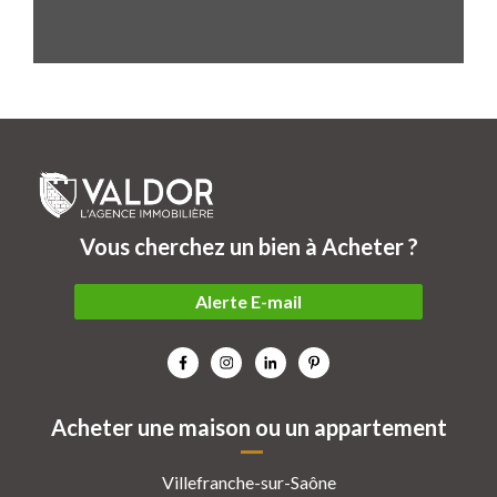
Vous cherchez un bien à Acheter ?
Alerte E-mail
Acheter une maison ou un appartement
Villefranche-sur-Saône