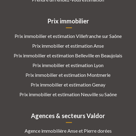
Prix immobilier
Prix immobilier et estimation Villefranche sur Saône
Prix immobilier et estimation Anse
Prix immobilier et estimation Belleville en Beaujolais
Prix immobilier et estimation Lyon
Prix immobilier et estimation Montmerle
Prix immobilier et estimation Genay
Prix immobilier et estimation Neuville su Saône
Agences & secteurs Valdor
Agence immobilière Anse et Pierre dorées