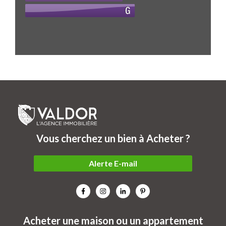
Vous cherchez un bien à Acheter ?
Alerte E-mail
Acheter une maison ou un appartement