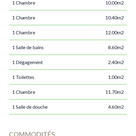
1 Chambre
10.00m2
1 Chambre
10.40m2
1 Chambre
12.00m2
1 Salle de bains
8.60m2
1 Dégagement
2.40m2
1 Toilettes
1.00m2
1 Chambre
11.70m2
1 Salle de douche
4.60m2
COMMODITÉS