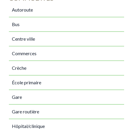
Autoroute
Bus
Centre ville
Commerces
Crèche
École primaire
Gare
Gare routière
Hôpital/clinique