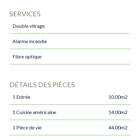
SERVICES
Double vitrage
Alarme incendie
Fibre optique
DÉTAILS DES PIÈCES
1 Entrée
10.00m2
1 Cuisine américaine
14.00m2
1 Pièce de vie
44.00m2