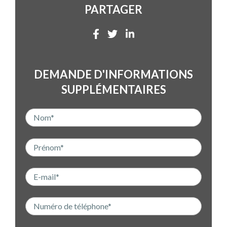
PARTAGER
DEMANDE D'INFORMATIONS
SUPPLÉMENTAIRES