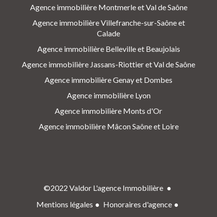
Agence immobilière Montmerle et Val de Saône
Agence immobilière Villefranche-sur-Saône et
Calade
Agence immobilière Belleville et Beaujolais
Agence immobilière Jassans-Riottier et Val de Saône
Agence immobilière Genay et Dombes
Agence immobilière Lyon
Agence immobilière Monts d'Or
Agence immobilière Mâcon Saône et Loire
©2022 Valdor L'agence Immobilière
Mentions légales
Honoraires d'agence