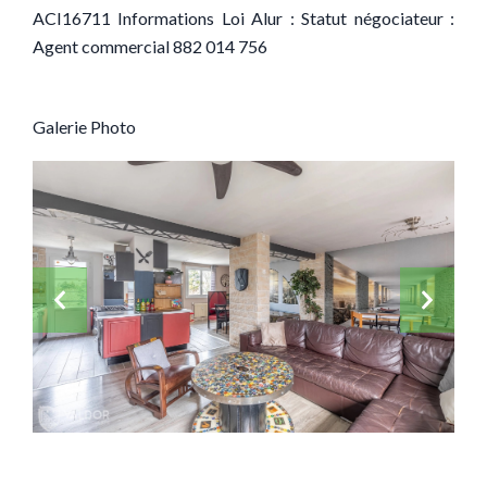
ACI16711 Informations Loi Alur : Statut négociateur :
Agent commercial 882 014 756
Galerie Photo