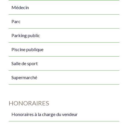
Médecin
Parc
Parking public
Piscine publique
Salle de sport
Supermarché
HONORAIRES
Honoraires à la charge du vendeur