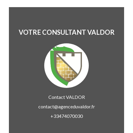
VOTRE CONSULTANT VALDOR
Contact
VALDOR
contact@agenceduvaldor.fr
+33474070030