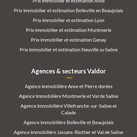
Prix immobilier et estimation Anse
Prix immobilier et estimation Belleville en Beaujolais
Prix immobilier et estimation Lyon
Prix immobilier et estimation Montmerle
Prix immobilier et estimation Genay
Prix immobilier et estimation Neuville su Saône
Agences & secteurs Valdor
Agence immobilière Anse et Pierre dorées
Agence immobilière Montmerle et Val de Saône
Agence immobilière Villefranche-sur-Saône et
Calade
Agence immobilière Belleville et Beaujolais
Agence immobilière Jassans-Riottier et Val de Saône