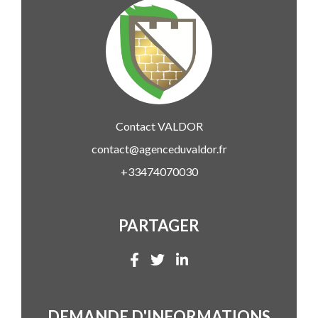
Contact
VALDOR
contact@agenceduvaldor.fr
+33474070030
PARTAGER
DEMANDE D'INFORMATIONS