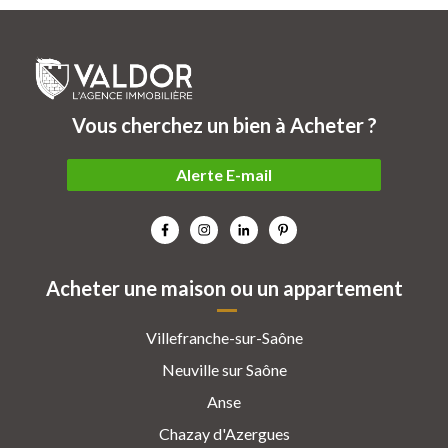
Vous cherchez un bien à Acheter ?
Alerte E-mail
Acheter une maison ou un appartement
Villefranche-sur-Saône
Neuville sur Saône
Anse
Chazay d'Azergues