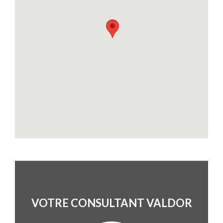
VOTRE CONSULTANT VALDOR