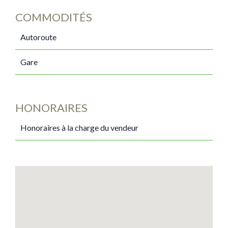
COMMODITÉS
Autoroute
Gare
HONORAIRES
Honoraires à la charge du vendeur