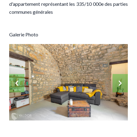
d'appartement représentant les 335/10 000e des parties
communes générales
Galerie Photo