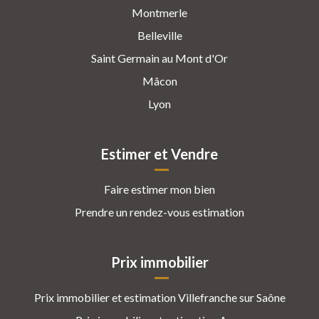
Montmerle
Belleville
Saint Germain au Mont d'Or
Mâcon
Lyon
Estimer et Vendre
Faire estimer mon bien
Prendre un rendez-vous estimation
Prix immobilier
Prix immobilier et estimation Villefranche sur Saône