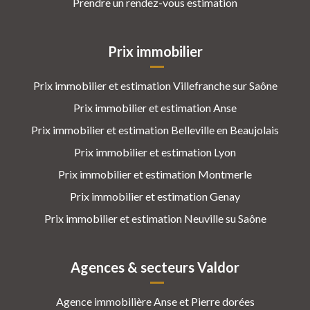
Prendre un rendez-vous estimation
Prix immobilier
Prix immobilier et estimation Villefranche sur Saône
Prix immobilier et estimation Anse
Prix immobilier et estimation Belleville en Beaujolais
Prix immobilier et estimation Lyon
Prix immobilier et estimation Montmerle
Prix immobilier et estimation Genay
Prix immobilier et estimation Neuville su Saône
Agences & secteurs Valdor
Agence immobilière Anse et Pierre dorées