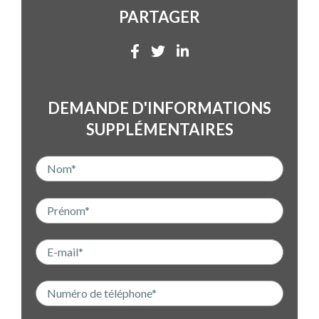
PARTAGER
DEMANDE D'INFORMATIONS
SUPPLÉMENTAIRES