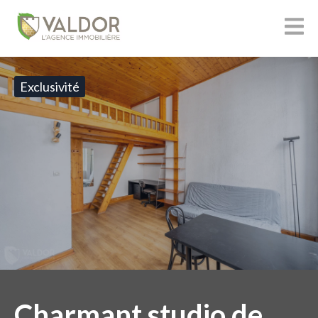
Exclusivité
Charmant studio de