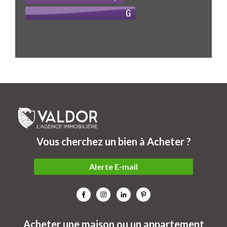
Vous cherchez un bien à Acheter ?
Alerte E-mail
Acheter une maison ou un appartement