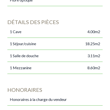
DÉTAILS DES PIÈCES
1 Cave
4.00m2
1 Séjour/cuisine
18.25m2
1 Salle de douche
3.11m2
1 Mezzanine
8.60m2
HONORAIRES
Honoraires à la charge du vendeur