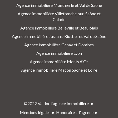
Agence immobilière Montmerle et Val de Saône
Agence immobilière Villefranche-sur-Saône et
Calade
Agence immobilière Belleville et Beaujolais
Agence immobilière Jassans-Riottier et Val de Saône
Agence immobilière Genay et Dombes
Agence immobilière Lyon
Agence immobilière Monts d'Or
Agence immobilière Mâcon Saône et Loire
©2022 Valdor L'agence Immobilière
Mentions légales
Honoraires d'agence