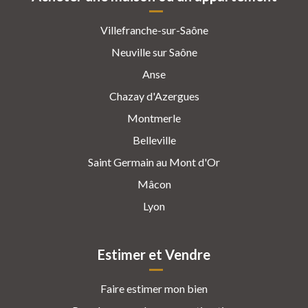
Villefranche-sur-Saône
Neuville sur Saône
Anse
Chazay d'Azergues
Montmerle
Belleville
Saint Germain au Mont d'Or
Mâcon
Lyon
Estimer et Vendre
Faire estimer mon bien