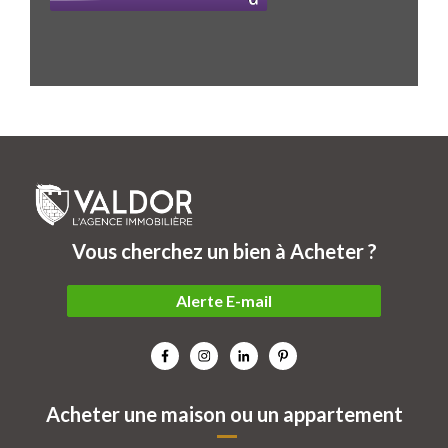
Vous cherchez un bien à Acheter ?
Alerte E-mail
Acheter une maison ou un appartement