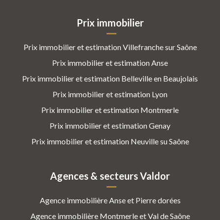
Prix immobilier
Prix immobilier et estimation Villefranche sur Saône
Prix immobilier et estimation Anse
Prix immobilier et estimation Belleville en Beaujolais
Prix immobilier et estimation Lyon
Prix immobilier et estimation Montmerle
Prix immobilier et estimation Genay
Prix immobilier et estimation Neuville su Saône
Agences & secteurs Valdor
Agence immobilière Anse et Pierre dorées
Agence immobilière Montmerle et Val de Saône