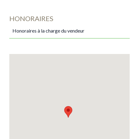
HONORAIRES
Honoraires à la charge du vendeur