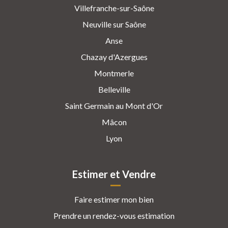
Villefranche-sur-Saône
Neuville sur Saône
Anse
Chazay d'Azergues
Montmerle
Belleville
Saint Germain au Mont d'Or
Mâcon
Lyon
Estimer et Vendre
Faire estimer mon bien
Prendre un rendez-vous estimation