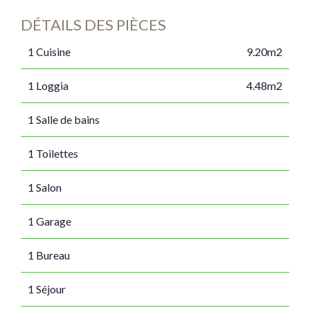
DÉTAILS DES PIÈCES
1 Cuisine
9.20m2
1 Loggia
4.48m2
1 Salle de bains
1 Toilettes
1 Salon
1 Garage
1 Bureau
1 Séjour