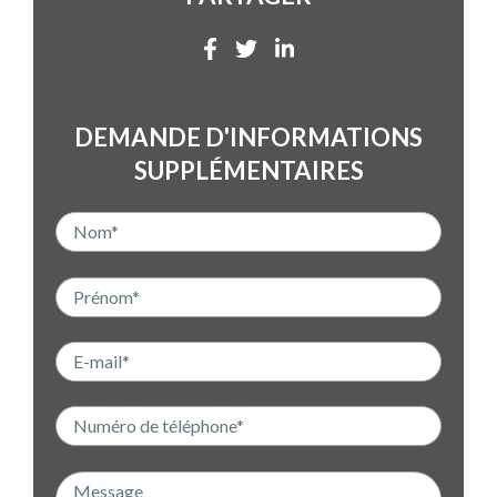
DEMANDE D'INFORMATIONS
SUPPLÉMENTAIRES