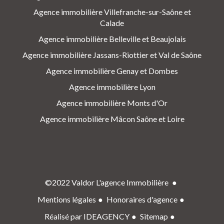
Agence immobilière Villefranche-sur-Saône et
Calade
Agence immobilière Belleville et Beaujolais
Agence immobilière Jassans-Riottier et Val de Saône
Agence immobilière Genay et Dombes
Agence immobilière Lyon
Agence immobilière Monts d'Or
Agence immobilière Mâcon Saône et Loire
©2022 Valdor L'agence Immobilière
Mentions légales
Honoraires d'agence
Réalisé par IDEAGENCY
Sitemap