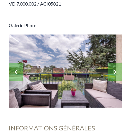
VD 7.000.002 / ACI05821
Galerie Photo
INFORMATIONS GÉNÉRALES