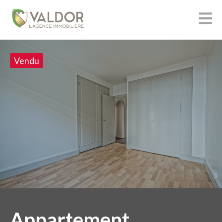
Vendu
Appartement