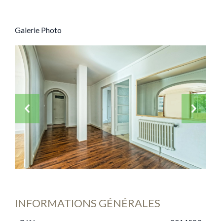
Galerie Photo
INFORMATIONS GÉNÉRALES