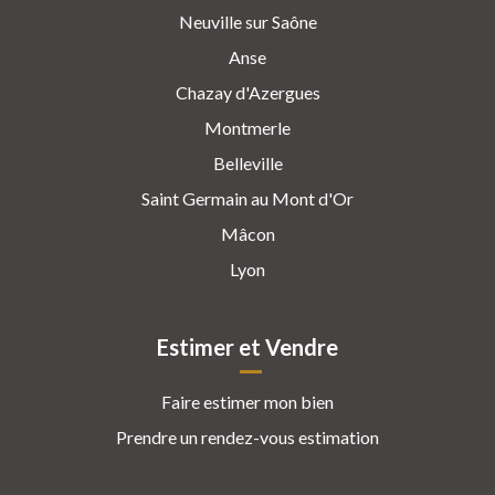
Neuville sur Saône
Anse
Chazay d'Azergues
Montmerle
Belleville
Saint Germain au Mont d'Or
Mâcon
Lyon
Estimer et Vendre
Faire estimer mon bien
Prendre un rendez-vous estimation