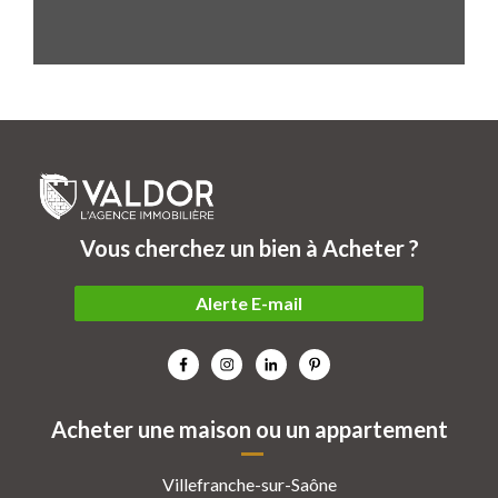
Vous cherchez un bien à Acheter ?
Alerte E-mail
Acheter une maison ou un appartement
Villefranche-sur-Saône