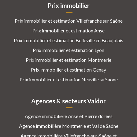
Prix immobilier
Prix immobilier et estimation Villefranche sur Saône
Prix immobilier et estimation Anse
Prix immobilier et estimation Belleville en Beaujolais
Prix immobilier et estimation Lyon
Prix immobilier et estimation Montmerle
Prix immobilier et estimation Genay
Prix immobilier et estimation Neuville su Saône
Agences & secteurs Valdor
Agence immobilière Anse et Pierre dorées
Agence immobilière Montmerle et Val de Saône
Agence immobilière Villefranche-sur-Saône et