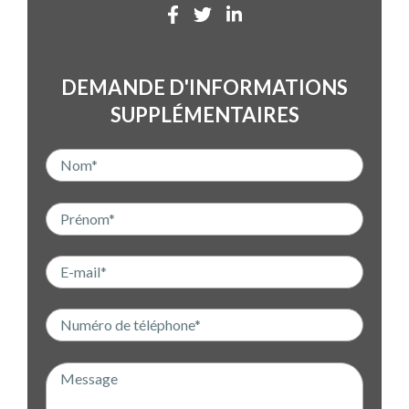
DEMANDE D'INFORMATIONS
SUPPLÉMENTAIRES