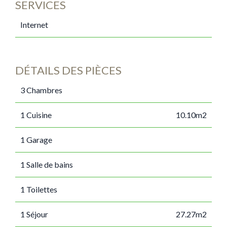
SERVICES
Internet
DÉTAILS DES PIÈCES
3 Chambres
1 Cuisine
10.10m2
1 Garage
1 Salle de bains
1 Toilettes
1 Séjour
27.27m2