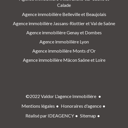
Calade
Agence immobilière Belleville et Beaujolais
Agence immobilière Jassans-Riottier et Val de Saône
Agence immobilière Genay et Dombes
Agence immobilière Lyon
Agence immobilière Monts d'Or
Agence immobilière Mâcon Saône et Loire
©2022 Valdor L'agence Immobilière
Mentions légales
Honoraires d'agence
Réalisé par IDEAGENCY
Sitemap