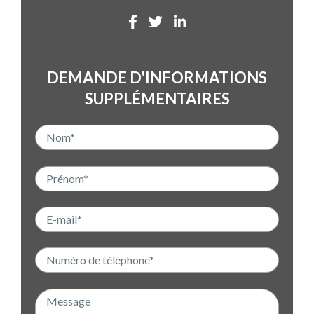
DEMANDE D'INFORMATIONS
SUPPLÉMENTAIRES