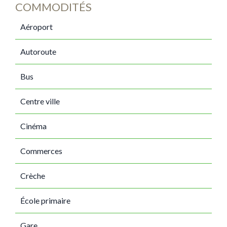
COMMODITÉS
Aéroport
Autoroute
Bus
Centre ville
Cinéma
Commerces
Crèche
École primaire
Gare