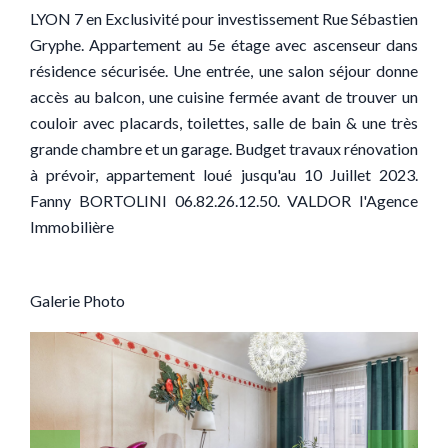
LYON 7 en Exclusivité pour investissement Rue Sébastien
Gryphe. Appartement au 5e étage avec ascenseur dans
résidence sécurisée. Une entrée, une salon séjour donne
accès au balcon, une cuisine fermée avant de trouver un
couloir avec placards, toilettes, salle de bain & une très
grande chambre et un garage. Budget travaux rénovation
à prévoir, appartement loué jusqu'au 10 Juillet 2023.
Fanny BORTOLINI 06.82.26.12.50. VALDOR l'Agence
Immobilière
Galerie Photo