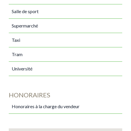
Salle de sport
Supermarché
Taxi
Tram
Université
HONORAIRES
Honoraires à la charge du vendeur