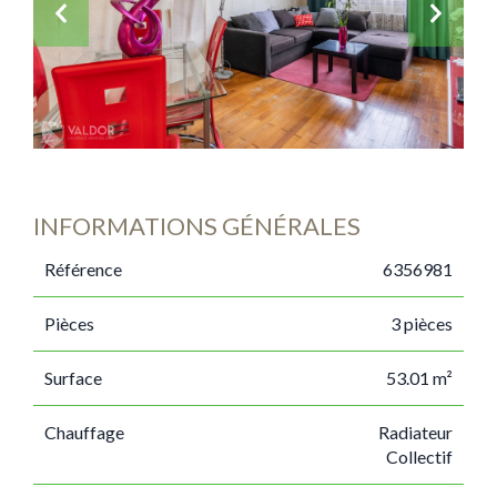
INFORMATIONS GÉNÉRALES
Référence
6356981
Pièces
3 pièces
Surface
53.01 m²
Chauffage
Radiateur
Collectif