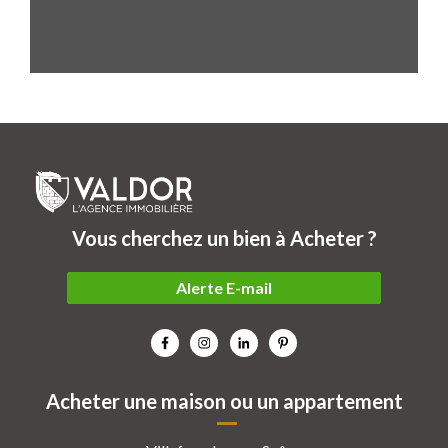
Vous cherchez un bien à Acheter ?
Alerte E-mail
Acheter une maison ou un appartement