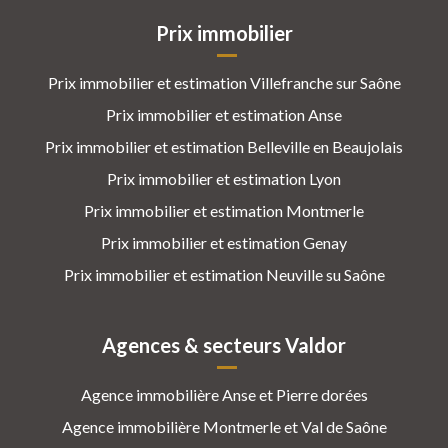
Prix immobilier
Prix immobilier et estimation Villefranche sur Saône
Prix immobilier et estimation Anse
Prix immobilier et estimation Belleville en Beaujolais
Prix immobilier et estimation Lyon
Prix immobilier et estimation Montmerle
Prix immobilier et estimation Genay
Prix immobilier et estimation Neuville su Saône
Agences & secteurs Valdor
Agence immobilière Anse et Pierre dorées
Agence immobilière Montmerle et Val de Saône