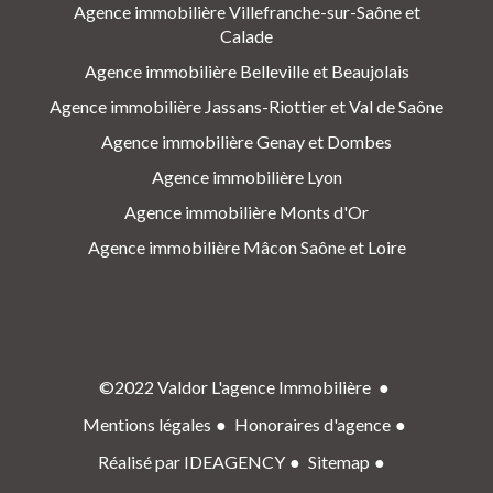
Agence immobilière Villefranche-sur-Saône et
Calade
Agence immobilière Belleville et Beaujolais
Agence immobilière Jassans-Riottier et Val de Saône
Agence immobilière Genay et Dombes
Agence immobilière Lyon
Agence immobilière Monts d'Or
Agence immobilière Mâcon Saône et Loire
©2022 Valdor L'agence Immobilière
Mentions légales
Honoraires d'agence
Réalisé par IDEAGENCY
Sitemap