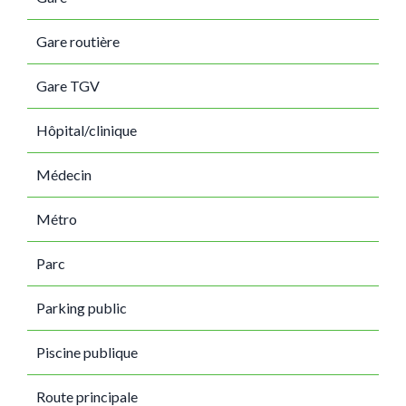
Gare routière
Gare TGV
Hôpital/clinique
Médecin
Métro
Parc
Parking public
Piscine publique
Route principale