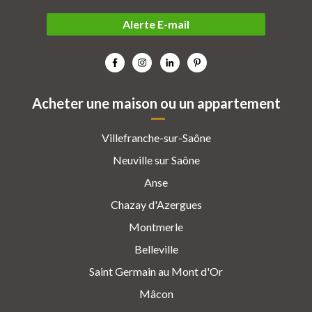
Alerte E-mail
Acheter une maison ou un appartement
Villefranche-sur-Saône
Neuville sur Saône
Anse
Chazay d'Azergues
Montmerle
Belleville
Saint Germain au Mont d'Or
Mâcon