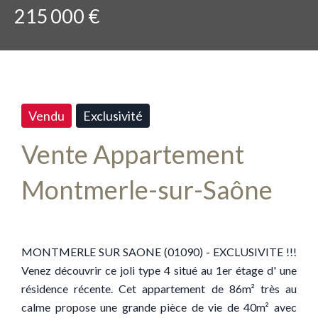
215 000 €
Vendu
Exclusivité
Vente Appartement
Montmerle-sur-Saône
MONTMERLE SUR SAONE (01090) - EXCLUSIVITE !!!
Venez découvrir ce joli type 4 situé au 1er étage d' une
résidence récente. Cet appartement de 86m² très au
calme propose une grande pièce de vie de 40m² avec