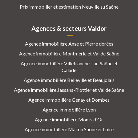
Prix immobilier et estimation Neuville su Saône
Agences & secteurs Valdor
Agence immobilière Anse et Pierre dorées
Agence immobilière Montmerle et Val de Saône
Agence immobilière Villefranche-sur-Saône et
Calade
Agence immobilière Belleville et Beaujolais
Agence immobilière Jassans-Riottier et Val de Saône
Agence immobilière Genay et Dombes
Agence immobilière Lyon
Agence immobilière Monts d'Or
Agence immobilière Mâcon Saône et Loire