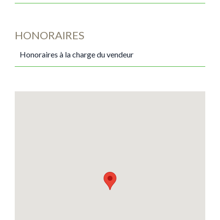
HONORAIRES
Honoraires à la charge du vendeur