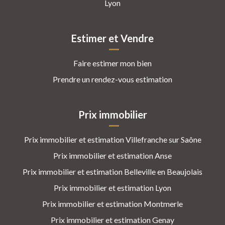
Lyon
Estimer et Vendre
Faire estimer mon bien
Prendre un rendez-vous estimation
Prix immobilier
Prix immobilier et estimation Villefranche sur Saône
Prix immobilier et estimation Anse
Prix immobilier et estimation Belleville en Beaujolais
Prix immobilier et estimation Lyon
Prix immobilier et estimation Montmerle
Prix immobilier et estimation Genay