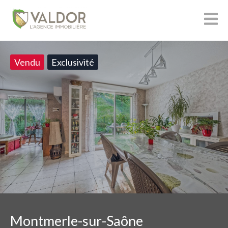
Vendu
Exclusivité
Montmerle-sur-Saône