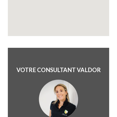
VOTRE CONSULTANT VALDOR