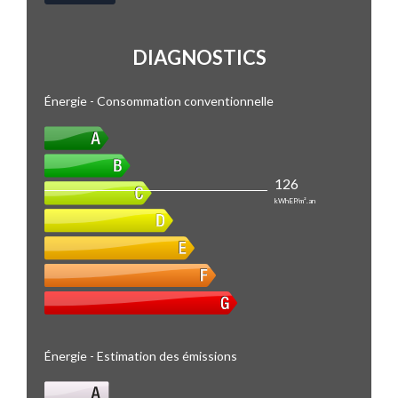
DIAGNOSTICS
Énergie - Consommation conventionnelle
126
kWhEP/m².an
Énergie - Estimation des émissions