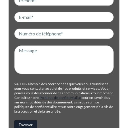
VALDOR a besoin des coordonnées que vous nous fournissez
pour vous contacter au sujet de nos produits et services. Vous
pouvez vous désabonner de ces communications à tout moment.
Consultez notre
Politique de confidentialité
pour en savoir plus
sur nos modalités de désabonnement, ainsi que sur nos
politiques de confidentialité et sur notre engagement vis-à-vis de
la protection et de la vie privée.