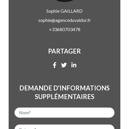
Sophie
GAILLARD
sophie@agenceduvaldor.fr
+33680703478
PARTAGER
DEMANDE D'INFORMATIONS
SUPPLÉMENTAIRES