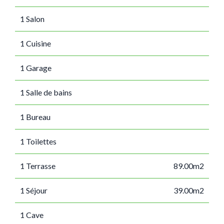
1 Salon
1 Cuisine
1 Garage
1 Salle de bains
1 Bureau
1 Toilettes
1 Terrasse
89.00m2
1 Séjour
39.00m2
1 Cave