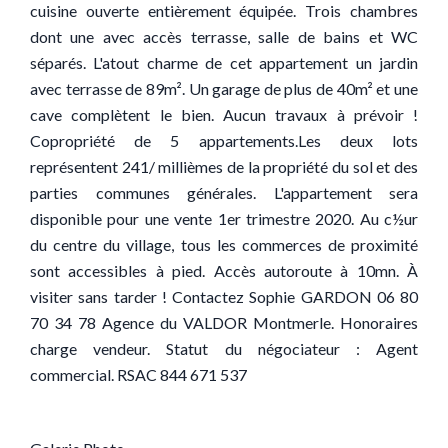
cuisine ouverte entièrement équipée. Trois chambres
dont une avec accès terrasse, salle de bains et WC
séparés. L'atout charme de cet appartement un jardin
avec terrasse de 89m². Un garage de plus de 40m² et une
cave complètent le bien. Aucun travaux à prévoir !
Copropriété de 5 appartements.Les deux lots
représentent 241/ millièmes de la propriété du sol et des
parties communes générales. L'appartement sera
disponible pour une vente 1er trimestre 2020. Au c½ur
du centre du village, tous les commerces de proximité
sont accessibles à pied. Accès autoroute à 10mn. À
visiter sans tarder ! Contactez Sophie GARDON 06 80
70 34 78 Agence du VALDOR Montmerle. Honoraires
charge vendeur. Statut du négociateur : Agent
commercial. RSAC 844 671 537