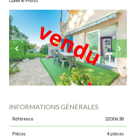
Galerie Photo
INFORMATIONS GÉNÉRALES
Référence
3200638
Pièces
4 pièces