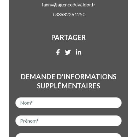
fanny@agenceduvaldor.fr
+33682261250
PARTAGER
DEMANDE D'INFORMATIONS
SUPPLÉMENTAIRES