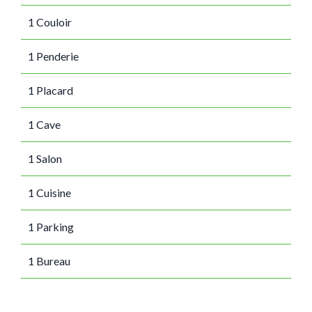
1 Couloir
1 Penderie
1 Placard
1 Cave
1 Salon
1 Cuisine
1 Parking
1 Bureau