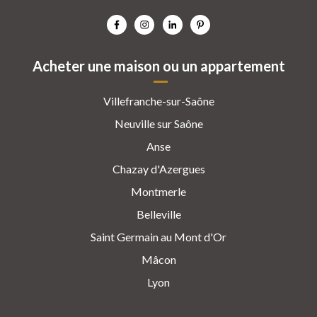
Acheter une maison ou un appartement
Villefranche-sur-Saône
Neuville sur Saône
Anse
Chazay d'Azergues
Montmerle
Belleville
Saint Germain au Mont d'Or
Mâcon
Lyon