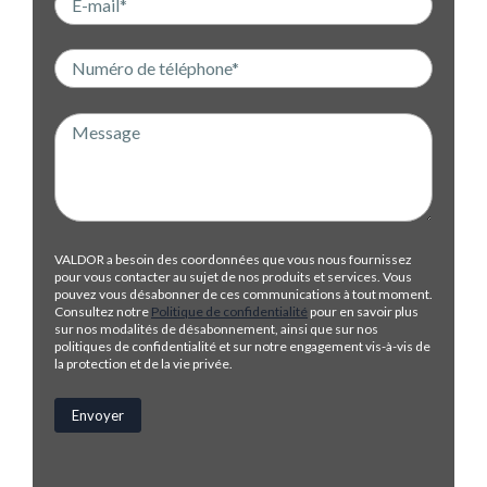
VALDOR a besoin des coordonnées que vous nous fournissez
pour vous contacter au sujet de nos produits et services. Vous
pouvez vous désabonner de ces communications à tout moment.
Consultez notre
Politique de confidentialité
pour en savoir plus
sur nos modalités de désabonnement, ainsi que sur nos
politiques de confidentialité et sur notre engagement vis-à-vis de
la protection et de la vie privée.