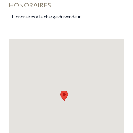
HONORAIRES
Honoraires à la charge du vendeur