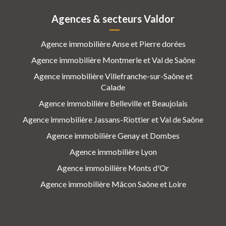
Agences & secteurs Valdor
Agence immobilière Anse et Pierre dorées
Agence immobilière Montmerle et Val de Saône
Agence immobilière Villefranche-sur-Saône et
Calade
Agence immobilière Belleville et Beaujolais
Agence immobilière Jassans-Riottier et Val de Saône
Agence immobilière Genay et Dombes
Agence immobilière Lyon
Agence immobilière Monts d'Or
Agence immobilière Mâcon Saône et Loire