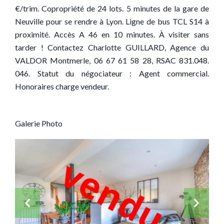
€/trim. Copropriété de 24 lots. 5 minutes de la gare de
Neuville pour se rendre à Lyon. Ligne de bus TCL S14 à
proximité. Accès A 46 en 10 minutes. À visiter sans
tarder ! Contactez Charlotte GUILLARD, Agence du
VALDOR Montmerle, 06 67 61 58 28, RSAC 831.048.
046. Statut du négociateur : Agent commercial.
Honoraires charge vendeur.
Galerie Photo