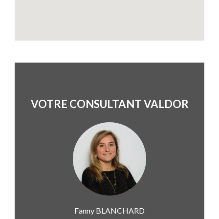
VOTRE CONSULTANT VALDOR
Fanny
BLANCHARD