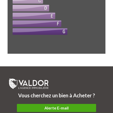
Vous cherchez un bien à Acheter ?
Alerte E-mail