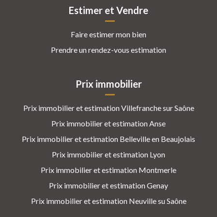
Estimer et Vendre
Faire estimer mon bien
Prendre un rendez-vous estimation
Prix immobilier
Prix immobilier et estimation Villefranche sur Saône
Prix immobilier et estimation Anse
Prix immobilier et estimation Belleville en Beaujolais
Prix immobilier et estimation Lyon
Prix immobilier et estimation Montmerle
Prix immobilier et estimation Genay
Prix immobilier et estimation Neuville su Saône