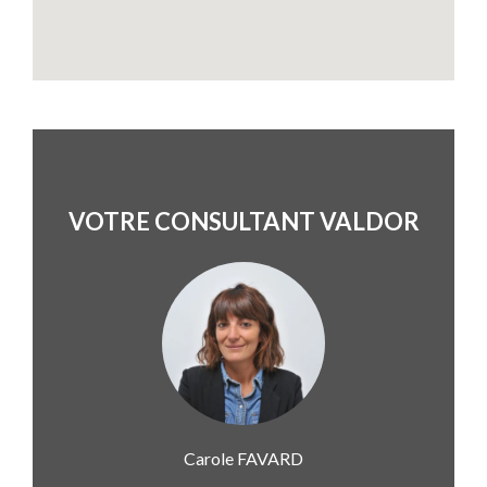
VOTRE CONSULTANT VALDOR
Carole
FAVARD