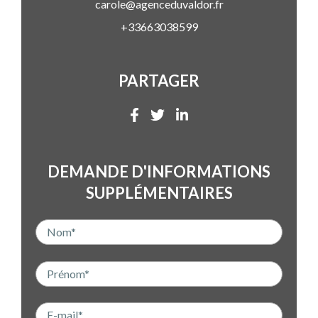
carole@agenceduvaldor.fr
+33663038599
PARTAGER
DEMANDE D'INFORMATIONS
SUPPLÉMENTAIRES