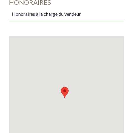
HONORAIRES
Honoraires à la charge du vendeur