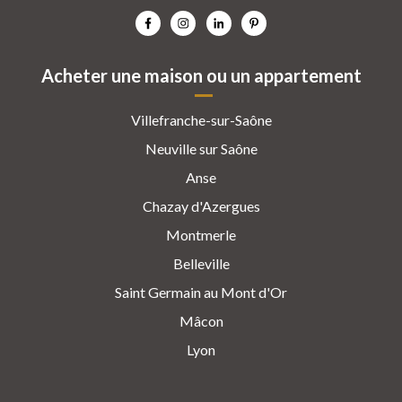
Acheter une maison ou un appartement
Villefranche-sur-Saône
Neuville sur Saône
Anse
Chazay d'Azergues
Montmerle
Belleville
Saint Germain au Mont d'Or
Mâcon
Lyon