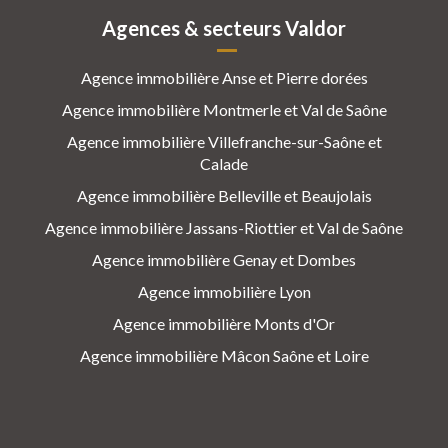
Agences & secteurs Valdor
Agence immobilière Anse et Pierre dorées
Agence immobilière Montmerle et Val de Saône
Agence immobilière Villefranche-sur-Saône et
Calade
Agence immobilière Belleville et Beaujolais
Agence immobilière Jassans-Riottier et Val de Saône
Agence immobilière Genay et Dombes
Agence immobilière Lyon
Agence immobilière Monts d'Or
Agence immobilière Mâcon Saône et Loire