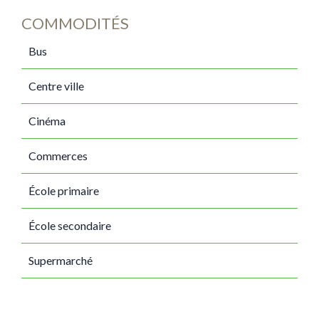
COMMODITÉS
Bus
Centre ville
Cinéma
Commerces
École primaire
École secondaire
Supermarché