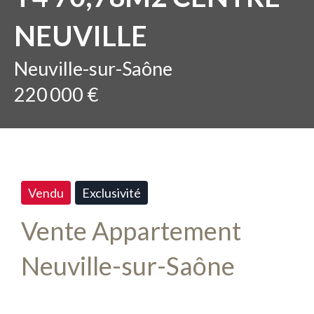
NEUVILLE
Neuville-sur-Saône
220 000 €
Vendu
Exclusivité
Vente Appartement
Neuville-sur-Saône