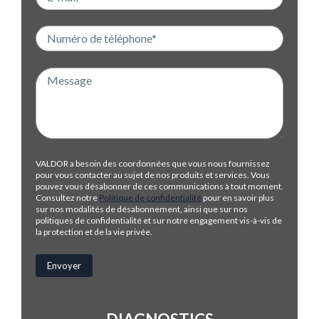
VALDOR a besoin des coordonnées que vous nous fournissez
pour vous contacter au sujet de nos produits et services. Vous
pouvez vous désabonner de ces communications à tout moment.
Consultez notre
Politique de confidentialité
pour en savoir plus
sur nos modalités de désabonnement, ainsi que sur nos
politiques de confidentialité et sur notre engagement vis-à-vis de
la protection et de la vie privée.