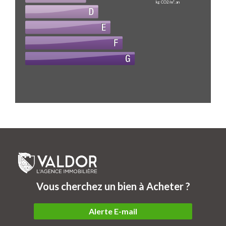
kg CO2/m².an
Vous cherchez un bien à Acheter ?
Alerte E-mail