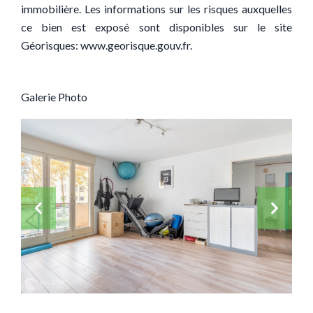
immobilière. Les informations sur les risques auxquelles
ce bien est exposé sont disponibles sur le site
Géorisques: www.georisque.gouv.fr.
Galerie Photo