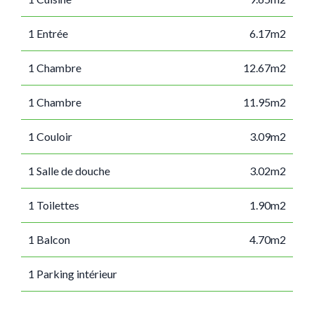
1 Entrée
6.17m2
1 Chambre
12.67m2
1 Chambre
11.95m2
1 Couloir
3.09m2
1 Salle de douche
3.02m2
1 Toilettes
1.90m2
1 Balcon
4.70m2
1 Parking intérieur