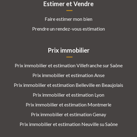
Estimer et Vendre
Faire estimer mon bien
Prendre un rendez-vous estimation
Prix immobilier
Prix immobilier et estimation Villefranche sur Saône
Prix immobilier et estimation Anse
Prix immobilier et estimation Belleville en Beaujolais
Prix immobilier et estimation Lyon
Prix immobilier et estimation Montmerle
Prix immobilier et estimation Genay
Prix immobilier et estimation Neuville su Saône