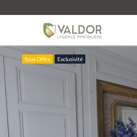
Sous Offre
Exclusivité