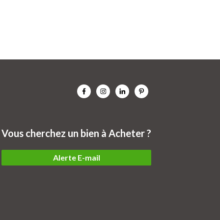
Vous cherchez un bien à Acheter ?
Alerte E-mail