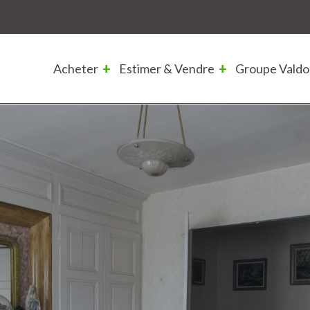
Acheter
Estimer & Vendre
Groupe Valdo