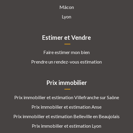
Mâcon
Lyon
Estimer et Vendre
Faire estimer mon bien
Prendre un rendez-vous estimation
Prix immobilier
Prix immobilier et estimation Villefranche sur Saône
Prix immobilier et estimation Anse
Prix immobilier et estimation Belleville en Beaujolais
Prix immobilier et estimation Lyon