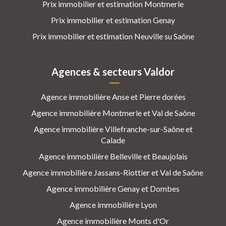
Prix immobilier et estimation Montmerle
Prix immobilier et estimation Genay
Prix immobilier et estimation Neuville su Saône
Agences & secteurs Valdor
Agence immobilière Anse et Pierre dorées
Agence immobilière Montmerle et Val de Saône
Agence immobilière Villefranche-sur-Saône et
Calade
Agence immobilière Belleville et Beaujolais
Agence immobilière Jassans-Riottier et Val de Saône
Agence immobilière Genay et Dombes
Agence immobilière Lyon
Agence immobilière Monts d'Or