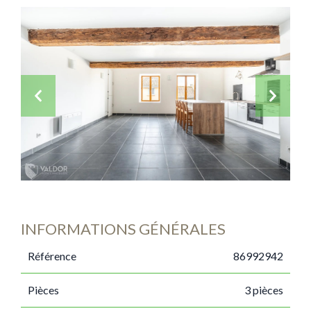
INFORMATIONS GÉNÉRALES
Référence
86992942
Pièces
3 pièces