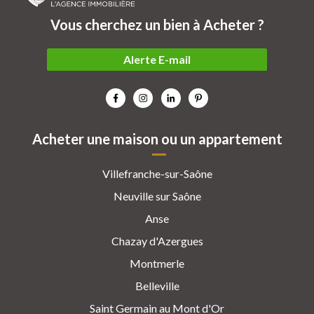
Vous cherchez un bien à Acheter ?
Alerte E-mail
Acheter une maison ou un appartement
Villefranche-sur-Saône
Neuville sur Saône
Anse
Chazay d'Azergues
Montmerle
Belleville
Saint Germain au Mont d'Or