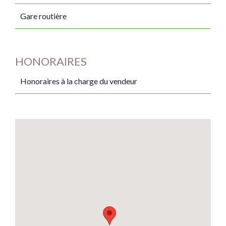
Gare routière
HONORAIRES
Honoraires à la charge du vendeur