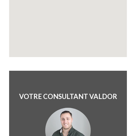
VOTRE CONSULTANT VALDOR