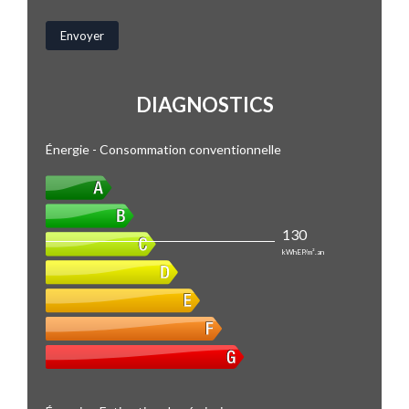
DIAGNOSTICS
Énergie - Consommation conventionnelle
130
kWhEP/m².an