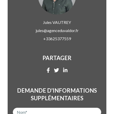
Jules
VAUTREY
jules@agenceduvaldor.fr
+33625377559
PARTAGER
DEMANDE D'INFORMATIONS
SUPPLÉMENTAIRES