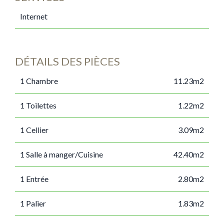
Internet
DÉTAILS DES PIÈCES
1 Chambre
11.23m2
1 Toilettes
1.22m2
1 Cellier
3.09m2
1 Salle à manger/Cuisine
42.40m2
1 Entrée
2.80m2
1 Palier
1.83m2