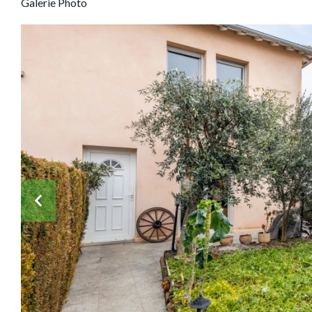
Galerie Photo