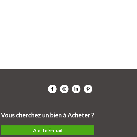
Vous cherchez un bien à Acheter ?
Alerte E-mail