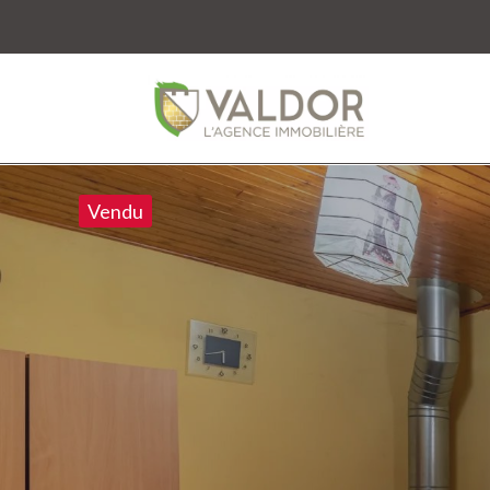
Vendu