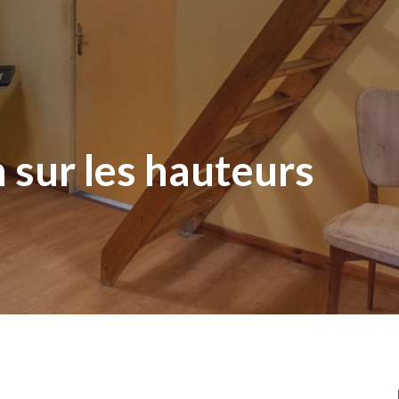
 sur les hauteurs