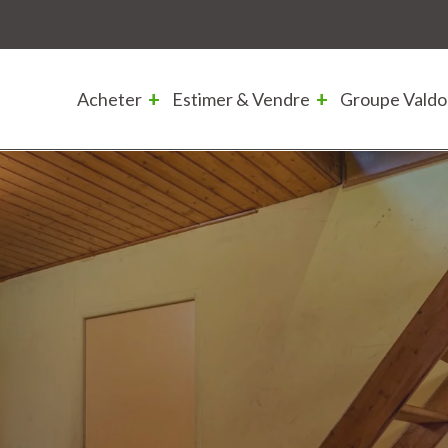
Acheter
Estimer & Vendre
Groupe Valdo