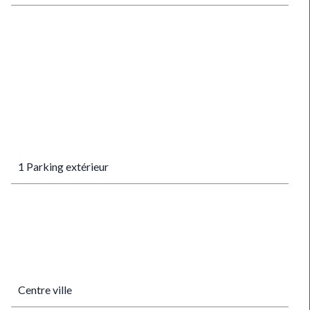
1 Parking extérieur
Centre ville