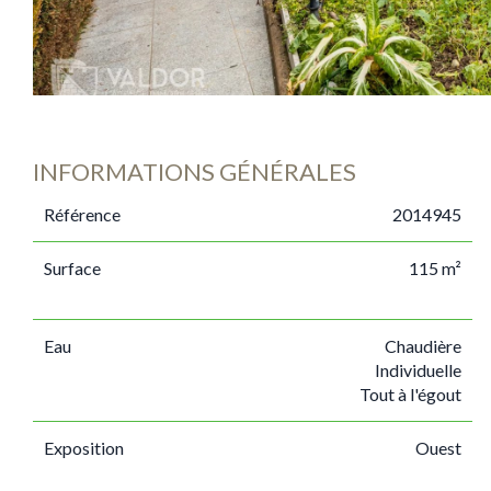
INFORMATIONS GÉNÉRALES
Référence
2014945
Surface
115 m²
Eau
Chaudière
Individuelle
Tout à l'égout
Exposition
Ouest