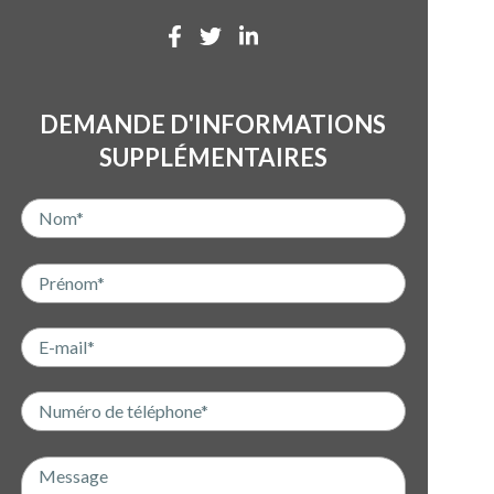
DEMANDE D'INFORMATIONS
SUPPLÉMENTAIRES