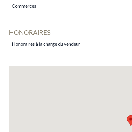
Commerces
HONORAIRES
Honoraires à la charge du vendeur