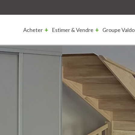
Acheter
Estimer & Vendre
Groupe Valdo