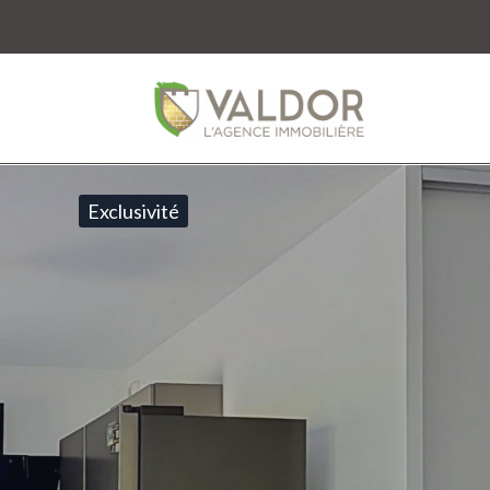
Exclusivité