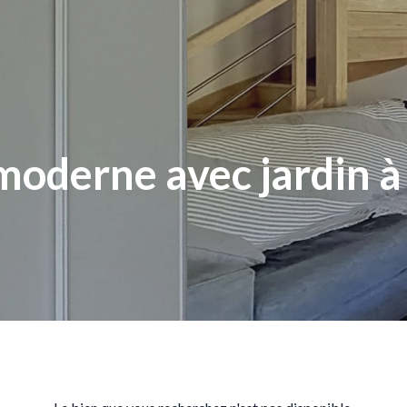
moderne avec jardin à