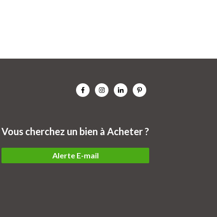
Vous cherchez un bien à Acheter ?
Alerte E-mail