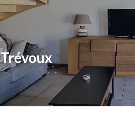
 Trévoux