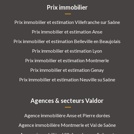
Prix immobilier
Prix immobilier et estimation Villefranche sur Saône
Prix immobilier et estimation Anse
Prix immobilier et estimation Belleville en Beaujolais
Prix immobilier et estimation Lyon
Prix immobilier et estimation Montmerle
Prix immobilier et estimation Genay
Prix immobilier et estimation Neuville su Saône
Agences & secteurs Valdor
Agence immobilière Anse et Pierre dorées
Agence immobilière Montmerle et Val de Saône