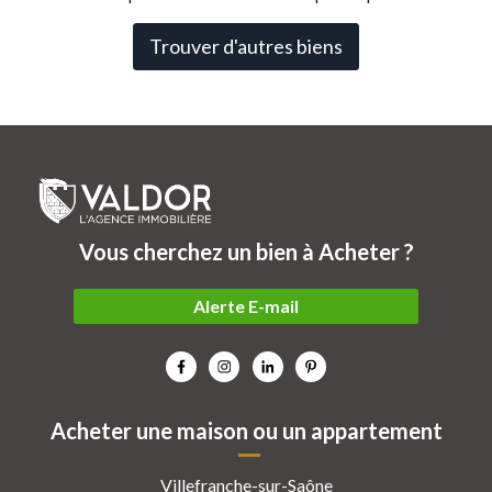
Trouver d'autres biens
Vous cherchez un bien à Acheter ?
Alerte E-mail
Acheter une maison ou un appartement
Villefranche-sur-Saône