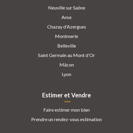
Neuville sur Saône
Anse
Chazay d'Azergues
Montmerle
Belleville
Saint Germain au Mont d'Or
Mâcon
Lyon
Estimer et Vendre
Faire estimer mon bien
Prendre un rendez-vous estimation