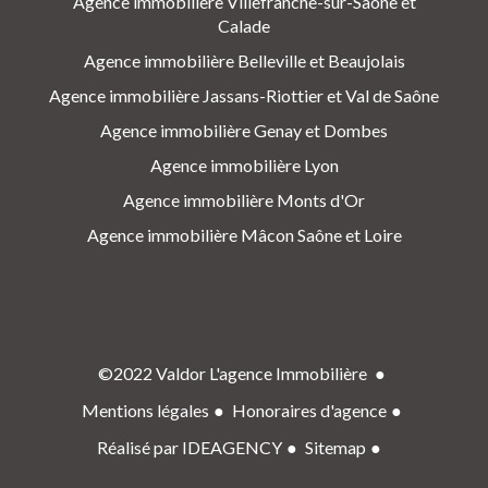
Agence immobilière Villefranche-sur-Saône et
Calade
Agence immobilière Belleville et Beaujolais
Agence immobilière Jassans-Riottier et Val de Saône
Agence immobilière Genay et Dombes
Agence immobilière Lyon
Agence immobilière Monts d'Or
Agence immobilière Mâcon Saône et Loire
©2022 Valdor L'agence Immobilière
Mentions légales
Honoraires d'agence
Réalisé par IDEAGENCY
Sitemap