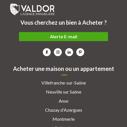
Vous cherchez un bien à Acheter ?
Alerte E-mail
Acheter une maison ou un appartement
Villefranche-sur-Saône
Neuville sur Saône
Anse
Chazay d'Azergues
Montmerle