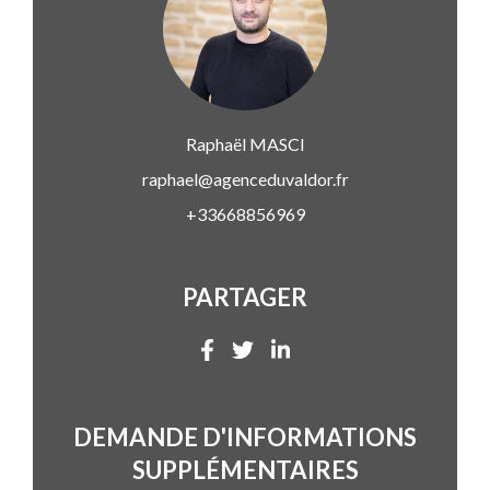
Raphaël
MASCI
raphael@agenceduvaldor.fr
+33668856969
PARTAGER
DEMANDE D'INFORMATIONS
SUPPLÉMENTAIRES