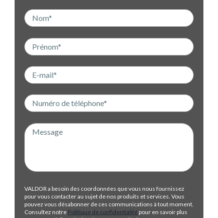
VALDOR a besoin des coordonnées que vous nous fournissez
pour vous contacter au sujet de nos produits et services. Vous
pouvez vous désabonner de ces communications à tout moment.
Consultez notre
Politique de confidentialité
pour en savoir plus