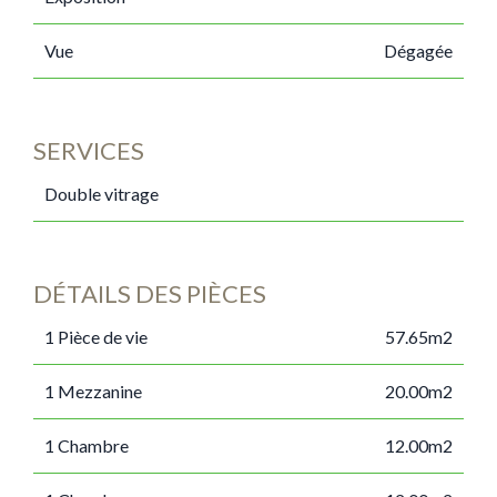
Vue
Dégagée
SERVICES
Double vitrage
DÉTAILS DES PIÈCES
1 Pièce de vie
57.65m2
1 Mezzanine
20.00m2
1 Chambre
12.00m2