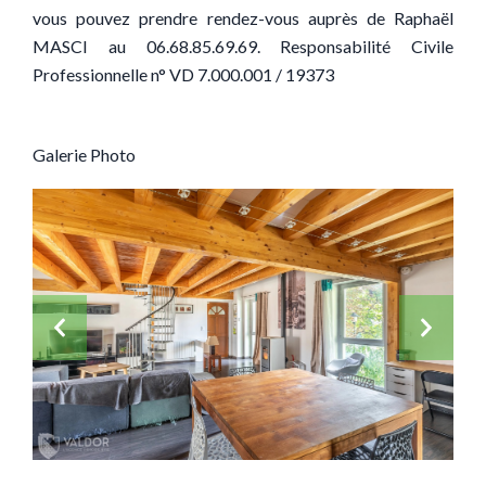
vous pouvez prendre rendez-vous auprès de Raphaël
MASCI au 06.68.85.69.69. Responsabilité Civile
Professionnelle n° VD 7.000.001 / 19373
Galerie Photo