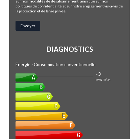
sur nos modalités de désabonnement, ainsi que sur nos
politiques de confidentialité et sur notre engagement vis-à-vis de
la protection et de la vie privée.
DIAGNOSTICS
Énergie - Consommation conventionnelle
-3
kWhEP/m².an