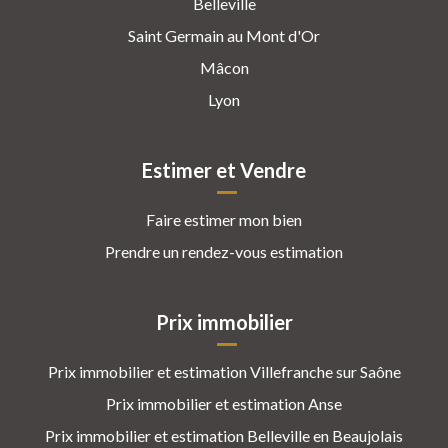
Belleville
Saint Germain au Mont d'Or
Mâcon
Lyon
Estimer et Vendre
Faire estimer mon bien
Prendre un rendez-vous estimation
Prix immobilier
Prix immobilier et estimation Villefranche sur Saône
Prix immobilier et estimation Anse
Prix immobilier et estimation Belleville en Beaujolais