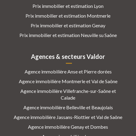
Prix immobilier et estimation Lyon
Prix immobilier et estimation Montmerle
Prix immobilier et estimation Genay
Prix immobilier et estimation Neuville su Saône
Agences & secteurs Valdor
Agence immobilière Anse et Pierre dorées
Agence immobilière Montmerle et Val de Saône
Agence immobilière Villefranche-sur-Saône et
Calade
Agence immobilière Belleville et Beaujolais
Agence immobilière Jassans-Riottier et Val de Saône
Agence immobilière Genay et Dombes