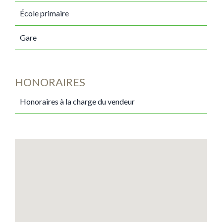
École primaire
Gare
HONORAIRES
Honoraires à la charge du vendeur