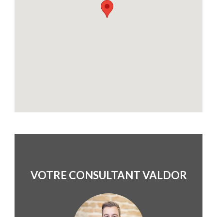
VOTRE CONSULTANT VALDOR