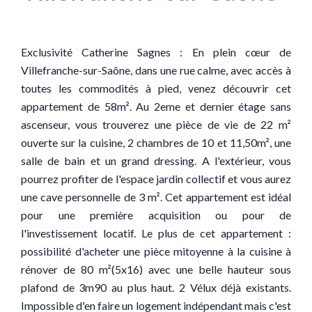
Exclusivité Catherine Sagnes : En plein cœur de
Villefranche-sur-Saône, dans une rue calme, avec accès à
toutes les commodités à pied, venez découvrir cet
appartement de 58m². Au 2eme et dernier étage sans
ascenseur, vous trouverez une pièce de vie de 22 m²
ouverte sur la cuisine, 2 chambres de 10 et 11,50m², une
salle de bain et un grand dressing. A l'extérieur, vous
pourrez profiter de l'espace jardin collectif et vous aurez
une cave personnelle de 3 m². Cet appartement est idéal
pour une première acquisition ou pour de
l'investissement locatif. Le plus de cet appartement :
possibilité d'acheter une pièce mitoyenne à la cuisine à
rénover de 80 m²(5x16) avec une belle hauteur sous
plafond de 3m90 au plus haut. 2 Vélux déjà existants.
Impossible d'en faire un logement indépendant mais c'est