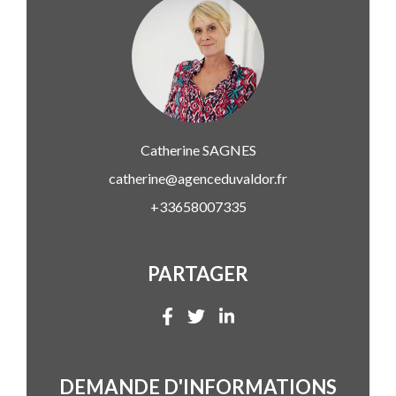
Catherine
SAGNES
catherine@agenceduvaldor.fr
+33658007335
PARTAGER
DEMANDE D'INFORMATIONS