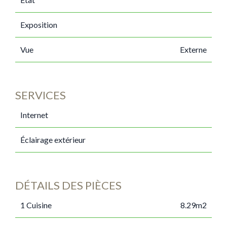
Exposition
Vue
Externe
SERVICES
Internet
Éclairage extérieur
DÉTAILS DES PIÈCES
1 Cuisine
8.29m2