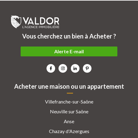
Vous cherchez un bien à Acheter ?
Alerte E-mail
Acheter une maison ou un appartement
Villefranche-sur-Saône
Neuville sur Saône
Anse
Chazay d'Azergues