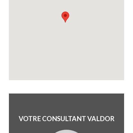
VOTRE CONSULTANT VALDOR