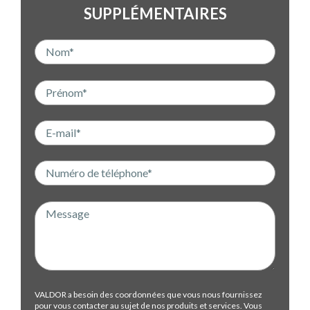
SUPPLÉMENTAIRES
VALDOR a besoin des coordonnées que vous nous fournissez
pour vous contacter au sujet de nos produits et services. Vous