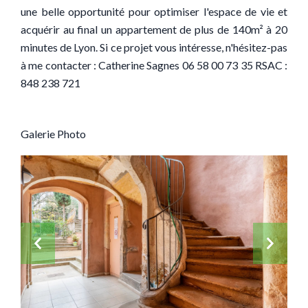
une belle opportunité pour optimiser l'espace de vie et
acquérir au final un appartement de plus de 140m² à 20
minutes de Lyon. Si ce projet vous intéresse, n'hésitez-pas
à me contacter : Catherine Sagnes 06 58 00 73 35 RSAC :
848 238 721
Galerie Photo