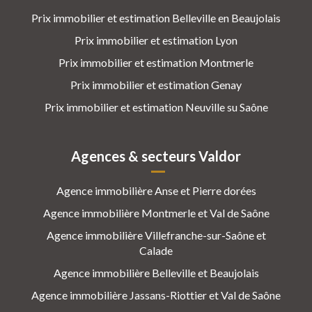
Prix immobilier et estimation Belleville en Beaujolais
Prix immobilier et estimation Lyon
Prix immobilier et estimation Montmerle
Prix immobilier et estimation Genay
Prix immobilier et estimation Neuville su Saône
Agences & secteurs Valdor
Agence immobilière Anse et Pierre dorées
Agence immobilière Montmerle et Val de Saône
Agence immobilière Villefranche-sur-Saône et
Calade
Agence immobilière Belleville et Beaujolais
Agence immobilière Jassans-Riottier et Val de Saône