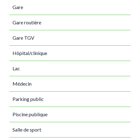
Gare
Gare routière
Gare TGV
Hôpital/clinique
Lac
Médecin
Parking public
Piscine publique
Salle de sport