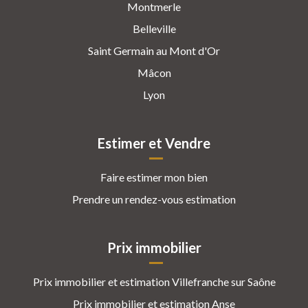
Montmerle
Belleville
Saint Germain au Mont d'Or
Mâcon
Lyon
Estimer et Vendre
Faire estimer mon bien
Prendre un rendez-vous estimation
Prix immobilier
Prix immobilier et estimation Villefranche sur Saône
Prix immobilier et estimation Anse