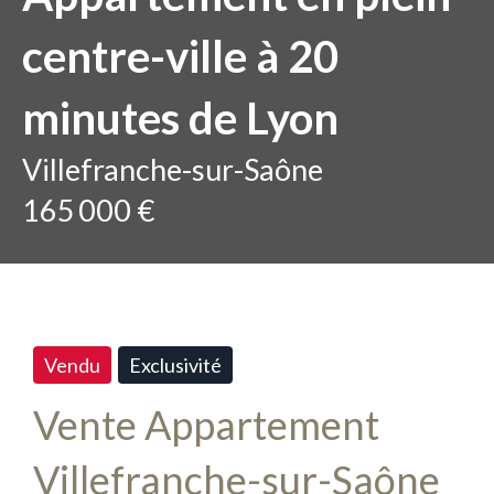
centre-ville à 20
minutes de Lyon
Villefranche-sur-Saône
165 000 €
Vendu
Exclusivité
Vente Appartement
Villefranche-sur-Saône