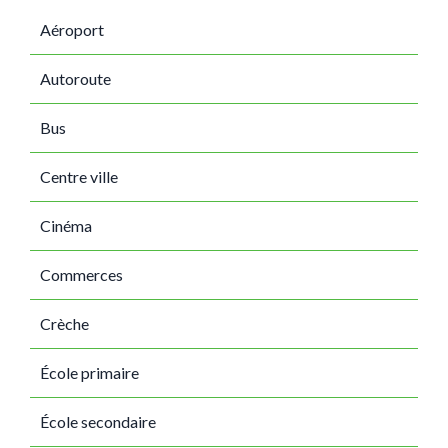
Aéroport
Autoroute
Bus
Centre ville
Cinéma
Commerces
Crèche
École primaire
École secondaire