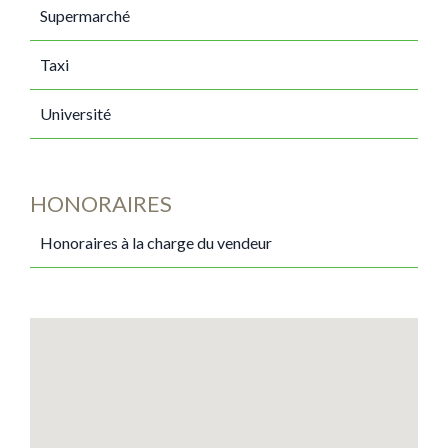
Supermarché
Taxi
Université
HONORAIRES
Honoraires à la charge du vendeur