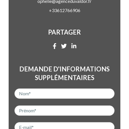
ophelie@agenceduvaldor.fr
+33612766906
PARTAGER
DEMANDE D'INFORMATIONS
SUPPLÉMENTAIRES