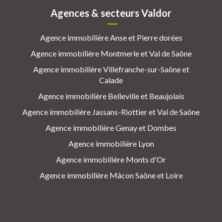
Agences & secteurs Valdor
Agence immobilière Anse et Pierre dorées
Agence immobilière Montmerle et Val de Saône
Agence immobilière Villefranche-sur-Saône et
Calade
Agence immobilière Belleville et Beaujolais
Agence immobilière Jassans-Riottier et Val de Saône
Agence immobilière Genay et Dombes
Agence immobilière Lyon
Agence immobilière Monts d'Or
Agence immobilière Mâcon Saône et Loire