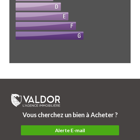
Vous cherchez un bien à Acheter ?
Alerte E-mail