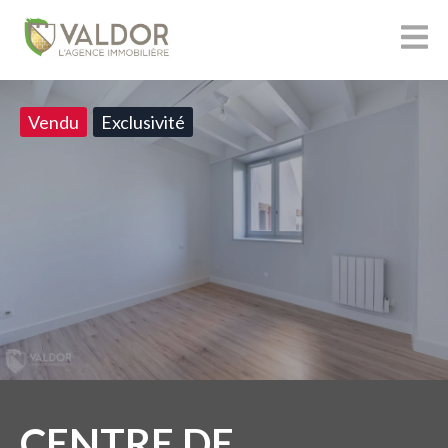
Vendu
Exclusivité
CENTRE DE