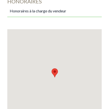
HONORAIRES
Honoraires à la charge du vendeur