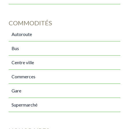
COMMODITÉS
Autoroute
Bus
Centre ville
Commerces
Gare
Supermarché