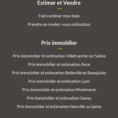
Estimer et Vendre
Faire estimer mon bien
Prendre un rendez-vous estimation
Prix immobilier
Prix immobilier et estimation Villefranche sur Saône
Prix immobilier et estimation Anse
Prix immobilier et estimation Belleville en Beaujolais
Prix immobilier et estimation Lyon
Prix immobilier et estimation Montmerle
Prix immobilier et estimation Genay
Prix immobilier et estimation Neuville su Saône