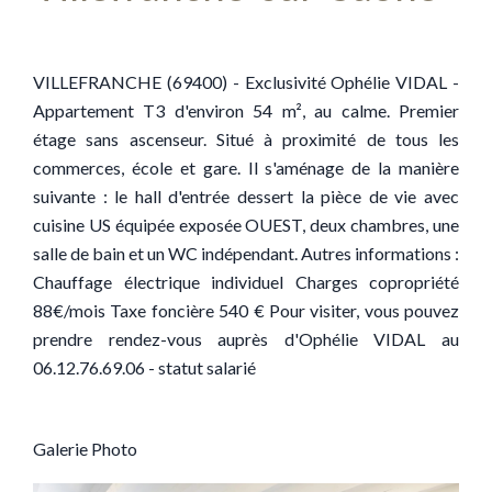
VILLEFRANCHE (69400) - Exclusivité Ophélie VIDAL -
Appartement T3 d'environ 54 m², au calme. Premier
étage sans ascenseur. Situé à proximité de tous les
commerces, école et gare. Il s'aménage de la manière
suivante : le hall d'entrée dessert la pièce de vie avec
cuisine US équipée exposée OUEST, deux chambres, une
salle de bain et un WC indépendant. Autres informations :
Chauffage électrique individuel Charges copropriété
88€/mois Taxe foncière 540 € Pour visiter, vous pouvez
prendre rendez-vous auprès d'Ophélie VIDAL au
06.12.76.69.06 - statut salarié
Galerie Photo