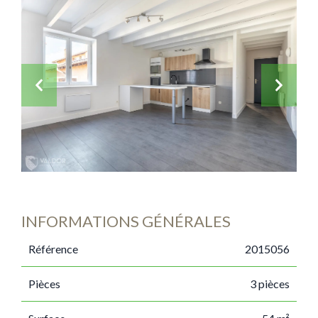
INFORMATIONS GÉNÉRALES
Référence
2015056
Pièces
3 pièces