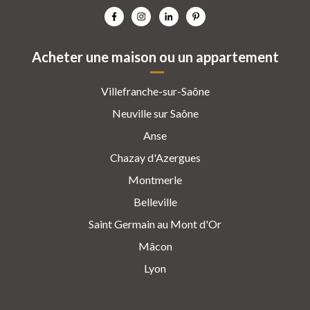
Acheter une maison ou un appartement
Villefranche-sur-Saône
Neuville sur Saône
Anse
Chazay d'Azergues
Montmerle
Belleville
Saint Germain au Mont d'Or
Mâcon
Lyon