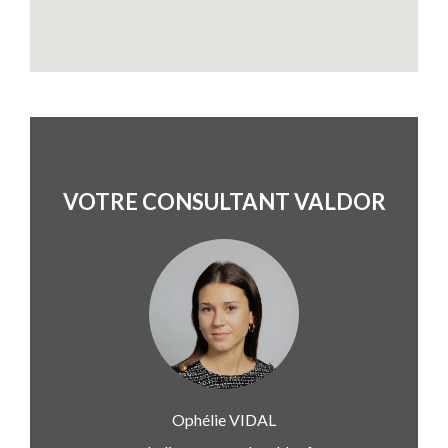
VOTRE CONSULTANT VALDOR
Ophélie
VIDAL