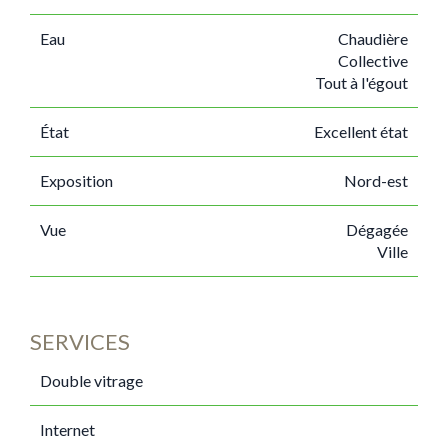
Eau
Chaudière
Collective
Tout à l'égout
État
Excellent état
Exposition
Nord-est
Vue
Dégagée
Ville
SERVICES
Double vitrage
Internet