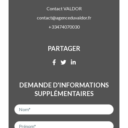
Contact
VALDOR
contact@agenceduvaldor.fr
+33474070030
PARTAGER
DEMANDE D'INFORMATIONS
SUPPLÉMENTAIRES