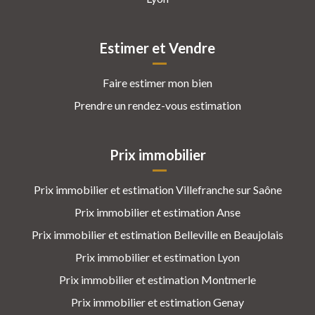
Estimer et Vendre
Faire estimer mon bien
Prendre un rendez-vous estimation
Prix immobilier
Prix immobilier et estimation Villefranche sur Saône
Prix immobilier et estimation Anse
Prix immobilier et estimation Belleville en Beaujolais
Prix immobilier et estimation Lyon
Prix immobilier et estimation Montmerle
Prix immobilier et estimation Genay