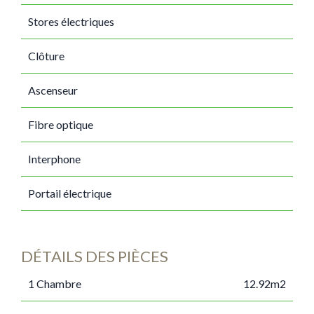
Stores électriques
Clôture
Ascenseur
Fibre optique
Interphone
Portail électrique
DÉTAILS DES PIÈCES
1 Chambre
12.92m2