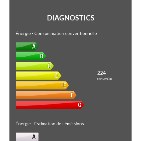
DIAGNOSTICS
Énergie - Consommation conventionnelle
224
kWhEP/m².an
Énergie - Estimation des émissions