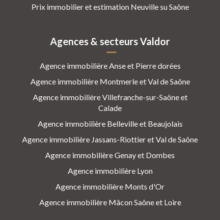
Prix immobilier et estimation Neuville su Saône
Agences & secteurs Valdor
Agence immobilière Anse et Pierre dorées
Agence immobilière Montmerle et Val de Saône
Agence immobilière Villefranche-sur-Saône et
Calade
Agence immobilière Belleville et Beaujolais
Agence immobilière Jassans-Riottier et Val de Saône
Agence immobilière Genay et Dombes
Agence immobilière Lyon
Agence immobilière Monts d'Or
Agence immobilière Mâcon Saône et Loire