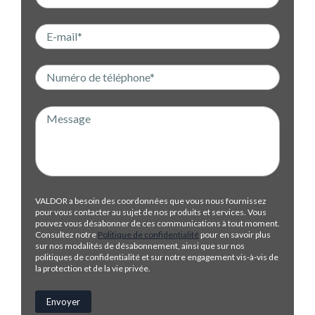
VALDOR a besoin des coordonnées que vous nous fournissez
pour vous contacter au sujet de nos produits et services. Vous
pouvez vous désabonner de ces communications à tout moment.
Consultez notre
Politique de confidentialité
pour en savoir plus
sur nos modalités de désabonnement, ainsi que sur nos
politiques de confidentialité et sur notre engagement vis-à-vis de
la protection et de la vie privée.