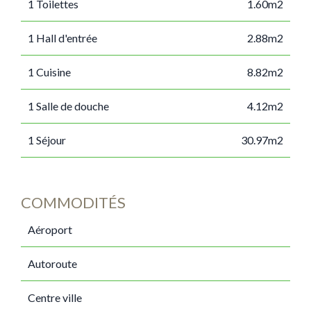
1 Toilettes
1.60m2
1 Hall d'entrée
2.88m2
1 Cuisine
8.82m2
1 Salle de douche
4.12m2
1 Séjour
30.97m2
COMMODITÉS
Aéroport
Autoroute
Centre ville