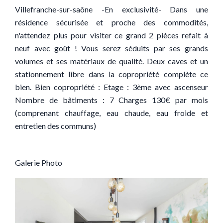
Villefranche-sur-saône -En exclusivité- Dans une
résidence sécurisée et proche des commodités,
n'attendez plus pour visiter ce grand 2 pièces refait à
neuf avec goût ! Vous serez séduits par ses grands
volumes et ses matériaux de qualité. Deux caves et un
stationnement libre dans la copropriété complète ce
bien. Bien copropriété : Etage : 3ème avec ascenseur
Nombre de bâtiments : 7 Charges 130€ par mois
(comprenant chauffage, eau chaude, eau froide et
entretien des communs)
Galerie Photo