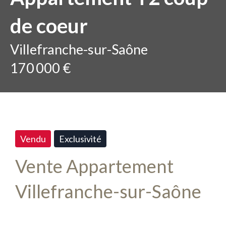
de coeur
Villefranche-sur-Saône
170 000 €
Vendu
Exclusivité
Vente Appartement
Villefranche-sur-Saône