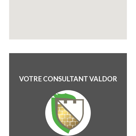
VOTRE CONSULTANT VALDOR