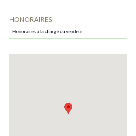
HONORAIRES
Honoraires à la charge du vendeur