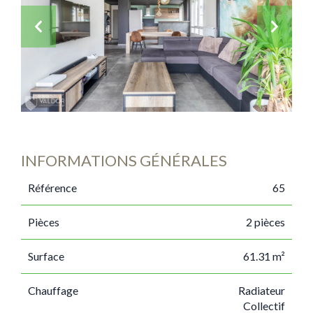
INFORMATIONS GÉNÉRALES
Référence
65
Pièces
2 pièces
Surface
61.31 m²
Chauffage
Radiateur
Collectif