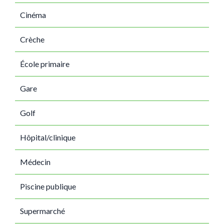
Cinéma
Crèche
École primaire
Gare
Golf
Hôpital/clinique
Médecin
Piscine publique
Supermarché