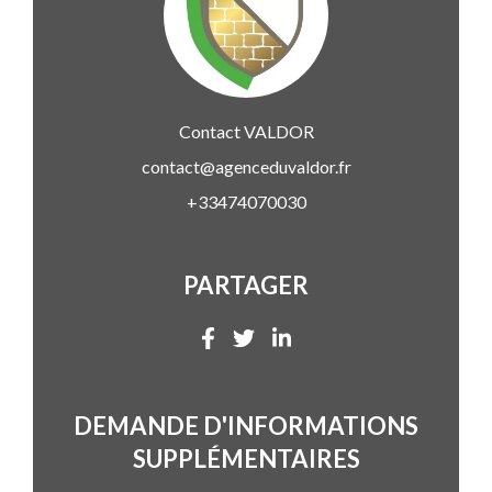
Contact
VALDOR
contact@agenceduvaldor.fr
+33474070030
PARTAGER
DEMANDE D'INFORMATIONS
SUPPLÉMENTAIRES