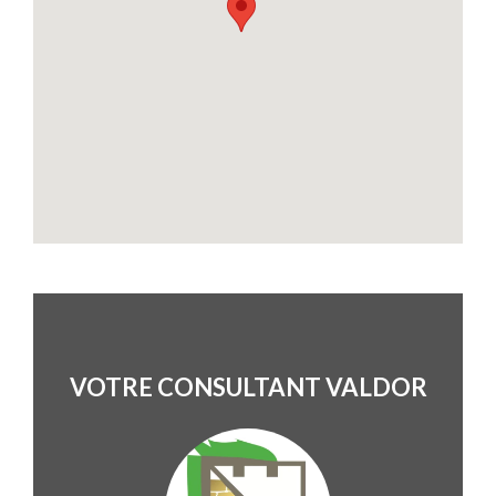
VOTRE CONSULTANT VALDOR