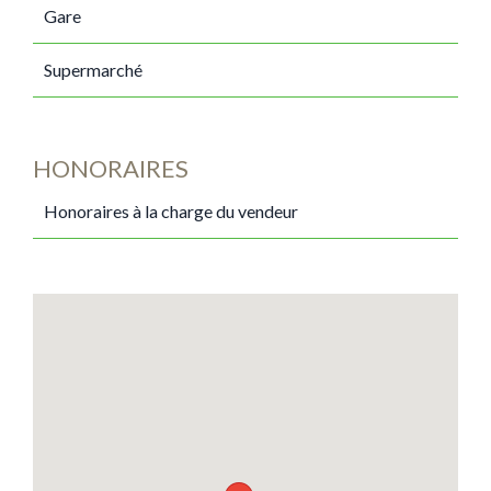
Gare
Supermarché
HONORAIRES
Honoraires à la charge du vendeur