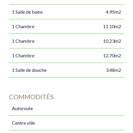
1 Salle de bains
4.95m2
1 Chambre
11.10m2
1 Chambre
10.23m2
1 Chambre
12.70m2
1 Salle de douche
3.48m2
COMMODITÉS
Autoroute
Centre ville