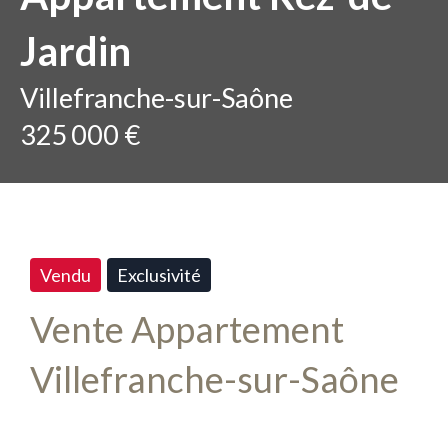
Jardin
Villefranche-sur-Saône
325 000 €
Vendu
Exclusivité
Vente Appartement
Villefranche-sur-Saône