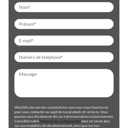
VALDOR a besoin des coordonnées que vous nous fournissez
pour vous contacter au sujet de nos produits et services. Vous
pouvez vous désabonner de ces communications à tout moment.
Consultez notre
Politique de confidentialité
pour en savoir plus
sur nos modalités de désabonnement, ainsi que sur nos