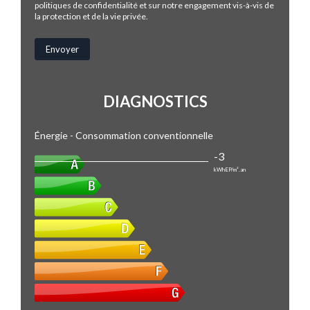
politiques de confidentialité et sur notre engagement vis-à-vis de
la protection et de la vie privée.
DIAGNOSTICS
Énergie - Consommation conventionnelle
-3
kWhEP/m².an