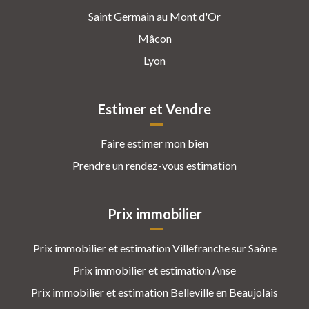
Saint Germain au Mont d'Or
Mâcon
Lyon
Estimer et Vendre
Faire estimer mon bien
Prendre un rendez-vous estimation
Prix immobilier
Prix immobilier et estimation Villefranche sur Saône
Prix immobilier et estimation Anse
Prix immobilier et estimation Belleville en Beaujolais