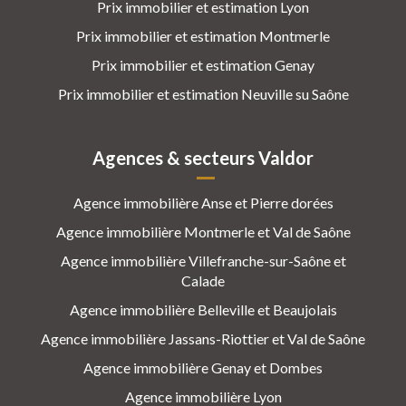
Prix immobilier et estimation Lyon
Prix immobilier et estimation Montmerle
Prix immobilier et estimation Genay
Prix immobilier et estimation Neuville su Saône
Agences & secteurs Valdor
Agence immobilière Anse et Pierre dorées
Agence immobilière Montmerle et Val de Saône
Agence immobilière Villefranche-sur-Saône et
Calade
Agence immobilière Belleville et Beaujolais
Agence immobilière Jassans-Riottier et Val de Saône
Agence immobilière Genay et Dombes
Agence immobilière Lyon