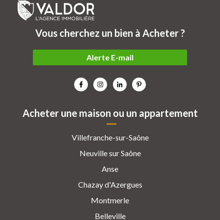
Vous cherchez un bien à Acheter ?
Alerte E-mail
Acheter une maison ou un appartement
Villefranche-sur-Saône
Neuville sur Saône
Anse
Chazay d'Azergues
Montmerle
Belleville