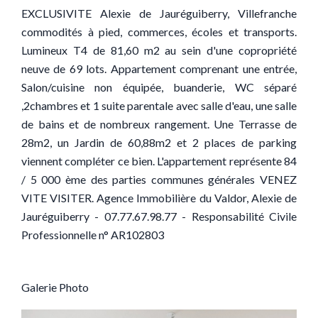
EXCLUSIVITE Alexie de Jauréguiberry, Villefranche
commodités à pied, commerces, écoles et transports.
Lumineux T4 de 81,60 m2 au sein d'une copropriété
neuve de 69 lots. Appartement comprenant une entrée,
Salon/cuisine non équipée, buanderie, WC séparé
,2chambres et 1 suite parentale avec salle d'eau, une salle
de bains et de nombreux rangement. Une Terrasse de
28m2, un Jardin de 60,88m2 et 2 places de parking
viennent compléter ce bien. L'appartement représente 84
/ 5 000 ème des parties communes générales VENEZ
VITE VISITER. Agence Immobilière du Valdor, Alexie de
Jauréguiberry - 07.77.67.98.77 - Responsabilité Civile
Professionnelle n° AR102803
Galerie Photo