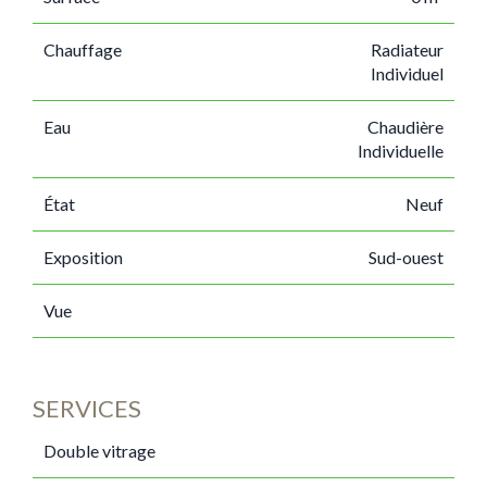
Chauffage
Radiateur
Individuel
Eau
Chaudière
Individuelle
État
Neuf
Exposition
Sud-ouest
Vue
SERVICES
Double vitrage