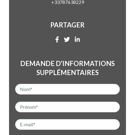
+33787638229
PARTAGER
DEMANDE D'INFORMATIONS
SUPPLÉMENTAIRES