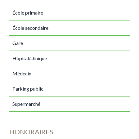
École primaire
École secondaire
Gare
Hôpital/clinique
Médecin
Parking public
Supermarché
HONORAIRES