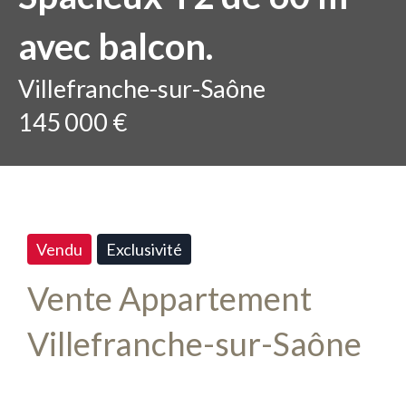
avec balcon.
Villefranche-sur-Saône
145 000 €
Vendu
Exclusivité
Vente Appartement
Villefranche-sur-Saône