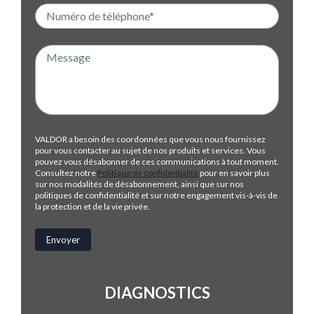
VALDOR a besoin des coordonnées que vous nous fournissez
pour vous contacter au sujet de nos produits et services. Vous
pouvez vous désabonner de ces communications à tout moment.
Consultez notre
Politique de confidentialité
pour en savoir plus
sur nos modalités de désabonnement, ainsi que sur nos
politiques de confidentialité et sur notre engagement vis-à-vis de
la protection et de la vie privée.
DIAGNOSTICS