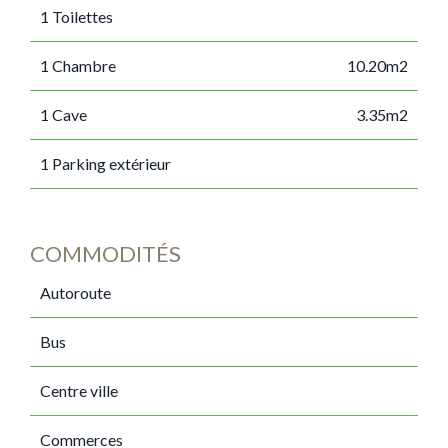
1 Toilettes
1 Chambre
10.20m2
1 Cave
3.35m2
1 Parking extérieur
COMMODITÉS
Autoroute
Bus
Centre ville
Commerces