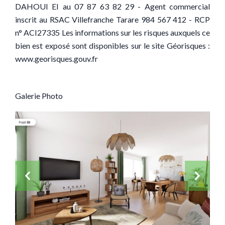
DAHOUI EI au 07 87 63 82 29 - Agent commercial
inscrit au RSAC Villefranche Tarare 984 567 412 - RCP
n° ACI27335 Les informations sur les risques auxquels ce
bien est exposé sont disponibles sur le site Géorisques :
www.georisques.gouv.fr
Galerie Photo