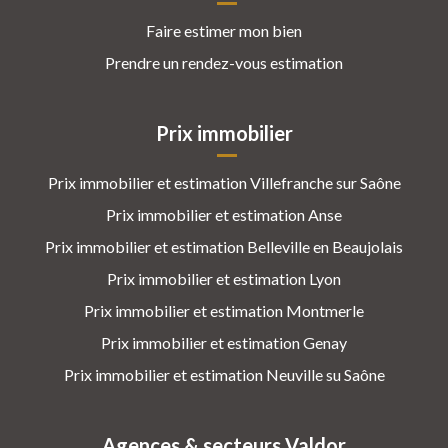
Faire estimer mon bien
Prendre un rendez-vous estimation
Prix immobilier
Prix immobilier et estimation Villefranche sur Saône
Prix immobilier et estimation Anse
Prix immobilier et estimation Belleville en Beaujolais
Prix immobilier et estimation Lyon
Prix immobilier et estimation Montmerle
Prix immobilier et estimation Genay
Prix immobilier et estimation Neuville su Saône
Agences & secteurs Valdor