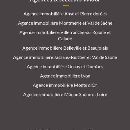
Agence immobilière Anse et Pierre dorées
Agence immobilière Montmerle et Val de Saône
Agence immobilière Villefranche-sur-Saône et
Calade
Agence immobilière Belleville et Beaujolais
Agence immobilière Jassans-Riottier et Val de Saône
Agence immobilière Genay et Dombes
Agence immobilière Lyon
Agence immobilière Monts d'Or
Agence immobilière Mâcon Saône et Loire