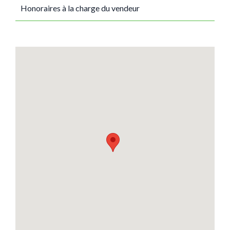
Honoraires à la charge du vendeur