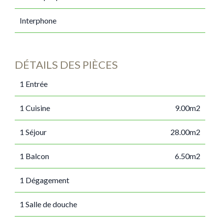
Interphone
DÉTAILS DES PIÈCES
1 Entrée
1 Cuisine
9.00m2
1 Séjour
28.00m2
1 Balcon
6.50m2
1 Dégagement
1 Salle de douche