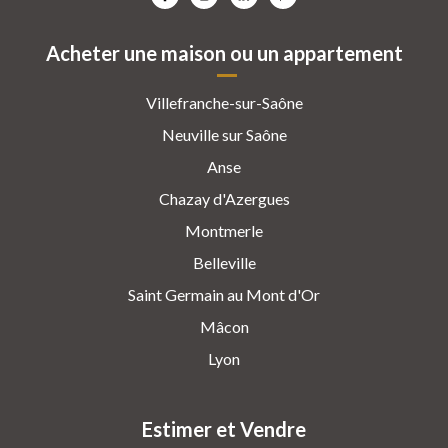
Acheter une maison ou un appartement
Villefranche-sur-Saône
Neuville sur Saône
Anse
Chazay d'Azergues
Montmerle
Belleville
Saint Germain au Mont d'Or
Mâcon
Lyon
Estimer et Vendre