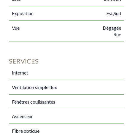
Exposition
Est,Sud
Vue
Dégagée
Rue
SERVICES
Internet
Ventilation simple flux
Fenêtres coulissantes
Ascenseur
Fibre optique