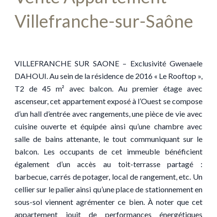
Villefranche-sur-Saône
VILLEFRANCHE SUR SAONE – Exclusivité Gwenaele
DAHOUI. Au sein de la résidence de 2016 « Le Rooftop »,
T2 de 45 m² avec balcon. Au premier étage avec
ascenseur, cet appartement exposé à l’Ouest se compose
d’un hall d’entrée avec rangements, une pièce de vie avec
cuisine ouverte et équipée ainsi qu’une chambre avec
salle de bains attenante, le tout communiquant sur le
balcon. Les occupants de cet immeuble bénéficient
également d’un accès au toit-terrasse partagé :
barbecue, carrés de potager, local de rangement, etc. Un
cellier sur le palier ainsi qu’une place de stationnement en
sous-sol viennent agrémenter ce bien. À noter que cet
appartement jouit de performances énergétiques