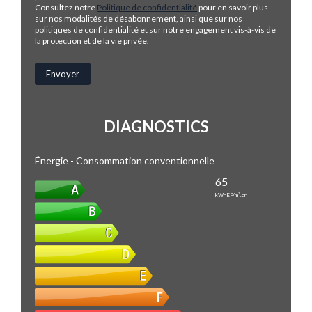
Consultez notre
Politique de confidentialité
pour en savoir plus
sur nos modalités de désabonnement, ainsi que sur nos
politiques de confidentialité et sur notre engagement vis-à-vis de
la protection et de la vie privée.
DIAGNOSTICS
Énergie - Consommation conventionnelle
65
kWhEP/m².an