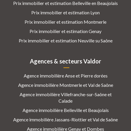
Prix immobilier et estimation Belleville en Beaujolais
Prix immobilier et estimation Lyon
Prix immobilier et estimation Montmerle
Prix immobilier et estimation Genay
Prix immobilier et estimation Neuville su Saône
Agences & secteurs Valdor
Agence immobilière Anse et Pierre dorées
Agence immobilière Montmerle et Val de Saône
Agence immobilière Villefranche-sur-Saône et
Calade
Agence immobilière Belleville et Beaujolais
Agence immobilière Jassans-Riottier et Val de Saône
Agence immobilière Genay et Dombes