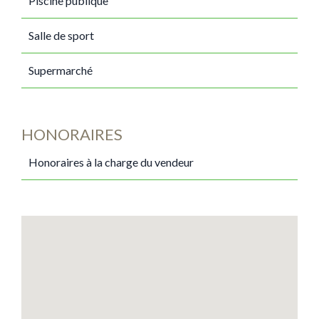
Piscine publique
Salle de sport
Supermarché
HONORAIRES
Honoraires à la charge du vendeur