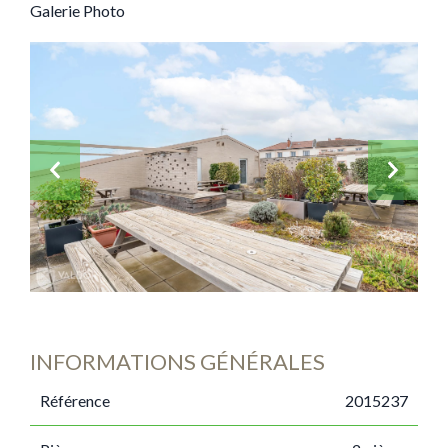
Galerie Photo
INFORMATIONS GÉNÉRALES
Référence
2015237