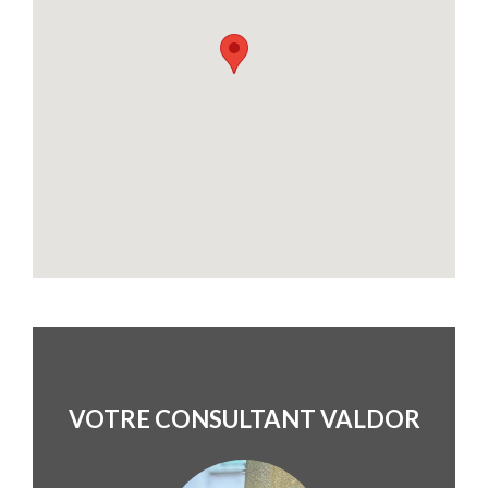
VOTRE CONSULTANT VALDOR