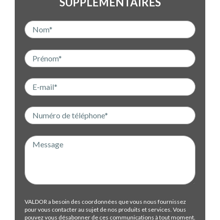
SUPPLÉMENTAIRES
VALDOR a besoin des coordonnées que vous nous fournissez
pour vous contacter au sujet de nos produits et services. Vous
pouvez vous désabonner de ces communications à tout moment.