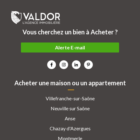
Vous cherchez un bien à Acheter ?
Alerte E-mail
Acheter une maison ou un appartement
Villefranche-sur-Saône
Neuville sur Saône
Anse
Chazay d'Azergues
Montmerle