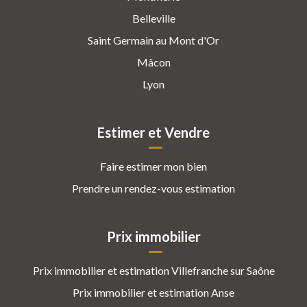
Belleville
Saint Germain au Mont d'Or
Mâcon
Lyon
Estimer et Vendre
Faire estimer mon bien
Prendre un rendez-vous estimation
Prix immobilier
Prix immobilier et estimation Villefranche sur Saône
Prix immobilier et estimation Anse