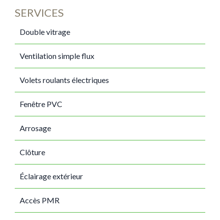
SERVICES
Double vitrage
Ventilation simple flux
Volets roulants électriques
Fenêtre PVC
Arrosage
Clôture
Éclairage extérieur
Accès PMR