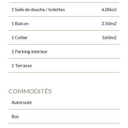
1 Salle de douche / toilettes
6.00m2
1 Balcon
2.50m2
1 Cellier
3.60m2
1 Parking intérieur
1 Terrasse
COMMODITÉS
Autoroute
Bus