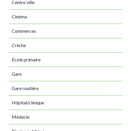
Centre ville
Cinéma
Commerces
Crèche
École primaire
Gare
Gare routière
Hôpital/clinique
Médecin