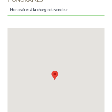
Honoraires à la charge du vendeur