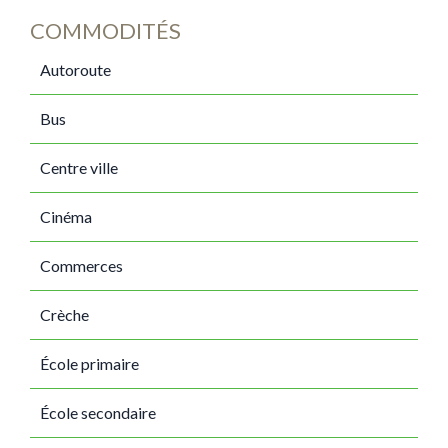
COMMODITÉS
Autoroute
Bus
Centre ville
Cinéma
Commerces
Crèche
École primaire
École secondaire