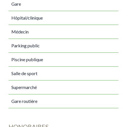
Gare
Hôpital/clinique
Médecin
Parking public
Piscine publique
Salle de sport
Supermarché
Gare routière
HONORAIRES