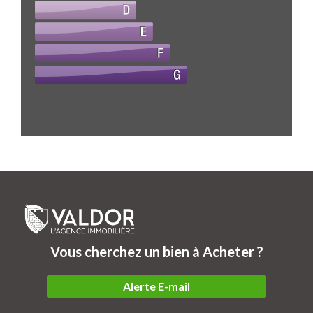
Vous cherchez un bien à Acheter ?
Alerte E-mail