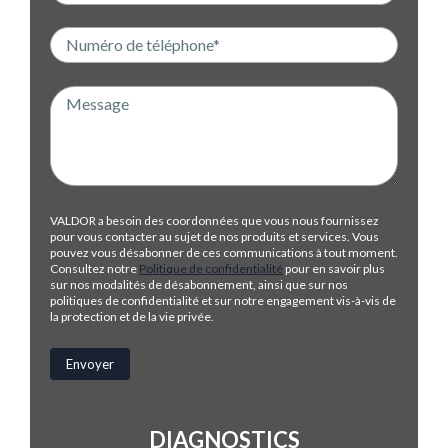
VALDOR a besoin des coordonnées que vous nous fournissez
pour vous contacter au sujet de nos produits et services. Vous
pouvez vous désabonner de ces communications à tout moment.
Consultez notre
Politique de confidentialité
pour en savoir plus
sur nos modalités de désabonnement, ainsi que sur nos
politiques de confidentialité et sur notre engagement vis-à-vis de
la protection et de la vie privée.
DIAGNOSTICS