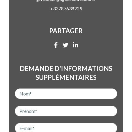
+33787638229
PARTAGER
DEMANDE D'INFORMATIONS
SUPPLÉMENTAIRES