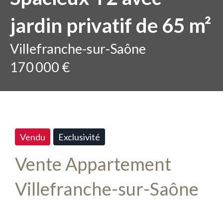
jardin privatif de 65 m²
Villefranche-sur-Saône
170 000 €
Vendu
Exclusivité
Vente Appartement
Villefranche-sur-Saône