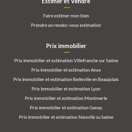
Estimer et Vendre
Faire estimer mon bien
Prendre un rendez-vous estimation
Prix immobilier
Prix immobilier et estimation Villefranche sur Saône
Prix immobilier et estimation Anse
Prix immobilier et estimation Belleville en Beaujolais
Prix immobilier et estimation Lyon
Prix immobilier et estimation Montmerle
Prix immobilier et estimation Genay
Prix immobilier et estimation Neuville su Saône