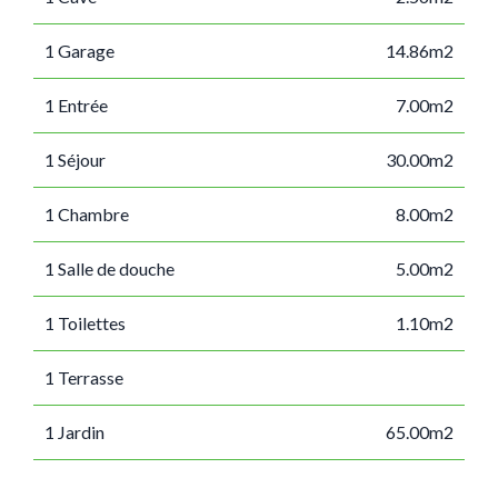
1 Garage
14.86m2
1 Entrée
7.00m2
1 Séjour
30.00m2
1 Chambre
8.00m2
1 Salle de douche
5.00m2
1 Toilettes
1.10m2
1 Terrasse
1 Jardin
65.00m2