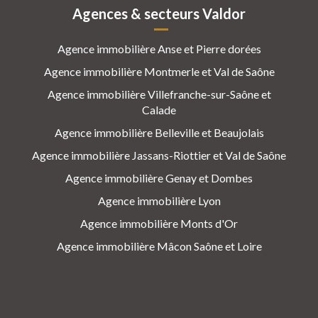
Agences & secteurs Valdor
Agence immobilière Anse et Pierre dorées
Agence immobilière Montmerle et Val de Saône
Agence immobilière Villefranche-sur-Saône et
Calade
Agence immobilière Belleville et Beaujolais
Agence immobilière Jassans-Riottier et Val de Saône
Agence immobilière Genay et Dombes
Agence immobilière Lyon
Agence immobilière Monts d'Or
Agence immobilière Mâcon Saône et Loire