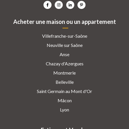
Acheter une maison ou un appartement
Villefranche-sur-Saône
Neuville sur Saône
Anse
Chazay d'Azergues
Montmerle
Belleville
Saint Germain au Mont d'Or
Mâcon
Lyon