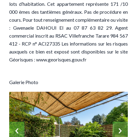
lots d’habitation. Cet appartement représente 171 /10
000 èmes des tantièmes généraux. Pas de procédure en
cours. Pour tout renseignement complémentaire ou visite
: Gwenaele DAHOUI EI au 07 87 63 82 29. Agent
commercial inscrit au RSAC Villefranche Tarare 984 567
412 - RCP n° ACI27335 Les informations sur les risques
auxquels ce bien est exposé sont disponibles sur le site
Géorisques : www.georisques.gouv.fr
Galerie Photo