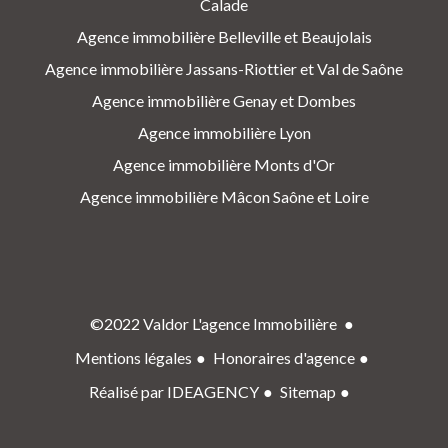
Calade
Agence immobilière Belleville et Beaujolais
Agence immobilière Jassans-Riottier et Val de Saône
Agence immobilière Genay et Dombes
Agence immobilière Lyon
Agence immobilière Monts d'Or
Agence immobilière Mâcon Saône et Loire
©2022 Valdor L'agence Immobilière
Mentions légales
Honoraires d'agence
Réalisé par IDEAGENCY
Sitemap