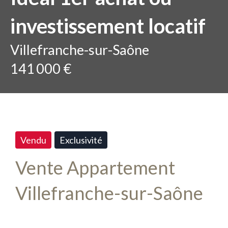
investissement locatif
Villefranche-sur-Saône
141 000 €
Vendu
Exclusivité
Vente Appartement
Villefranche-sur-Saône