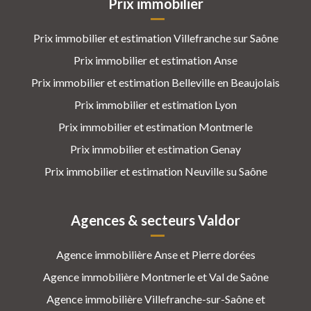
Prix immobilier
Prix immobilier et estimation Villefranche sur Saône
Prix immobilier et estimation Anse
Prix immobilier et estimation Belleville en Beaujolais
Prix immobilier et estimation Lyon
Prix immobilier et estimation Montmerle
Prix immobilier et estimation Genay
Prix immobilier et estimation Neuville su Saône
Agences & secteurs Valdor
Agence immobilière Anse et Pierre dorées
Agence immobilière Montmerle et Val de Saône
Agence immobilière Villefranche-sur-Saône et