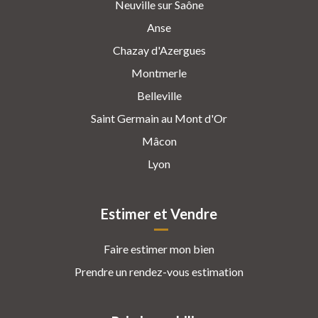
Neuville sur Saône
Anse
Chazay d'Azergues
Montmerle
Belleville
Saint Germain au Mont d'Or
Mâcon
Lyon
Estimer et Vendre
Faire estimer mon bien
Prendre un rendez-vous estimation