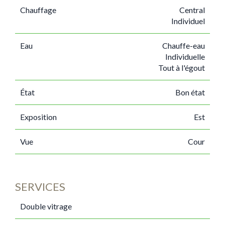
Chauffage
Central
Individuel
Eau
Chauffe-eau
Individuelle
Tout à l'égout
État
Bon état
Exposition
Est
Vue
Cour
SERVICES
Double vitrage