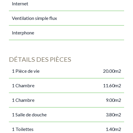
Internet
Ventilation simple flux
Interphone
DÉTAILS DES PIÈCES
1 Pièce de vie
20.00m2
1 Chambre
11.60m2
1 Chambre
9.00m2
1 Salle de douche
3.80m2
1 Toilettes
1.40m2