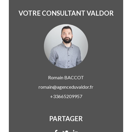
VOTRE CONSULTANT VALDOR
Romain
BACCOT
romain@agenceduvaldor.fr
+33665209957
PARTAGER