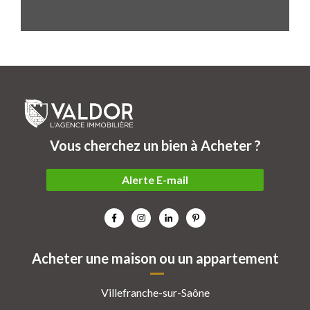
Vous cherchez un bien à Acheter ?
Alerte E-mail
Acheter une maison ou un appartement
Villefranche-sur-Saône