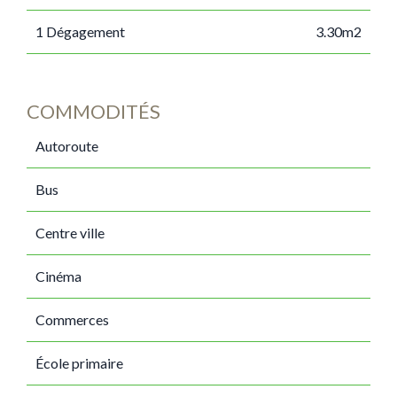
1 Dégagement
3.30m2
COMMODITÉS
Autoroute
Bus
Centre ville
Cinéma
Commerces
École primaire