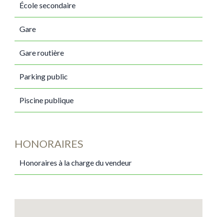
École secondaire
Gare
Gare routière
Parking public
Piscine publique
HONORAIRES
Honoraires à la charge du vendeur