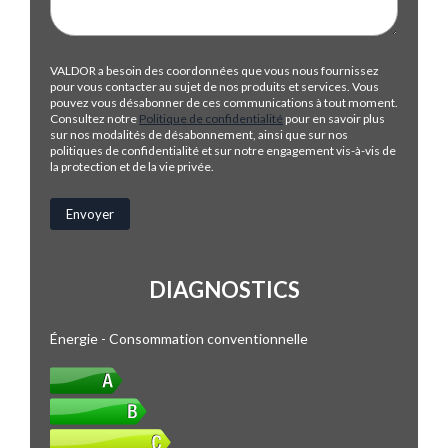
VALDOR a besoin des coordonnées que vous nous fournissez
pour vous contacter au sujet de nos produits et services. Vous
pouvez vous désabonner de ces communications à tout moment.
Consultez notre
Politique de confidentialité
pour en savoir plus
sur nos modalités de désabonnement, ainsi que sur nos
politiques de confidentialité et sur notre engagement vis-à-vis de
la protection et de la vie privée.
DIAGNOSTICS
Énergie - Consommation conventionnelle