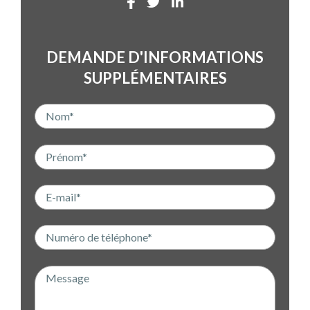
DEMANDE D'INFORMATIONS
SUPPLÉMENTAIRES