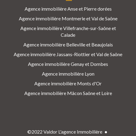
Agence immobilière Anse et Pierre dorées
Agence immobilière Montmerle et Val de Saône
Agence immobilière Villefranche-sur-Saône et
Calade
Agence immobilière Belleville et Beaujolais
Agence immobilière Jassans-Riottier et Val de Saône
Agence immobilière Genay et Dombes
Agence immobilière Lyon
Agence immobilière Monts d'Or
Agence immobilière Mâcon Saône et Loire
©2022 Valdor L'agence Immobilière