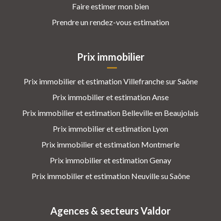
Faire estimer mon bien
Prendre un rendez-vous estimation
Prix immobilier
Prix immobilier et estimation Villefranche sur Saône
Prix immobilier et estimation Anse
Prix immobilier et estimation Belleville en Beaujolais
Prix immobilier et estimation Lyon
Prix immobilier et estimation Montmerle
Prix immobilier et estimation Genay
Prix immobilier et estimation Neuville su Saône
Agences & secteurs Valdor