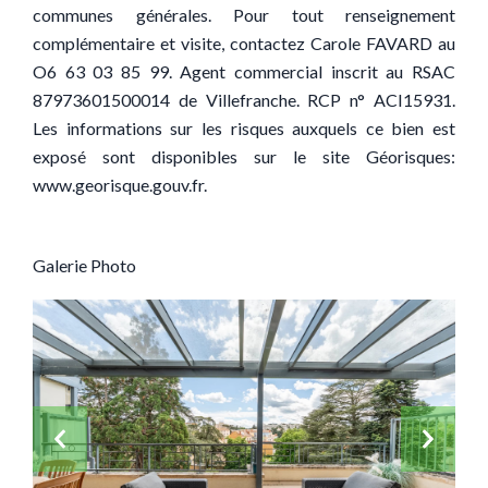
communes générales. Pour tout renseignement
complémentaire et visite, contactez Carole FAVARD au
O6 63 03 85 99. Agent commercial inscrit au RSAC
87973601500014 de Villefranche. RCP n° ACI15931.
Les informations sur les risques auxquels ce bien est
exposé sont disponibles sur le site Géorisques:
www.georisque.gouv.fr.
Galerie Photo