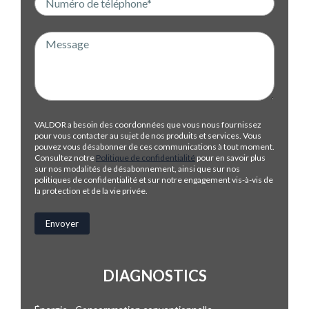
VALDOR a besoin des coordonnées que vous nous fournissez
pour vous contacter au sujet de nos produits et services. Vous
pouvez vous désabonner de ces communications à tout moment.
Consultez notre
Politique de confidentialité
pour en savoir plus
sur nos modalités de désabonnement, ainsi que sur nos
politiques de confidentialité et sur notre engagement vis-à-vis de
la protection et de la vie privée.
DIAGNOSTICS