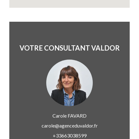
VOTRE CONSULTANT VALDOR
Carole
FAVARD
carole@agenceduvaldor.fr
+33663038599