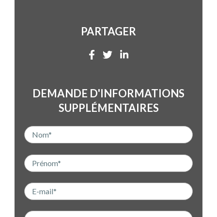
PARTAGER
DEMANDE D'INFORMATIONS
SUPPLÉMENTAIRES