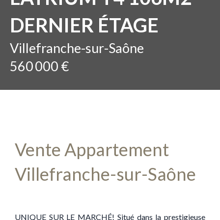
DERNIER ÉTAGE
Villefranche-sur-Saône
560 000 €
Vente Appartement
Villefranche-sur-Saône
UNIQUE SUR LE MARCHÉ! Situé dans la prestigieuse