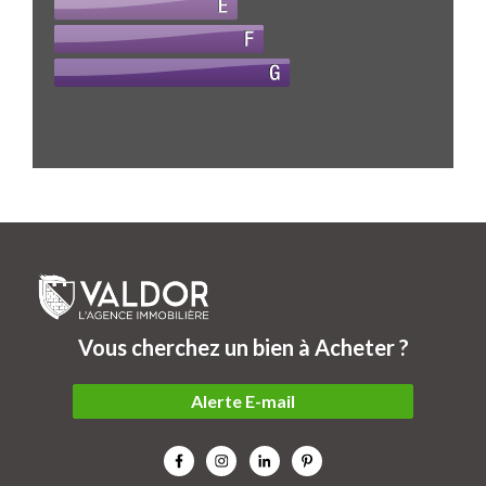
Vous cherchez un bien à Acheter ?
Alerte E-mail