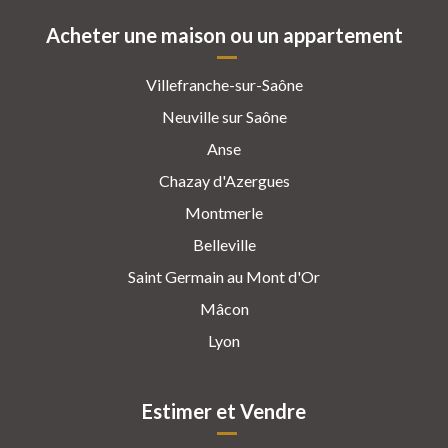
Acheter une maison ou un appartement
Villefranche-sur-Saône
Neuville sur Saône
Anse
Chazay d'Azergues
Montmerle
Belleville
Saint Germain au Mont d'Or
Mâcon
Lyon
Estimer et Vendre