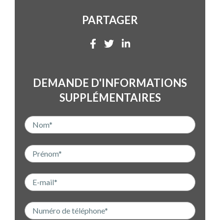
PARTAGER
DEMANDE D'INFORMATIONS
SUPPLÉMENTAIRES