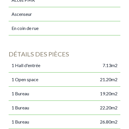
Ascenseur
En coin de rue
DÉTAILS DES PIÈCES
1 Hall d'entrée
7.13m2
1 Open space
21.20m2
1 Bureau
19.20m2
1 Bureau
22.20m2
1 Bureau
26.80m2