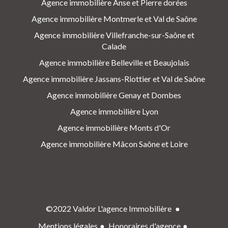
Agence immobilière Anse et Pierre dorées
Agence immobilière Montmerle et Val de Saône
Agence immobilière Villefranche-sur-Saône et
Calade
Agence immobilière Belleville et Beaujolais
Agence immobilière Jassans-Riottier et Val de Saône
Agence immobilière Genay et Dombes
Agence immobilière Lyon
Agence immobilière Monts d'Or
Agence immobilière Mâcon Saône et Loire
©2022 Valdor L'agence Immobilière
Mentions légales
Honoraires d'agence