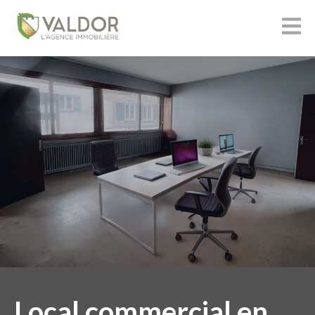
Local commercial en