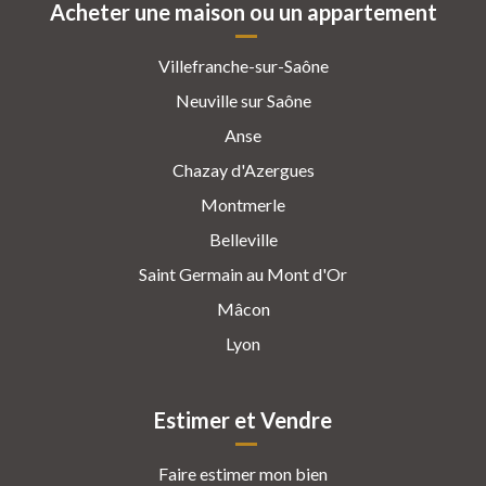
Acheter une maison ou un appartement
Villefranche-sur-Saône
Neuville sur Saône
Anse
Chazay d'Azergues
Montmerle
Belleville
Saint Germain au Mont d'Or
Mâcon
Lyon
Estimer et Vendre
Faire estimer mon bien