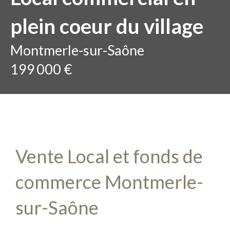
plein coeur du village
Montmerle-sur-Saône
199 000 €
Vente Local et fonds de
commerce Montmerle-
sur-Saône