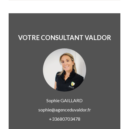
VOTRE CONSULTANT VALDOR
Sophie
GAILLARD
sophie@agenceduvaldor.fr
+33680703478