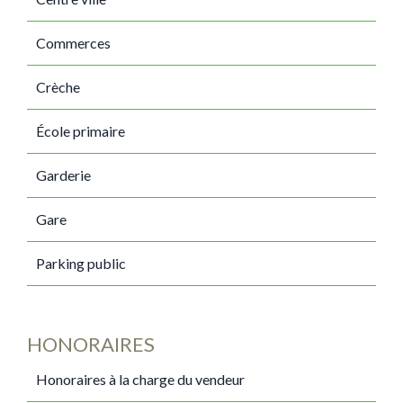
Commerces
Crèche
École primaire
Garderie
Gare
Parking public
HONORAIRES
Honoraires à la charge du vendeur