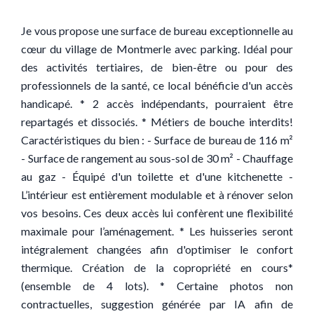
Je vous propose une surface de bureau exceptionnelle au
cœur du village de Montmerle avec parking. Idéal pour
des activités tertiaires, de bien-être ou pour des
professionnels de la santé, ce local bénéficie d'un accès
handicapé. * 2 accès indépendants, pourraient être
repartagés et dissociés. * Métiers de bouche interdits!
Caractéristiques du bien : - Surface de bureau de 116 m²
- Surface de rangement au sous-sol de 30 m² - Chauffage
au gaz - Équipé d'un toilette et d'une kitchenette -
L’intérieur est entièrement modulable et à rénover selon
vos besoins. Ces deux accès lui confèrent une flexibilité
maximale pour l’aménagement. * Les huisseries seront
intégralement changées afin d'optimiser le confort
thermique. Création de la copropriété en cours*
(ensemble de 4 lots). * Certaine photos non
contractuelles, suggestion générée par IA afin de