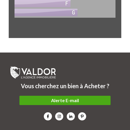
Vous cherchez un bien à Acheter ?
Alerte E-mail