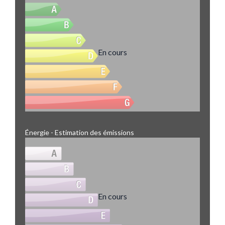
En cours
Énergie - Estimation des émissions
En cours