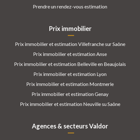
Prendre un rendez-vous estimation
Prix immobilier
Prix immobilier et estimation Villefranche sur Saône
Prix immobilier et estimation Anse
Prix immobilier et estimation Belleville en Beaujolais
Prix immobilier et estimation Lyon
Prix immobilier et estimation Montmerle
Prix immobilier et estimation Genay
Prix immobilier et estimation Neuville su Saône
Agences & secteurs Valdor