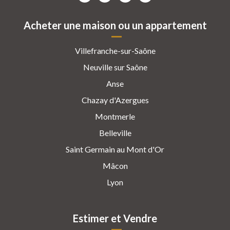
Acheter une maison ou un appartement
Villefranche-sur-Saône
Neuville sur Saône
Anse
Chazay d'Azergues
Montmerle
Belleville
Saint Germain au Mont d'Or
Mâcon
Lyon
Estimer et Vendre