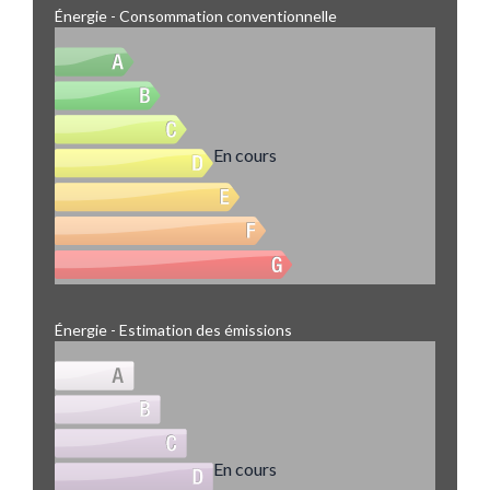
Énergie - Consommation conventionnelle
En cours
Énergie - Estimation des émissions
En cours