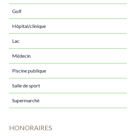
Golf
Hôpital/clinique
Lac
Médecin
Piscine publique
Salle de sport
Supermarché
HONORAIRES