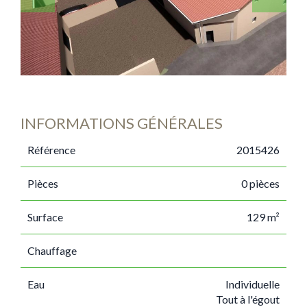
INFORMATIONS GÉNÉRALES
Référence
2015426
Pièces
0 pièces
Surface
129 m²
Chauffage
Eau
Individuelle
Tout à l'égout