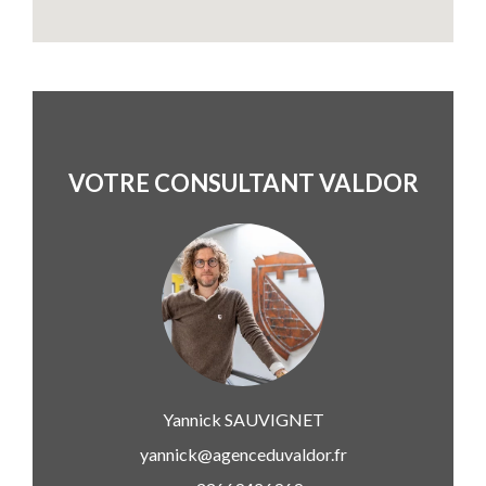
VOTRE CONSULTANT VALDOR
Yannick
SAUVIGNET
yannick@agenceduvaldor.fr