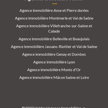
Agence immobilière Anse et Pierre dorées
Agence immobilière Montmerle et Val de Saône
Agence immobilière Villefranche-sur-Saône et
Calade
Agence immobilière Belleville et Beaujolais
Agence immobilière Jassans-Riottier et Val de Saône
Agence immobilière Genay et Dombes
Agence immobilière Lyon
Agence immobilière Monts d'Or
Agence immobilière Mâcon Saône et Loire
©2022 Valdor L'agence Immobilière