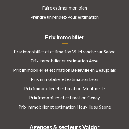
Faire estimer mon bien
Prendre un rendez-vous estimation
Prix immobilier
Prix immobilier et estimation Villefranche sur Saône
Prix immobilier et estimation Anse
Prix immobilier et estimation Belleville en Beaujolais
Prix immobilier et estimation Lyon
Prix immobilier et estimation Montmerle
Prix immobilier et estimation Genay
Prix immobilier et estimation Neuville su Saône
Agences & secteurs Valdor