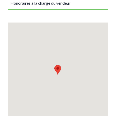
Honoraires à la charge du vendeur