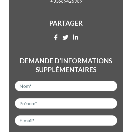
+33669426969
PARTAGER
DEMANDE D'INFORMATIONS
SUPPLÉMENTAIRES