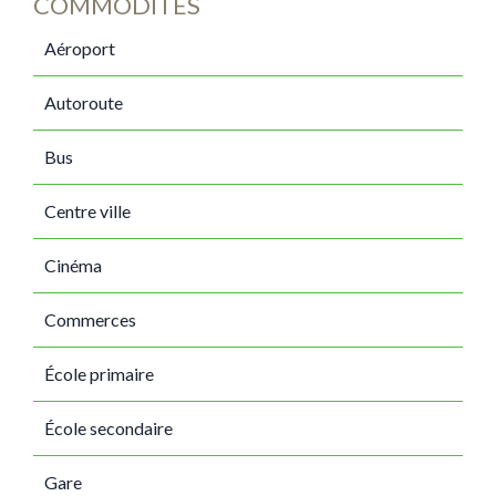
COMMODITÉS
Aéroport
Autoroute
Bus
Centre ville
Cinéma
Commerces
École primaire
École secondaire
Gare