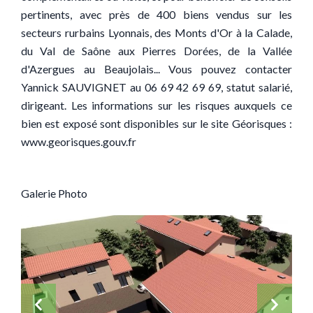
pertinents, avec près de 400 biens vendus sur les
secteurs rurbains Lyonnais, des Monts d'Or à la Calade,
du Val de Saône aux Pierres Dorées, de la Vallée
d'Azergues au Beaujolais... Vous pouvez contacter
Yannick SAUVIGNET au 06 69 42 69 69, statut salarié,
dirigeant. Les informations sur les risques auxquels ce
bien est exposé sont disponibles sur le site Géorisques :
www.georisques.gouv.fr
Galerie Photo