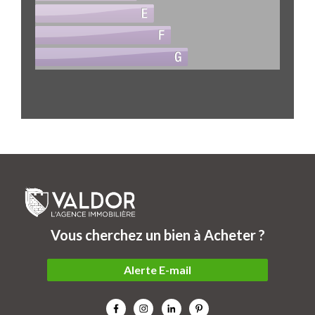
Vous cherchez un bien à Acheter ?
Alerte E-mail