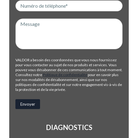
VALDOR a besoin des coordonnées que vous nous fournissez
pour vous contacter au sujet de nos produits et services. Vous
pouvez vous désabonner de ces communications à tout moment.
Consultez notre
Politique de confidentialité
pour en savoir plus
sur nos modalités de désabonnement, ainsi que sur nos
politiques de confidentialité et sur notre engagement vis-à-vis de
la protection et de la vie privée.
DIAGNOSTICS