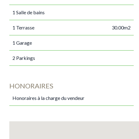
1 Salle de bains
1 Terrasse
30.00m2
1 Garage
2 Parkings
HONORAIRES
Honoraires à la charge du vendeur