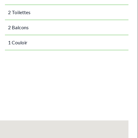
2 Toilettes
2 Balcons
1 Couloir