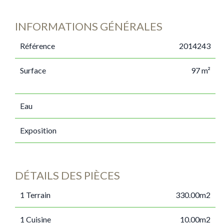
INFORMATIONS GÉNÉRALES
Référence
2014243
Surface
97 m²
Eau
Exposition
DÉTAILS DES PIÈCES
1 Terrain
330.00m2
1 Cuisine
10.00m2