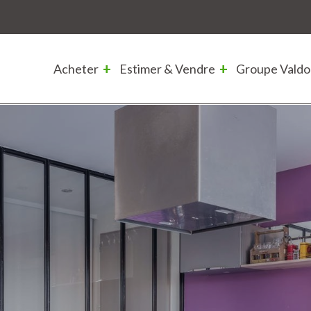
Acheter
Estimer & Vendre
Groupe Valdo