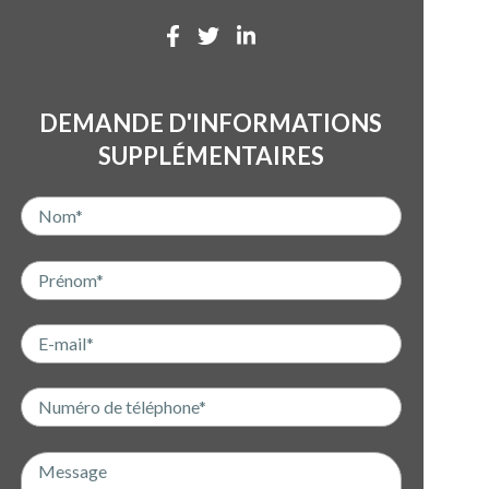
DEMANDE D'INFORMATIONS
SUPPLÉMENTAIRES