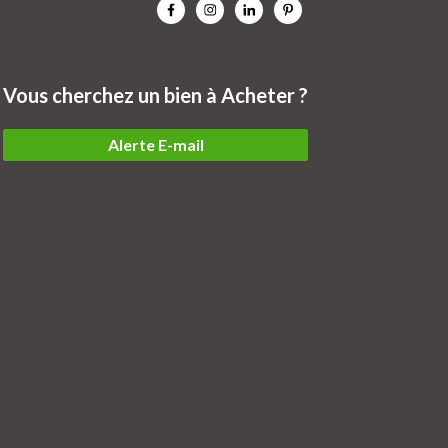
Vous cherchez un bien à Acheter ?
Alerte E-mail