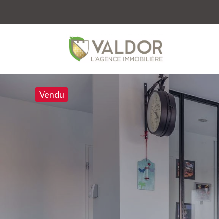
Vendu