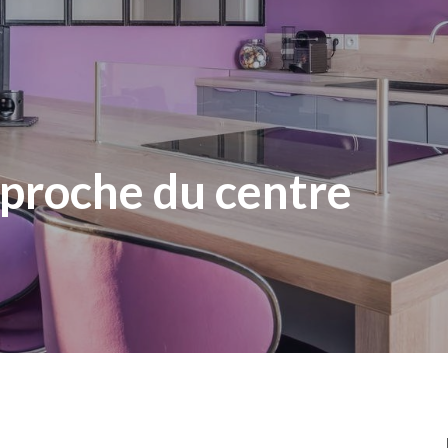
proche du centre