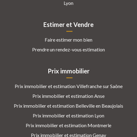
Lyon
Estimer et Vendre
Faire estimer mon bien
Prendre un rendez-vous estimation
Prix immobilier
Prix immobilier et estimation Villefranche sur Saône
Prix immobilier et estimation Anse
Prix immobilier et estimation Belleville en Beaujolais
Prix immobilier et estimation Lyon
Prix immobilier et estimation Montmerle
Prix immobilier et estimation Genay