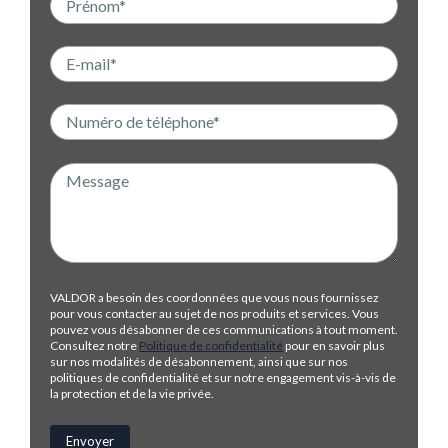
VALDOR a besoin des coordonnées que vous nous fournissez
pour vous contacter au sujet de nos produits et services. Vous
pouvez vous désabonner de ces communications à tout moment.
Consultez notre
Politique de confidentialité
pour en savoir plus
sur nos modalités de désabonnement, ainsi que sur nos
politiques de confidentialité et sur notre engagement vis-à-vis de
la protection et de la vie privée.