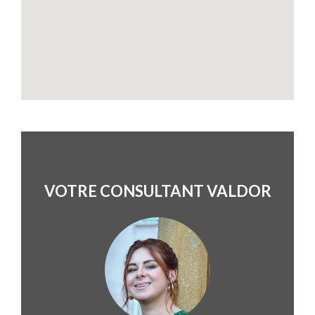
VOTRE CONSULTANT VALDOR