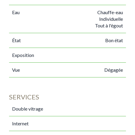
Eau
Chauffe-eau
Individuelle
Tout à l'égout
État
Bon état
Exposition
Vue
Dégagée
SERVICES
Double vitrage
Internet