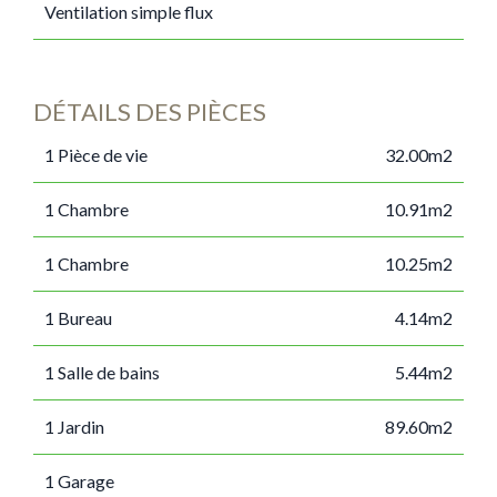
Ventilation simple flux
DÉTAILS DES PIÈCES
1 Pièce de vie
32.00m2
1 Chambre
10.91m2
1 Chambre
10.25m2
1 Bureau
4.14m2
1 Salle de bains
5.44m2
1 Jardin
89.60m2
1 Garage