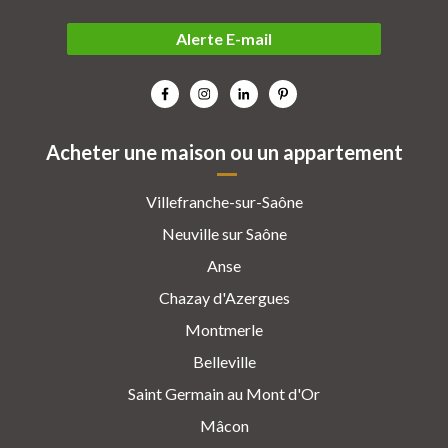
Alerte E-mail
Acheter une maison ou un appartement
Villefranche-sur-Saône
Neuville sur Saône
Anse
Chazay d'Azergues
Montmerle
Belleville
Saint Germain au Mont d'Or
Mâcon