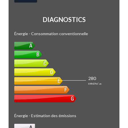
DIAGNOSTICS
Énergie - Consommation conventionnelle
280
kWhEP/m².an
Énergie - Estimation des émissions