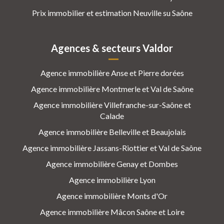
Prix immobilier et estimation Neuville su Saône
Agences & secteurs Valdor
Agence immobilière Anse et Pierre dorées
Agence immobilière Montmerle et Val de Saône
Agence immobilière Villefranche-sur-Saône et
Calade
Agence immobilière Belleville et Beaujolais
Agence immobilière Jassans-Riottier et Val de Saône
Agence immobilière Genay et Dombes
Agence immobilière Lyon
Agence immobilière Monts d'Or
Agence immobilière Mâcon Saône et Loire