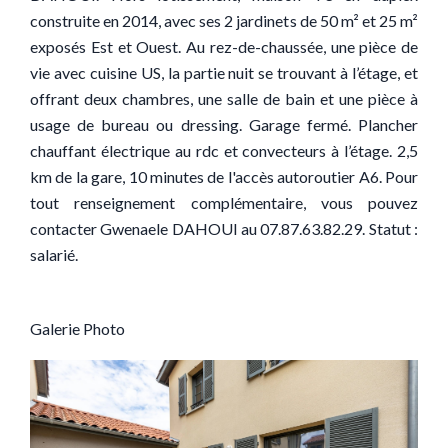
construite en 2014, avec ses 2 jardinets de 50 m² et 25 m²
exposés Est et Ouest. Au rez-de-chaussée, une pièce de
vie avec cuisine US, la partie nuit se trouvant à l’étage, et
offrant deux chambres, une salle de bain et une pièce à
usage de bureau ou dressing. Garage fermé. Plancher
chauffant électrique au rdc et convecteurs à l’étage. 2,5
km de la gare, 10 minutes de l'accès autoroutier A6. Pour
tout renseignement complémentaire, vous pouvez
contacter Gwenaele DAHOUI au 07.87.63.82.29. Statut :
salarié.
Galerie Photo