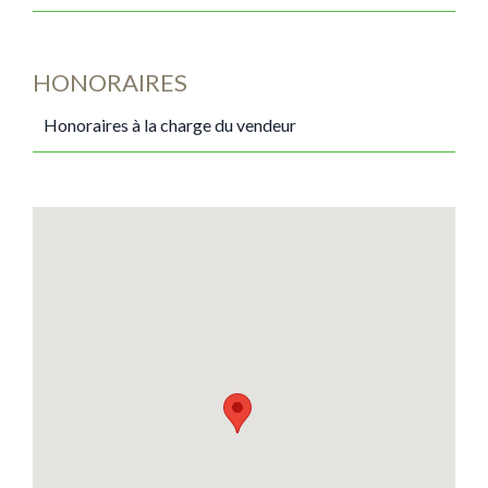
HONORAIRES
Honoraires à la charge du vendeur