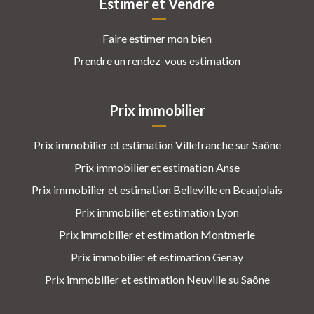
Estimer et Vendre
Faire estimer mon bien
Prendre un rendez-vous estimation
Prix immobilier
Prix immobilier et estimation Villefranche sur Saône
Prix immobilier et estimation Anse
Prix immobilier et estimation Belleville en Beaujolais
Prix immobilier et estimation Lyon
Prix immobilier et estimation Montmerle
Prix immobilier et estimation Genay
Prix immobilier et estimation Neuville su Saône