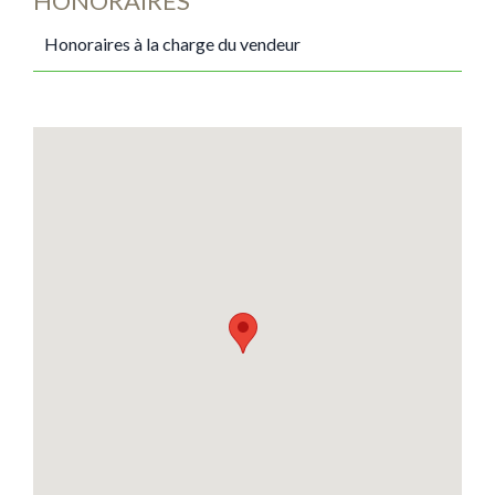
HONORAIRES
Honoraires à la charge du vendeur