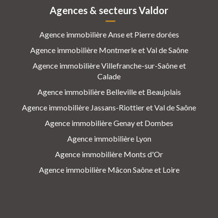
Agences & secteurs Valdor
Agence immobilière Anse et Pierre dorées
Agence immobilière Montmerle et Val de Saône
Agence immobilière Villefranche-sur-Saône et
Calade
Agence immobilière Belleville et Beaujolais
Agence immobilière Jassans-Riottier et Val de Saône
Agence immobilière Genay et Dombes
Agence immobilière Lyon
Agence immobilière Monts d'Or
Agence immobilière Mâcon Saône et Loire