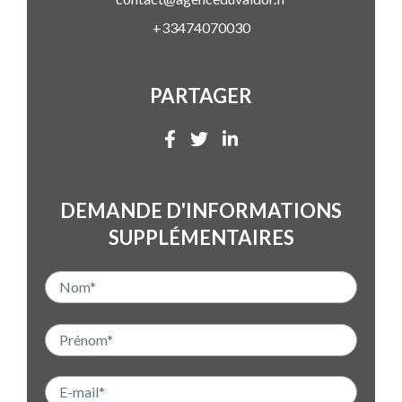
+33474070030
PARTAGER
DEMANDE D'INFORMATIONS
SUPPLÉMENTAIRES