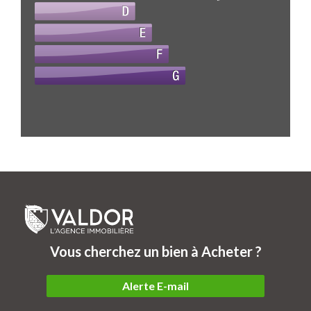
Vous cherchez un bien à Acheter ?
Alerte E-mail