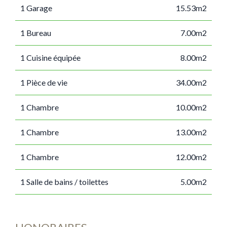
1 Garage
15.53m2
1 Bureau
7.00m2
1 Cuisine équipée
8.00m2
1 Pièce de vie
34.00m2
1 Chambre
10.00m2
1 Chambre
13.00m2
1 Chambre
12.00m2
1 Salle de bains / toilettes
5.00m2