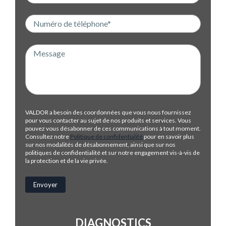
VALDOR a besoin des coordonnées que vous nous fournissez
pour vous contacter au sujet de nos produits et services. Vous
pouvez vous désabonner de ces communications à tout moment.
Consultez notre
Politique de confidentialité
pour en savoir plus
sur nos modalités de désabonnement, ainsi que sur nos
politiques de confidentialité et sur notre engagement vis-à-vis de
la protection et de la vie privée.
DIAGNOSTICS