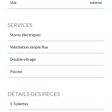
Vue
Interne
SERVICES
Stores électriques
Ventilation simple flux
Double vitrage
Piscine
DÉTAILS DES PIÈCES
1 Toilettes