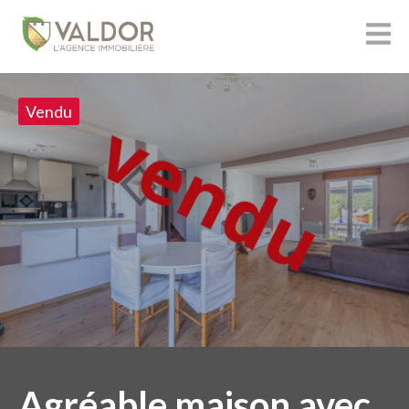
Vendu
Agréable maison avec