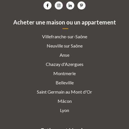
Acheter une maison ou un appartement
Villefranche-sur-Saône
Neuville sur Saône
Anse
Chazay d'Azergues
Montmerle
Belleville
Saint Germain au Mont d'Or
Mâcon
Lyon