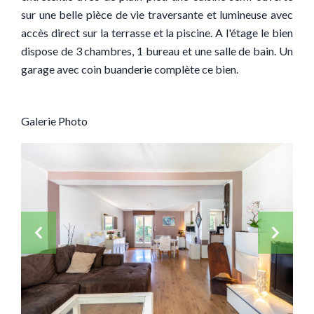
sur une belle pièce de vie traversante et lumineuse avec
accès direct sur la terrasse et la piscine. A l'étage le bien
dispose de 3 chambres, 1 bureau et une salle de bain. Un
garage avec coin buanderie complète ce bien.
Galerie Photo