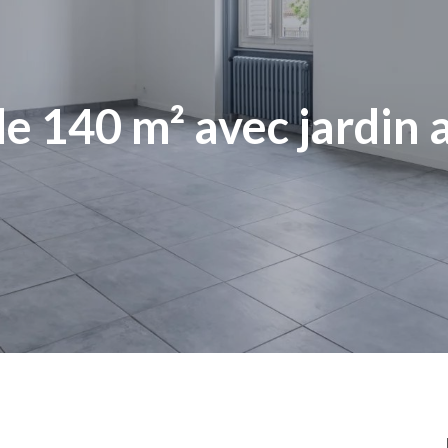
de 140 m² avec jardin