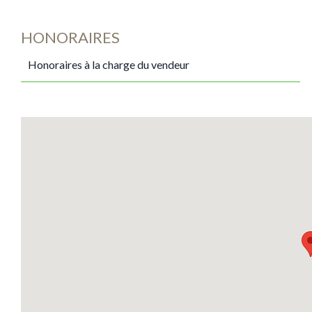
HONORAIRES
Honoraires à la charge du vendeur