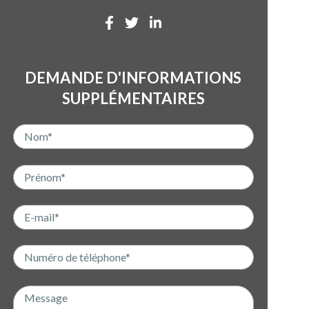
DEMANDE D'INFORMATIONS
SUPPLÉMENTAIRES