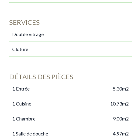
SERVICES
Double vitrage
Clôture
DÉTAILS DES PIÈCES
1 Entrée
5.30m2
1 Cuisine
10.73m2
1 Chambre
9.00m2
1 Salle de douche
4.97m2