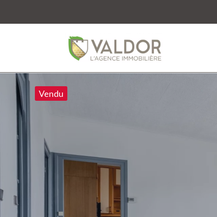
Vendu