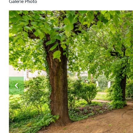
Galerie Photo