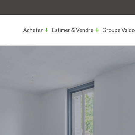
Acheter
Estimer & Vendre
Groupe Valdo