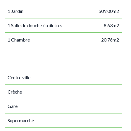
1 Jardin
509.00m2
1 Salle de douche / toilettes
8.63m2
1 Chambre
20.76m2
Centre ville
Crèche
Gare
Supermarché