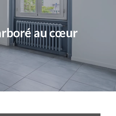
 arboré au cœur