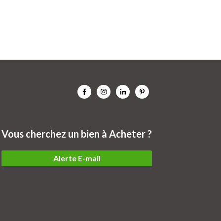
Vous cherchez un bien à Acheter ?
Alerte E-mail