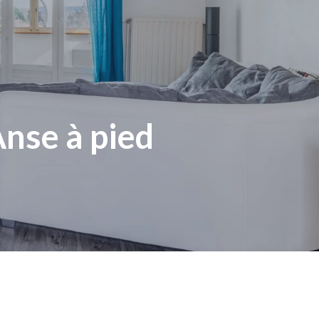
Anse à pied