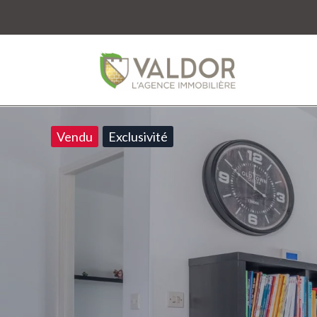
Vendu
Exclusivité