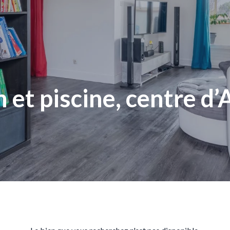
 et piscine, centre d’