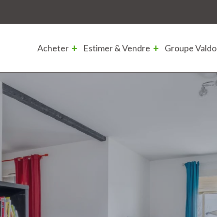
Acheter
Estimer & Vendre
Groupe Valdo