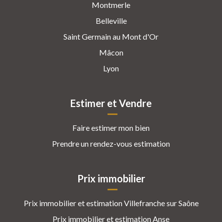
Montmerle
Belleville
Saint Germain au Mont d'Or
Mâcon
Lyon
Estimer et Vendre
Faire estimer mon bien
Prendre un rendez-vous estimation
Prix immobilier
Prix immobilier et estimation Villefranche sur Saône
Prix immobilier et estimation Anse