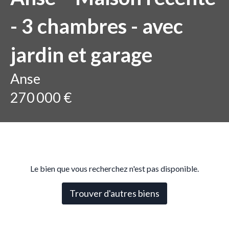
- 3 chambres - avec
jardin et garage
Anse
270 000 €
Le bien que vous recherchez n'est pas disponible.
Trouver d'autres biens