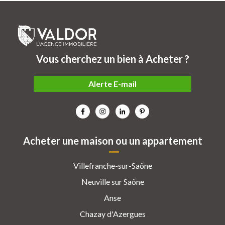
Vous cherchez un bien à Acheter ?
Alerte E-mail
Acheter une maison ou un appartement
Villefranche-sur-Saône
Neuville sur Saône
Anse
Chazay d'Azergues