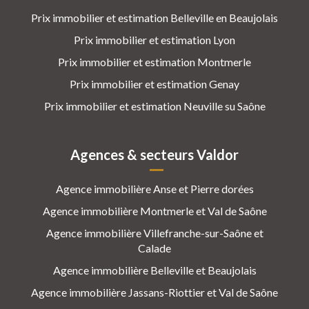
Prix immobilier et estimation Belleville en Beaujolais
Prix immobilier et estimation Lyon
Prix immobilier et estimation Montmerle
Prix immobilier et estimation Genay
Prix immobilier et estimation Neuville su Saône
Agences & secteurs Valdor
Agence immobilière Anse et Pierre dorées
Agence immobilière Montmerle et Val de Saône
Agence immobilière Villefranche-sur-Saône et
Calade
Agence immobilière Belleville et Beaujolais
Agence immobilière Jassans-Riottier et Val de Saône