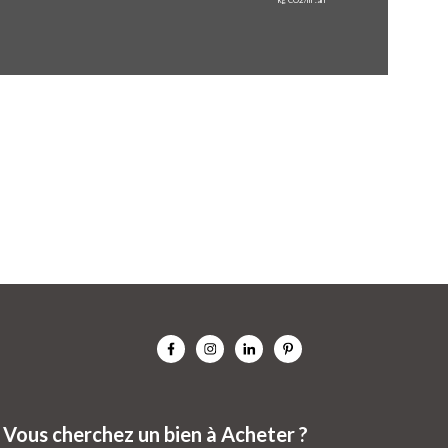
Vous cherchez un bien à Acheter ?