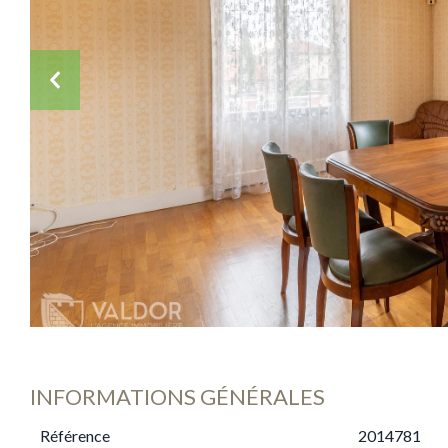
INFORMATIONS GÉNÉRALES
Référence
2014781