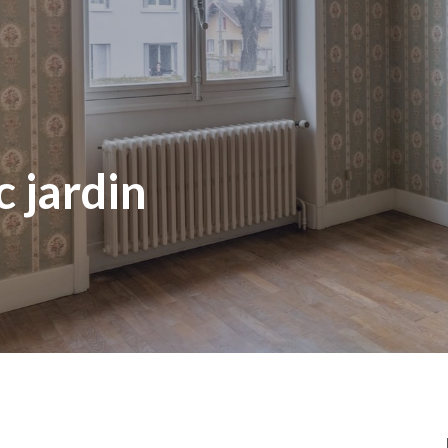
 jardin