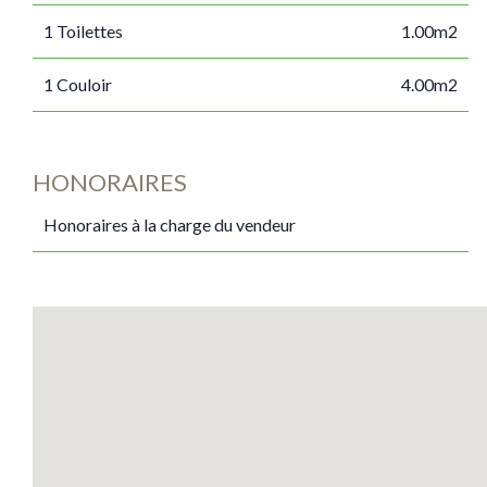
1 Toilettes
1.00m2
1 Couloir
4.00m2
HONORAIRES
Honoraires à la charge du vendeur