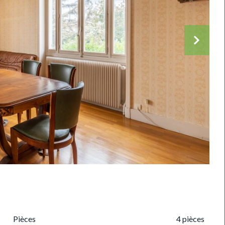
Pièces
4 pièces