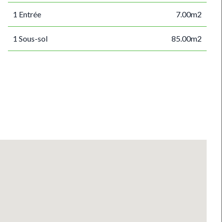
1 Entrée
7.00m2
1 Sous-sol
85.00m2