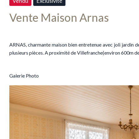
Vendu
Exclusivité
Vente Maison Arnas
ARNAS, charmante maison bien entretenue avec joli jardin d
plusieurs pièces. A proximité de Villefranche(environ 600m de 
Galerie Photo