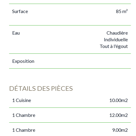
Surface
85 m²
Eau
Chaudière
Individuelle
Tout à l'égout
Exposition
DÉTAILS DES PIÈCES
1 Cuisine
10.00m2
1 Chambre
12.00m2
1 Chambre
9.00m2