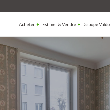
Acheter
Estimer & Vendre
Groupe Valdo