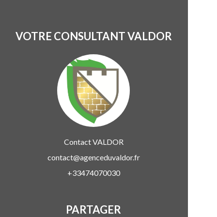
VOTRE CONSULTANT VALDOR
Contact
VALDOR
contact@agenceduvaldor.fr
+33474070030
PARTAGER