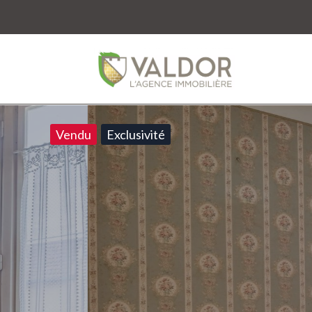
Vendu
Exclusivité