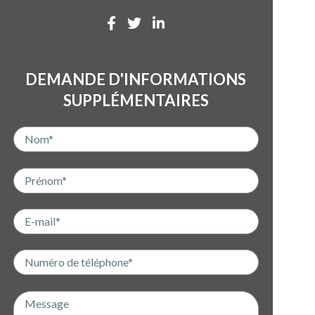
DEMANDE D'INFORMATIONS
SUPPLÉMENTAIRES