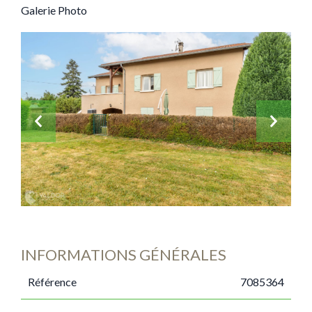
Galerie Photo
INFORMATIONS GÉNÉRALES
Référence
7085364