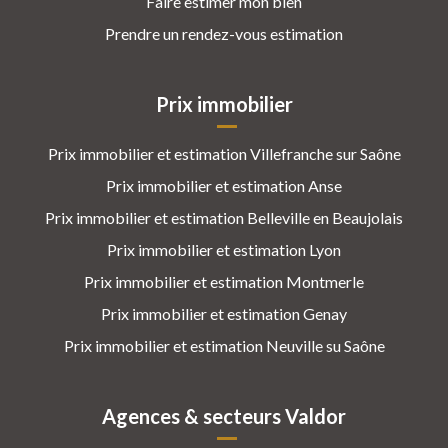
Faire estimer mon bien
Prendre un rendez-vous estimation
Prix immobilier
Prix immobilier et estimation Villefranche sur Saône
Prix immobilier et estimation Anse
Prix immobilier et estimation Belleville en Beaujolais
Prix immobilier et estimation Lyon
Prix immobilier et estimation Montmerle
Prix immobilier et estimation Genay
Prix immobilier et estimation Neuville su Saône
Agences & secteurs Valdor