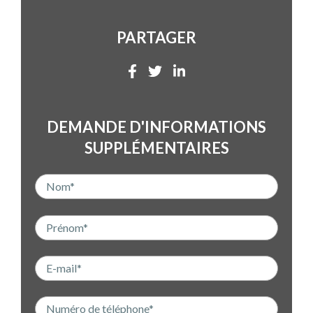
PARTAGER
DEMANDE D'INFORMATIONS
SUPPLÉMENTAIRES