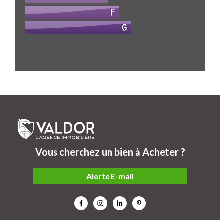
Vous cherchez un bien à Acheter ?
Alerte E-mail