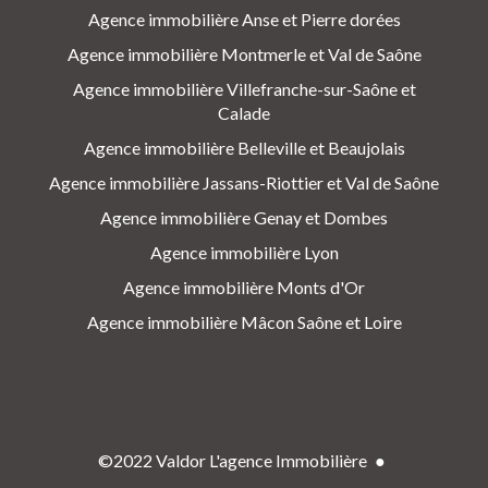
Agence immobilière Anse et Pierre dorées
Agence immobilière Montmerle et Val de Saône
Agence immobilière Villefranche-sur-Saône et
Calade
Agence immobilière Belleville et Beaujolais
Agence immobilière Jassans-Riottier et Val de Saône
Agence immobilière Genay et Dombes
Agence immobilière Lyon
Agence immobilière Monts d'Or
Agence immobilière Mâcon Saône et Loire
©2022 Valdor L'agence Immobilière