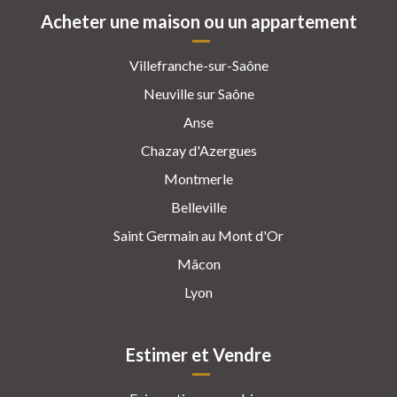
Acheter une maison ou un appartement
Villefranche-sur-Saône
Neuville sur Saône
Anse
Chazay d'Azergues
Montmerle
Belleville
Saint Germain au Mont d'Or
Mâcon
Lyon
Estimer et Vendre