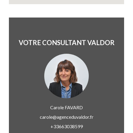
VOTRE CONSULTANT VALDOR
Carole
FAVARD
carole@agenceduvaldor.fr
+33663038599