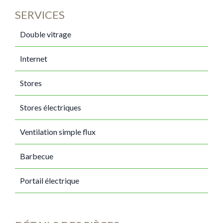
SERVICES
Double vitrage
Internet
Stores
Stores électriques
Ventilation simple flux
Barbecue
Portail électrique