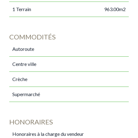
1 Terrain
963.00m2
COMMODITÉS
Autoroute
Centre ville
Crèche
Supermarché
HONORAIRES
Honoraires à la charge du vendeur