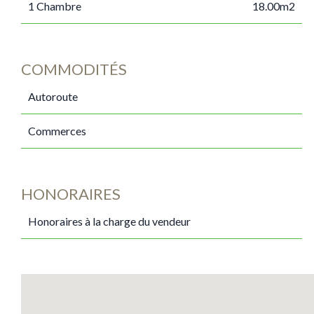
1 Chambre
18.00m2
COMMODITÉS
Autoroute
Commerces
HONORAIRES
Honoraires à la charge du vendeur