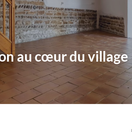
n au cœur du village