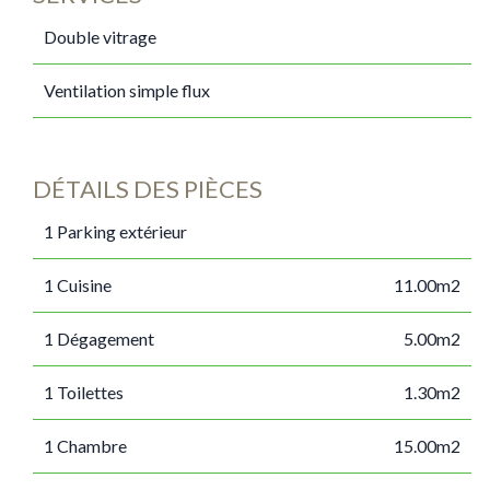
Double vitrage
Ventilation simple flux
DÉTAILS DES PIÈCES
1 Parking extérieur
1 Cuisine
11.00m2
1 Dégagement
5.00m2
1 Toilettes
1.30m2
1 Chambre
15.00m2