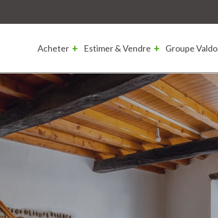
Acheter
Estimer & Vendre
Groupe Valdo