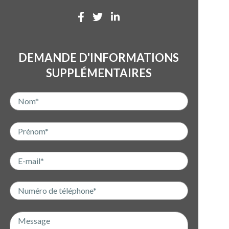
DEMANDE D'INFORMATIONS
SUPPLÉMENTAIRES