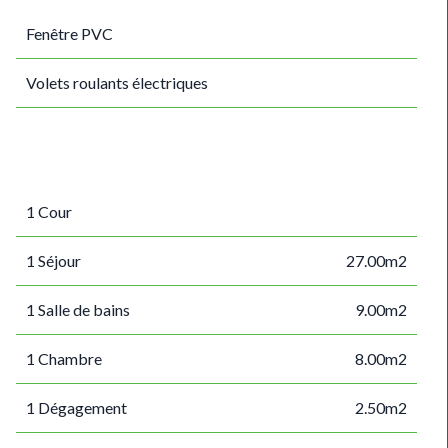
Fenêtre PVC
Volets roulants électriques
1 Cour
1 Séjour
27.00m2
1 Salle de bains
9.00m2
1 Chambre
8.00m2
1 Dégagement
2.50m2