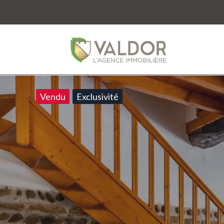
Vendu
Exclusivité