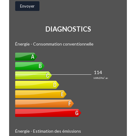
DIAGNOSTICS
Énergie - Consommation conventionnelle
114
kWhEP/m².an
Énergie - Estimation des émissions