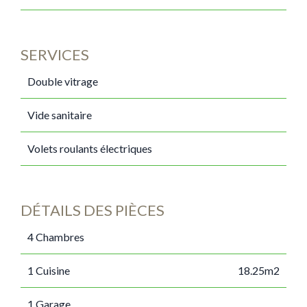
SERVICES
Double vitrage
Vide sanitaire
Volets roulants électriques
DÉTAILS DES PIÈCES
4 Chambres
1 Cuisine
18.25m2
1 Garage