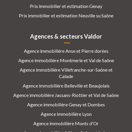
Prix immobilier et estimation Genay
Prix immobilier et estimation Neuville su Saône
Agences & secteurs Valdor
Agence immobilière Anse et Pierre dorées
Agence immobilière Montmerle et Val de Saône
Agence immobilière Villefranche-sur-Saône et
Calade
Agence immobilière Belleville et Beaujolais
Agence immobilière Jassans-Riottier et Val de Saône
Agence immobilière Genay et Dombes
Agence immobilière Lyon
Agence immobilière Monts d'Or