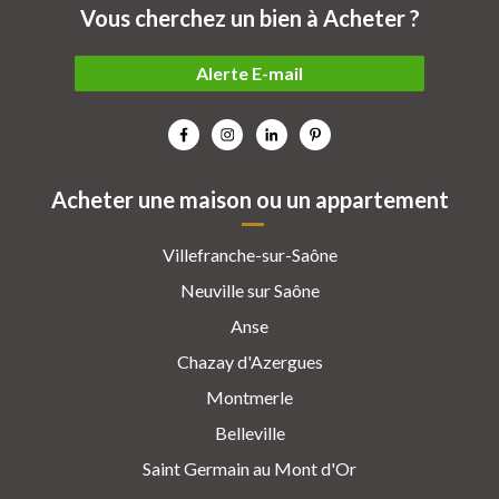
Vous cherchez un bien à Acheter ?
Alerte E-mail
Acheter une maison ou un appartement
Villefranche-sur-Saône
Neuville sur Saône
Anse
Chazay d'Azergues
Montmerle
Belleville
Saint Germain au Mont d'Or