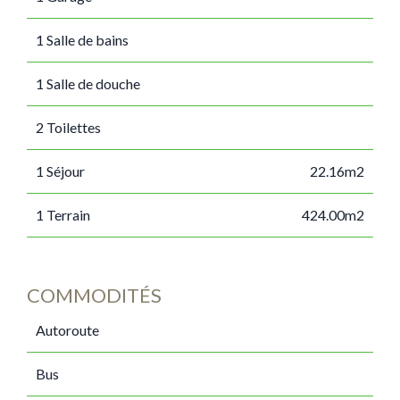
1 Salle de bains
1 Salle de douche
2 Toilettes
1 Séjour
22.16m2
1 Terrain
424.00m2
COMMODITÉS
Autoroute
Bus