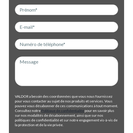
VALDOR a besoin des coordonnées que vous nous fournissez
pour vous contacter au sujet de nos produits et services. Vous
pouvez vous désabonner de ces communications à tout moment.
Consultez notre
Politique de confidentialité
pour en savoir plus
sur nos modalités de désabonnement, ainsi que sur nos
politiques de confidentialité et sur notre engagement vis-à-vis de
la protection et de la vie privée.