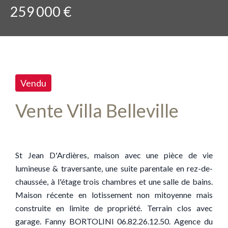
259 000 €
Vendu
Vente Villa Belleville
St Jean D'Ardières, maison avec une pièce de vie
lumineuse & traversante, une suite parentale en rez-de-
chaussée, à l'étage trois chambres et une salle de bains.
Maison récente en lotissement non mitoyenne mais
construite en limite de propriété. Terrain clos avec
garage. Fanny BORTOLINI 06.82.26.12.50. Agence du