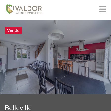
Vendu
Belleville