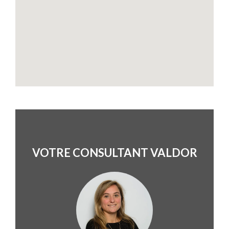
VOTRE CONSULTANT VALDOR