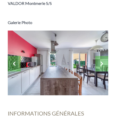
VALDOR Montmerle S/S
Galerie Photo
INFORMATIONS GÉNÉRALES