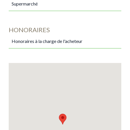
Supermarché
HONORAIRES
Honoraires à la charge de l'acheteur