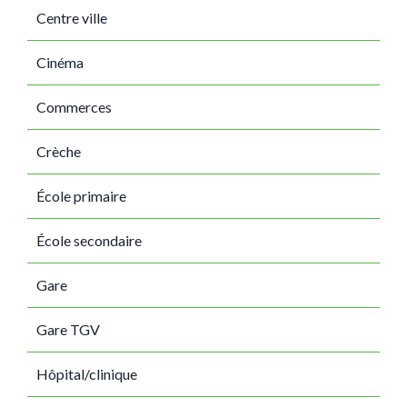
Centre ville
Cinéma
Commerces
Crèche
École primaire
École secondaire
Gare
Gare TGV
Hôpital/clinique