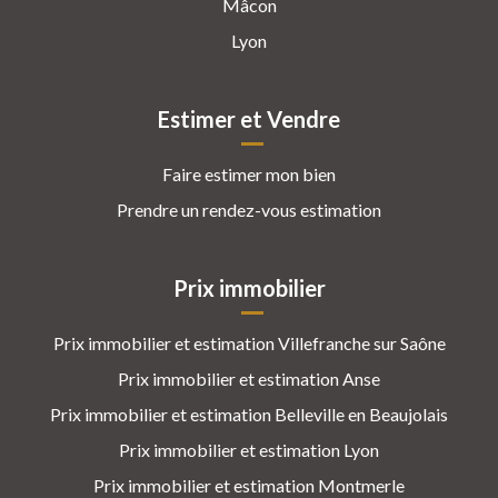
Mâcon
Lyon
Estimer et Vendre
Faire estimer mon bien
Prendre un rendez-vous estimation
Prix immobilier
Prix immobilier et estimation Villefranche sur Saône
Prix immobilier et estimation Anse
Prix immobilier et estimation Belleville en Beaujolais
Prix immobilier et estimation Lyon
Prix immobilier et estimation Montmerle