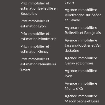
Saône
Prix immobilier et
estimation Belleville en
Agence immobilière
Beaujolais
Villefranche-sur-Saône
et Calade
Prix immobilier et
estimation Lyon
Agence immobilière
Belleville et Beaujolais
Prix immobilier et
estimation Montmerle
Agence immobilière
Jassans-Riottier et Val
Prix immobilier et
de Saône
estimation Genay
Agence immobilière
Prix immobilier et
Genay et Dombes
estimation Neuville su
Saône
Agence immobilière
Lyon
Agence immobilière
Monts d'Or
Agence immobilière
Mâcon Saône et Loire