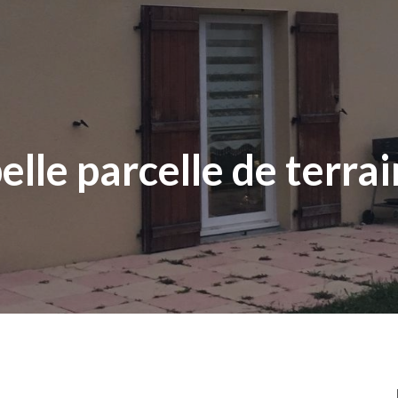
elle parcelle de terrai