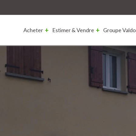
Acheter
Estimer & Vendre
Groupe Valdo