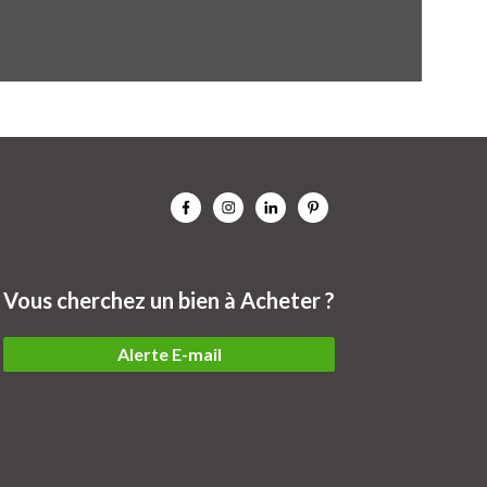
Vous cherchez un bien à Acheter ?
Alerte E-mail