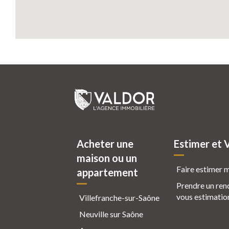
Acheter une
Estimer et 
maison ou un
Faire estimer 
appartement
Prendre un ren
vous estimatio
Villefranche-sur-Saône
Neuville sur Saône