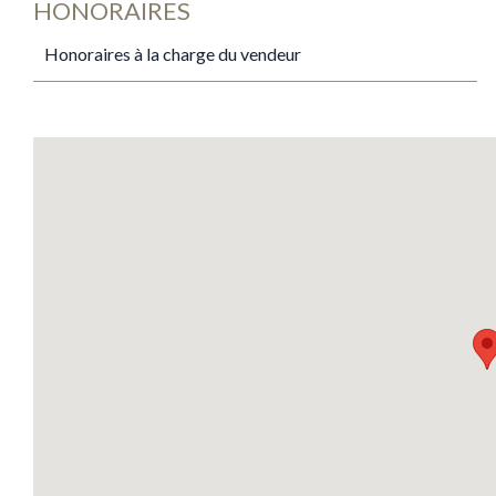
HONORAIRES
Honoraires à la charge du vendeur