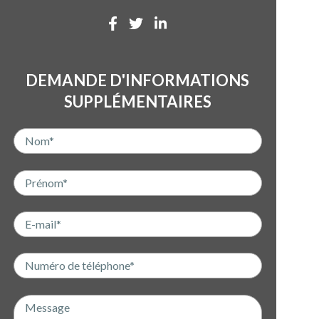
DEMANDE D'INFORMATIONS
SUPPLÉMENTAIRES