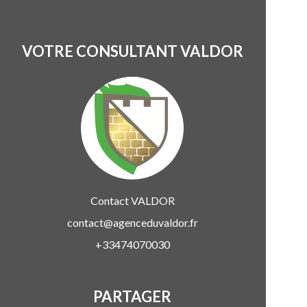
VOTRE CONSULTANT VALDOR
Contact
VALDOR
contact@agenceduvaldor.fr
+33474070030
PARTAGER