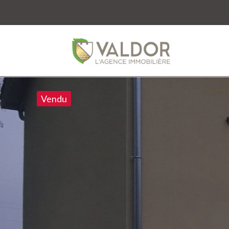
Vendu