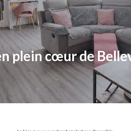
n plein cœur de Bellev