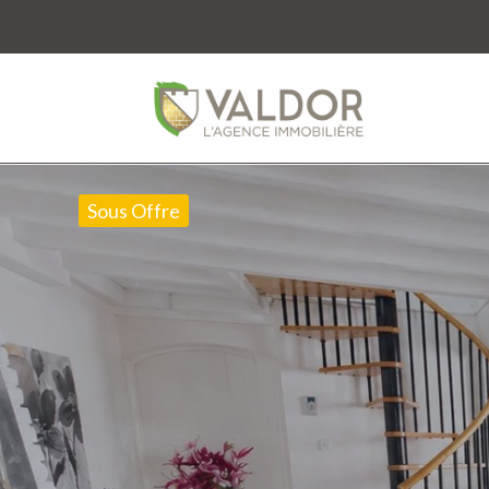
Sous Offre