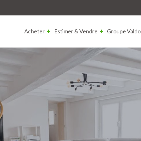
Acheter
Estimer & Vendre
Groupe Valdo