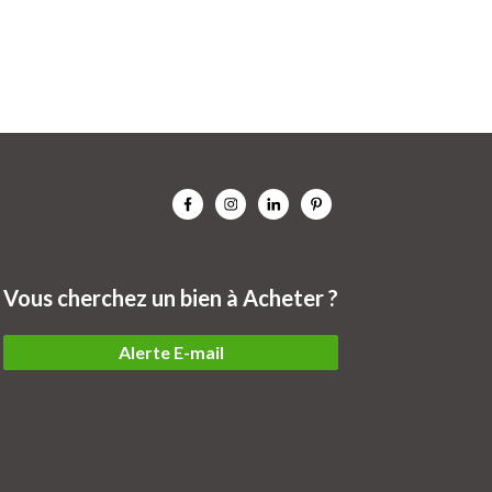
Vous cherchez un bien à Acheter ?
Alerte E-mail