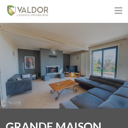
GRANDE MAISON