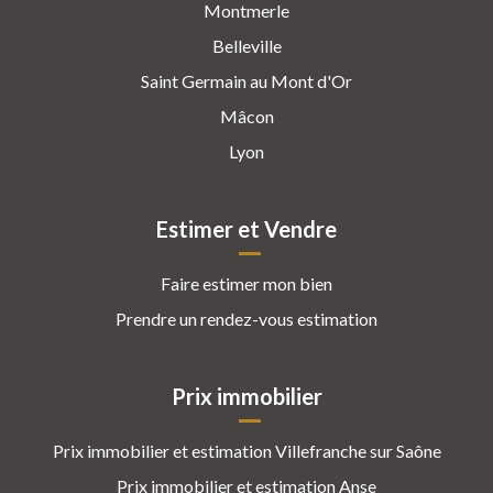
Montmerle
Belleville
Saint Germain au Mont d'Or
Mâcon
Lyon
Estimer et Vendre
Faire estimer mon bien
Prendre un rendez-vous estimation
Prix immobilier
Prix immobilier et estimation Villefranche sur Saône
Prix immobilier et estimation Anse