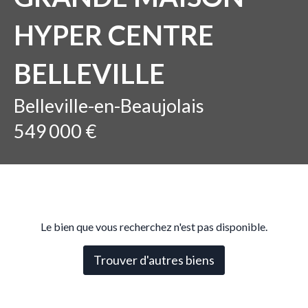
HYPER CENTRE
BELLEVILLE
Belleville-en-Beaujolais
549 000 €
Le bien que vous recherchez n'est pas disponible.
Trouver d'autres biens