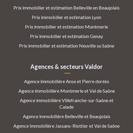
Prix immobilier et estimation Belleville en Beaujolais
Prix immobilier et estimation Lyon
Prix immobilier et estimation Montmerle
Prix immobilier et estimation Genay
Prix immobilier et estimation Neuville su Saône
Agences & secteurs Valdor
Agence immobilière Anse et Pierre dorées
Agence immobilière Montmerle et Val de Saône
Agence immobilière Villefranche-sur-Saône et
Calade
Agence immobilière Belleville et Beaujolais
Agence immobilière Jassans-Riottier et Val de Saône