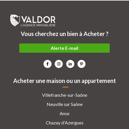
Vous cherchez un bien à Acheter ?
Alerte E-mail
Acheter une maison ou un appartement
Villefranche-sur-Saône
Neuville sur Saône
Anse
Chazay d'Azergues