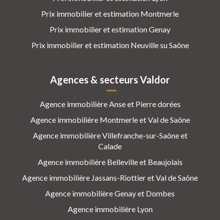
Prix immobilier et estimation Montmerle
Prix immobilier et estimation Genay
Prix immobilier et estimation Neuville su Saône
Agences & secteurs Valdor
Agence immobilière Anse et Pierre dorées
Agence immobilière Montmerle et Val de Saône
Agence immobilière Villefranche-sur-Saône et
Calade
Agence immobilière Belleville et Beaujolais
Agence immobilière Jassans-Riottier et Val de Saône
Agence immobilière Genay et Dombes
Agence immobilière Lyon