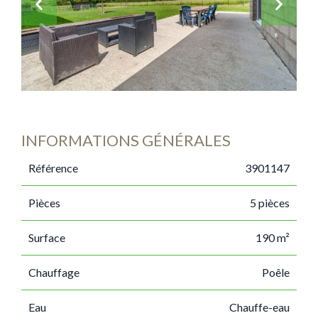
INFORMATIONS GÉNÉRALES
Référence
3901147
Pièces
5 pièces
Surface
190 m²
Chauffage
Poêle
Eau
Chauffe-eau