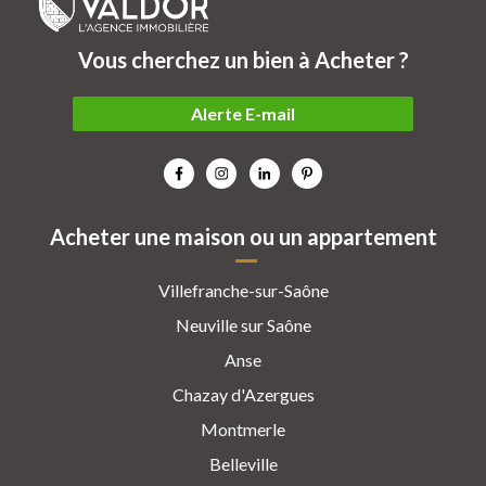
Vous cherchez un bien à Acheter ?
Alerte E-mail
Acheter une maison ou un appartement
Villefranche-sur-Saône
Neuville sur Saône
Anse
Chazay d'Azergues
Montmerle
Belleville