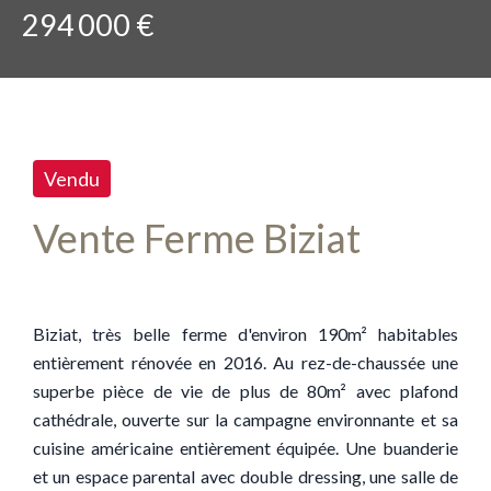
294 000 €
Vendu
Vente Ferme Biziat
Biziat, très belle ferme d'environ 190m² habitables
entièrement rénovée en 2016. Au rez-de-chaussée une
superbe pièce de vie de plus de 80m² avec plafond
cathédrale, ouverte sur la campagne environnante et sa
cuisine américaine entièrement équipée. Une buanderie
et un espace parental avec double dressing, une salle de