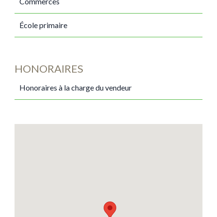
Commerces
École primaire
HONORAIRES
Honoraires à la charge du vendeur