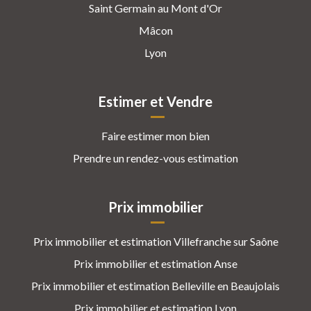
Saint Germain au Mont d'Or
Mâcon
Lyon
Estimer et Vendre
Faire estimer mon bien
Prendre un rendez-vous estimation
Prix immobilier
Prix immobilier et estimation Villefranche sur Saône
Prix immobilier et estimation Anse
Prix immobilier et estimation Belleville en Beaujolais
Prix immobilier et estimation Lyon