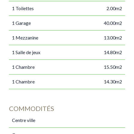
1 Toilettes
2.00m2
1 Garage
40.00m2
1 Mezzanine
13.00m2
1 Salle de jeux
14.80m2
1 Chambre
15.50m2
1 Chambre
14.30m2
COMMODITÉS
Centre ville