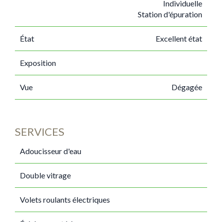
Individuelle
Station d'épuration
État
Excellent état
Exposition
Vue
Dégagée
SERVICES
Adoucisseur d'eau
Double vitrage
Volets roulants électriques