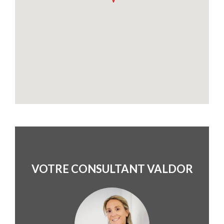
VOTRE CONSULTANT VALDOR