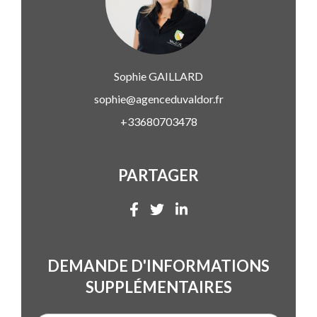
Sophie
GAILLARD
sophie@agenceduvaldor.fr
+33680703478
PARTAGER
DEMANDE D'INFORMATIONS
SUPPLÉMENTAIRES