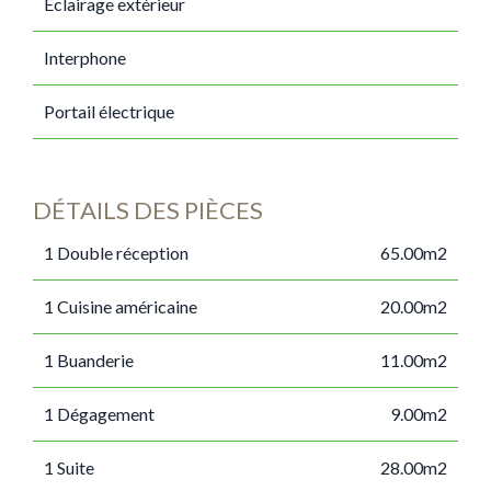
Éclairage extérieur
Interphone
Portail électrique
DÉTAILS DES PIÈCES
1 Double réception
65.00m2
1 Cuisine américaine
20.00m2
1 Buanderie
11.00m2
1 Dégagement
9.00m2
1 Suite
28.00m2