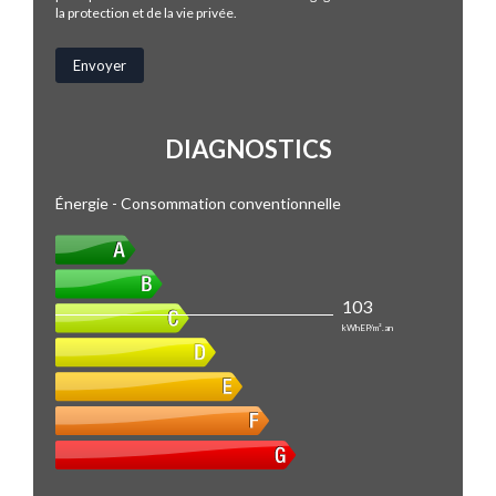
la protection et de la vie privée.
DIAGNOSTICS
Énergie - Consommation conventionnelle
103
kWhEP/m².an