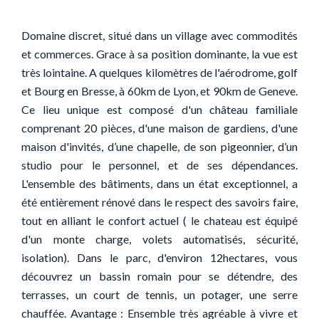
Domaine discret, situé dans un village avec commodités
et commerces. Grace à sa position dominante, la vue est
très lointaine. A quelques kilomètres de l'aérodrome, golf
et Bourg en Bresse, à 60km de Lyon, et 90km de Geneve.
Ce lieu unique est composé d'un château familiale
comprenant 20 pièces, d'une maison de gardiens, d'une
maison d'invités, d’une chapelle, de son pigeonnier, d’un
studio pour le personnel, et de ses dépendances.
L'ensemble des bâtiments, dans un état exceptionnel, a
été entièrement rénové dans le respect des savoirs faire,
tout en alliant le confort actuel ( le chateau est équipé
d'un monte charge, volets automatisés, sécurité,
isolation). Dans le parc, d'environ 12hectares, vous
découvrez un bassin romain pour se détendre, des
terrasses, un court de tennis, un potager, une serre
chauffée. Avantage : Ensemble très agréable à vivre et