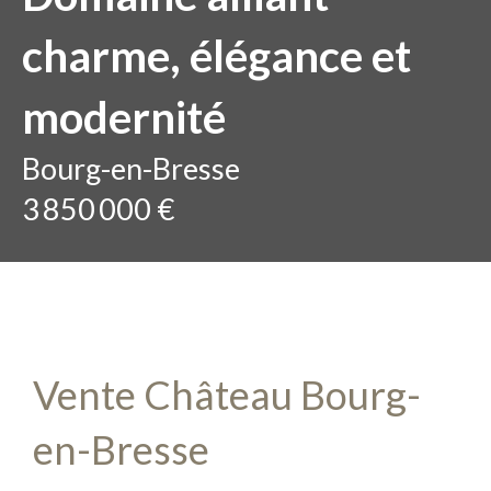
charme, élégance et
modernité
Bourg-en-Bresse
3 850 000 €
Vente Château Bourg-
en-Bresse