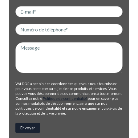
VALDOR a besoin des coordonnées que vous nous fournissez
pour vous contacter au sujet de nos produits et services. Vous
pouvez vous désabonner de ces communications à tout moment.
Consultez notre
Politique de confidentialité
pour en savoir plus
sur nos modalités de désabonnement, ainsi que sur nos
politiques de confidentialité et sur notre engagement vis-à-vis de
la protection et de la vie privée.