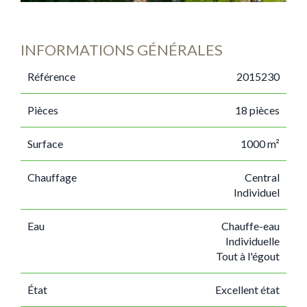
INFORMATIONS GÉNÉRALES
Référence
2015230
Pièces
18 pièces
Surface
1000 m²
Chauffage
Central
Individuel
Eau
Chauffe-eau
Individuelle
Tout à l'égout
État
Excellent état