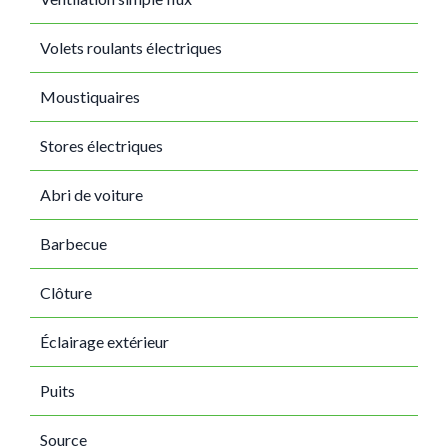
Volets roulants électriques
Moustiquaires
Stores électriques
Abri de voiture
Barbecue
Clôture
Éclairage extérieur
Puits
Source