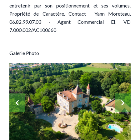
entretenir par son positionnement et ses volumes.
Propriété de Caractère. Contact : Yann Moreteau,
06.82.99.07.03 - Agent Commercial EI, VD
7.000.002/AC100660
Galerie Photo