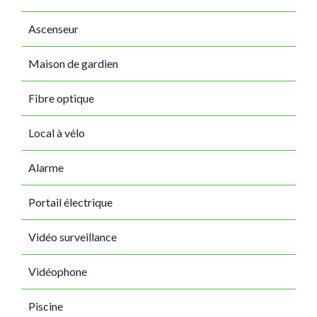
Ascenseur
Maison de gardien
Fibre optique
Local à vélo
Alarme
Portail électrique
Vidéo surveillance
Vidéophone
Piscine