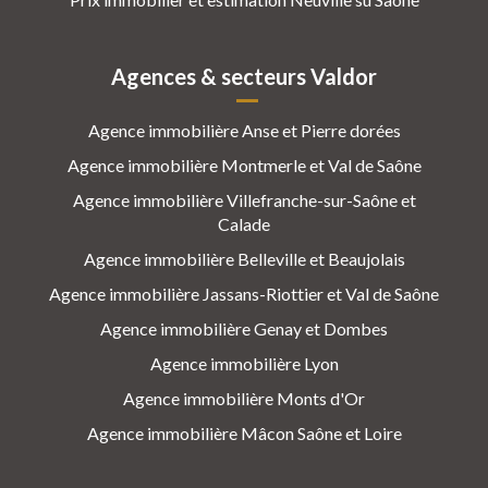
Agences & secteurs Valdor
Agence immobilière Anse et Pierre dorées
Agence immobilière Montmerle et Val de Saône
Agence immobilière Villefranche-sur-Saône et
Calade
Agence immobilière Belleville et Beaujolais
Agence immobilière Jassans-Riottier et Val de Saône
Agence immobilière Genay et Dombes
Agence immobilière Lyon
Agence immobilière Monts d'Or
Agence immobilière Mâcon Saône et Loire