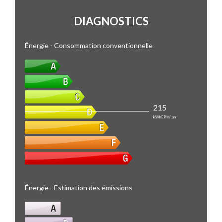
DIAGNOSTICS
Énergie - Consommation conventionnelle
215
kWhEP/m².an
Énergie - Estimation des émissions