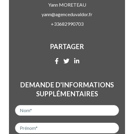
Yann
MORETEAU
yann@agenceduvaldor.fr
+33682990703
PARTAGER
DEMANDE D'INFORMATIONS
SUPPLÉMENTAIRES