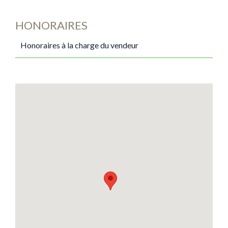
HONORAIRES
Honoraires à la charge du vendeur