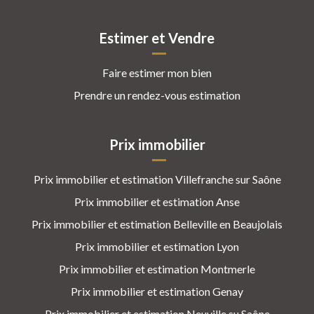
Estimer et Vendre
Faire estimer mon bien
Prendre un rendez-vous estimation
Prix immobilier
Prix immobilier et estimation Villefranche sur Saône
Prix immobilier et estimation Anse
Prix immobilier et estimation Belleville en Beaujolais
Prix immobilier et estimation Lyon
Prix immobilier et estimation Montmerle
Prix immobilier et estimation Genay
Prix immobilier et estimation Neuville su Saône