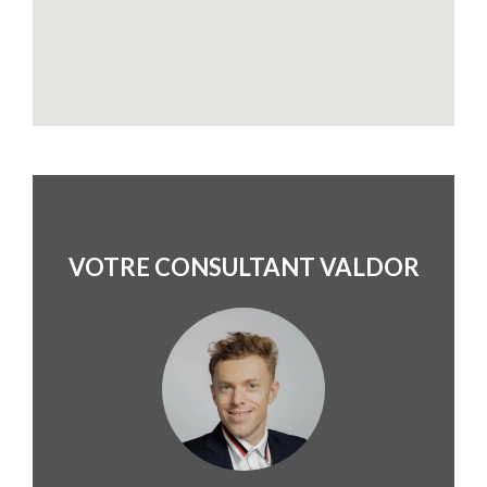
VOTRE CONSULTANT VALDOR