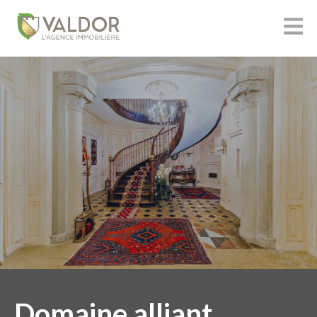
Domaine alliant