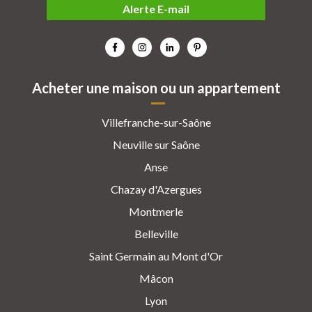
Alerte E-mail
Acheter une maison ou un appartement
Villefranche-sur-Saône
Neuville sur Saône
Anse
Chazay d'Azergues
Montmerle
Belleville
Saint Germain au Mont d'Or
Mâcon
Lyon