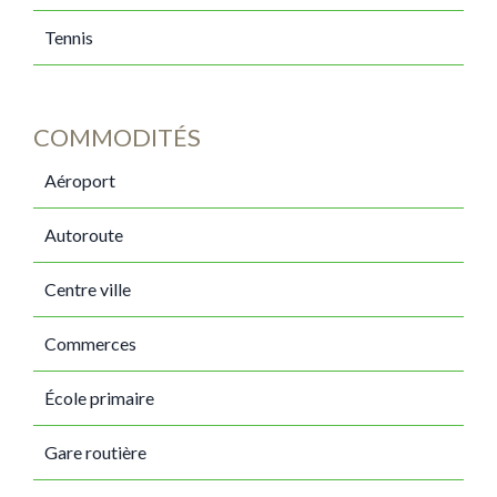
Tennis
COMMODITÉS
Aéroport
Autoroute
Centre ville
Commerces
École primaire
Gare routière