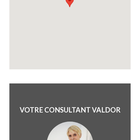
VOTRE CONSULTANT VALDOR