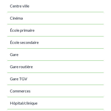
Centre ville
Cinéma
École primaire
École secondaire
Gare
Gare routière
Gare TGV
Commerces
Hôpital/clinique