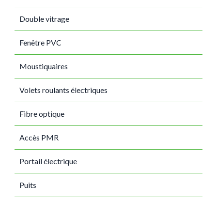
Double vitrage
Fenêtre PVC
Moustiquaires
Volets roulants électriques
Fibre optique
Accès PMR
Portail électrique
Puits