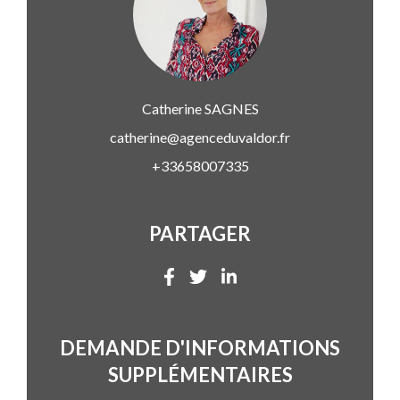
Catherine
SAGNES
catherine@agenceduvaldor.fr
+33658007335
PARTAGER
DEMANDE D'INFORMATIONS
SUPPLÉMENTAIRES