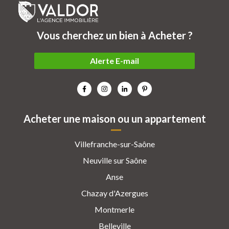
Vous cherchez un bien à Acheter ?
Alerte E-mail
Acheter une maison ou un appartement
Villefranche-sur-Saône
Neuville sur Saône
Anse
Chazay d'Azergues
Montmerle
Belleville