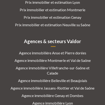
Prix immobilier et estimation Lyon
Prix immobilier et estimation Montmerle
Prix immobilier et estimation Genay
Prix immobilier et estimation Neuville su Saône
Agences & secteurs Valdor
Agence immobilière Anse et Pierre dorées
Agence immobilière Montmerle et Val de Saône
Agence immobilière Villefranche-sur-Saône et
Calade
Agence immobilière Belleville et Beaujolais
Agence immobilière Jassans-Riottier et Val de Saône
Agence immobilière Genay et Dombes
Agence immobilière Lyon