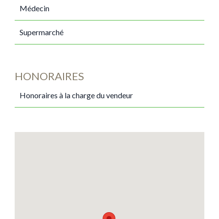
Médecin
Supermarché
HONORAIRES
Honoraires à la charge du vendeur