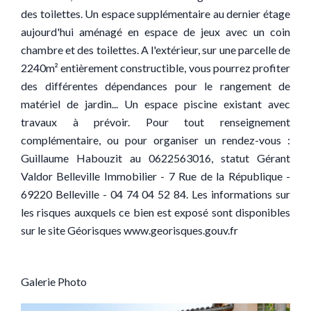
des toilettes. Un espace supplémentaire au dernier étage
aujourd'hui aménagé en espace de jeux avec un coin
chambre et des toilettes. A l'extérieur, sur une parcelle de
2240m² entièrement constructible, vous pourrez profiter
des différentes dépendances pour le rangement de
matériel de jardin... Un espace piscine existant avec
travaux à prévoir. Pour tout renseignement
complémentaire, ou pour organiser un rendez-vous :
Guillaume Habouzit au 0622563016, statut Gérant
Valdor Belleville Immobilier - 7 Rue de la République -
69220 Belleville - 04 74 04 52 84. Les informations sur
les risques auxquels ce bien est exposé sont disponibles
sur le site Géorisques www.georisques.gouv.fr
Galerie Photo