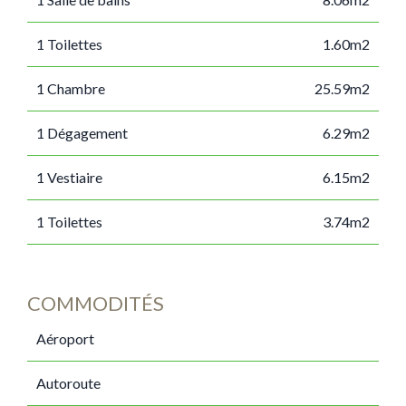
1 Toilettes
1.60m2
1 Chambre
25.59m2
1 Dégagement
6.29m2
1 Vestiaire
6.15m2
1 Toilettes
3.74m2
COMMODITÉS
Aéroport
Autoroute