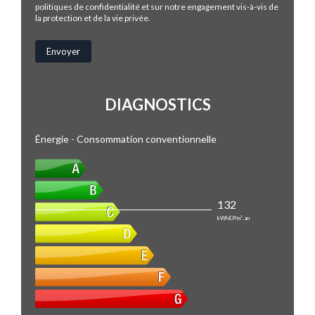
politiques de confidentialité et sur notre engagement vis-à-vis de
la protection et de la vie privée.
DIAGNOSTICS
Énergie - Consommation conventionnelle
132
kWhEP/m².an