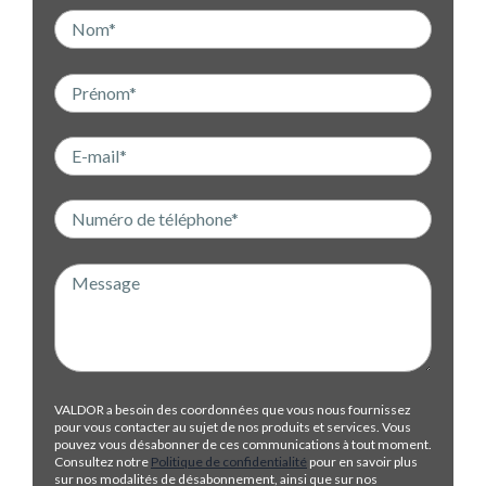
VALDOR a besoin des coordonnées que vous nous fournissez
pour vous contacter au sujet de nos produits et services. Vous
pouvez vous désabonner de ces communications à tout moment.
Consultez notre
Politique de confidentialité
pour en savoir plus
sur nos modalités de désabonnement, ainsi que sur nos