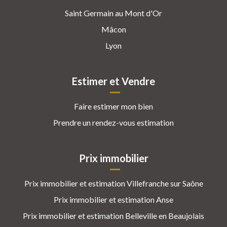
Saint Germain au Mont d'Or
Mâcon
Lyon
Estimer et Vendre
Faire estimer mon bien
Prendre un rendez-vous estimation
Prix immobilier
Prix immobilier et estimation Villefranche sur Saône
Prix immobilier et estimation Anse
Prix immobilier et estimation Belleville en Beaujolais